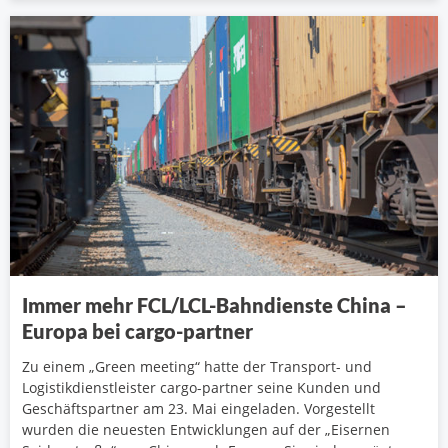
Immer mehr FCL/LCL-Bahndienste China –
Europa bei cargo-partner
Zu einem „Green meeting“ hatte der Transport- und
Logistikdienstleister cargo-partner seine Kunden und
Geschäftspartner am 23. Mai eingeladen. Vorgestellt
wurden die neuesten Entwicklungen auf der „Eisernen