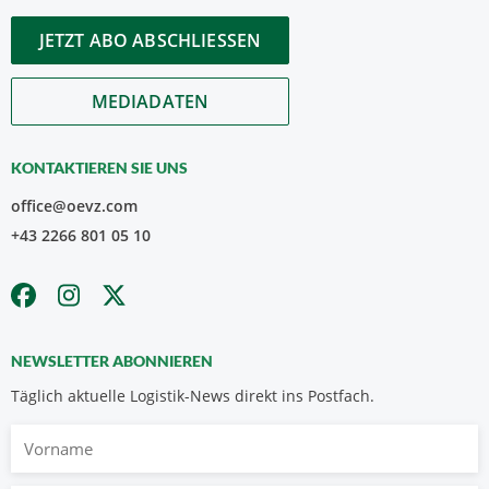
JETZT ABO ABSCHLIESSEN
MEDIADATEN
KONTAKTIEREN SIE UNS
office@oevz.com
+43 2266 801 05 10
NEWSLETTER ABONNIEREN
Täglich aktuelle Logistik-News direkt ins Postfach.
Vorname