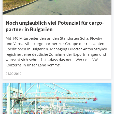
Noch unglaublich viel Potenzial für cargo-
partner in Bulgarien
Mit 140 Mitarbeitenden an den Standorten Sofia, Plovdiv
und Varna zählt cargo-partner zur Gruppe der relevanten
Speditionen in Bulgarien. Managing Director Anton Stoykov
registriert eine deutliche Zunahme der Exportmengen und
wünscht sich sehnlichst, „dass das neue Werk des VW-
Konzerns in unser Land kommt“.
24.09.2019