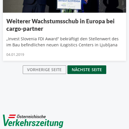
Weiterer Wachstumsschub in Europa bei
cargo-partner
„Invest Slovenia FDI Award“ bekräftigt den Stellenwert des
im Bau befindlichen neuen iLogistics Centers in Ljubljana
04.01.2019
VORHERIGE SEITE
NÄCHSTE SEITE