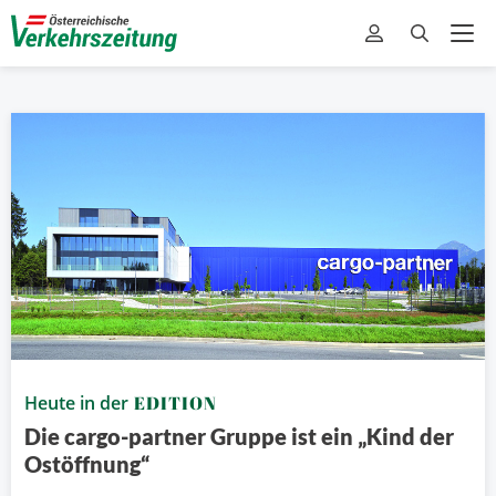
Heute in der
EDITION
Die cargo-partner Gruppe ist ein „Kind der
Ostöffnung“