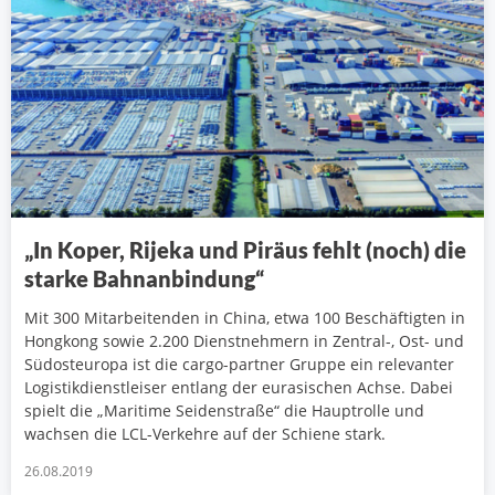
„In Koper, Rijeka und Piräus fehlt (noch) die
starke Bahnanbindung“
Mit 300 Mitarbeitenden in China, etwa 100 Beschäftigten in
Hongkong sowie 2.200 Dienstnehmern in Zentral-, Ost- und
Südosteuropa ist die cargo-partner Gruppe ein relevanter
Logistikdienstleiser entlang der eurasischen Achse. Dabei
spielt die „Maritime Seidenstraße“ die Hauptrolle und
wachsen die LCL-Verkehre auf der Schiene stark.
26.08.2019