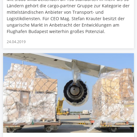
Ländern gehört die cargo-partner Gruppe zur Kategorie der
mittelständischen Anbieter von Transport- und
Logistikdiensten. Für CEO Mag. Stefan Krauter besitzt der
ungarische Markt in Anbetracht der Entwicklungen am
Flughafen Budapest weiterhin großes Potenzial.
24.04.2019