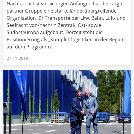
Nach zunächst vorsichtigen Anfängen hat die cargo-
partner Gruppe eine starke länderübergreifende
Organisation für Transporte per Lkw, Bahn, Luft- und
Seefracht von/nach/in Zentral-, Ost- sowie
Südosteuropa aufgebaut. Derzeit steht die
Positionierung als „Komplettlogistiker“ in der Region
auf dem Programm.
27.11.2019