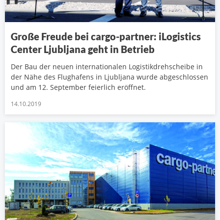
Große Freude bei cargo-partner: iLogistics
Center Ljubljana geht in Betrieb
Der Bau der neuen internationalen Logistikdrehscheibe in
der Nähe des Flughafens in Ljubljana wurde abgeschlossen
und am 12. September feierlich eröffnet.
14.10.2019