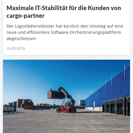
Maximale IT-Stabilität für die Kunden von
cargo-partner
Der Logistikdienstleister hat kürzlich den Umstieg auf eine
neue und effizientere Software-Orchestrierungsplattform
abgeschlossen
19.02.2019