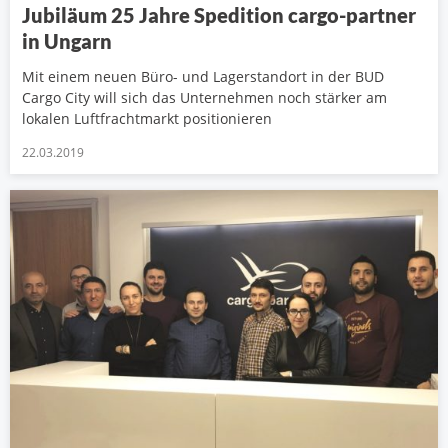
Jubiläum 25 Jahre Spedition cargo-partner
in Ungarn
Mit einem neuen Büro- und Lagerstandort in der BUD
Cargo City will sich das Unternehmen noch stärker am
lokalen Luftfrachtmarkt positionieren
22.03.2019