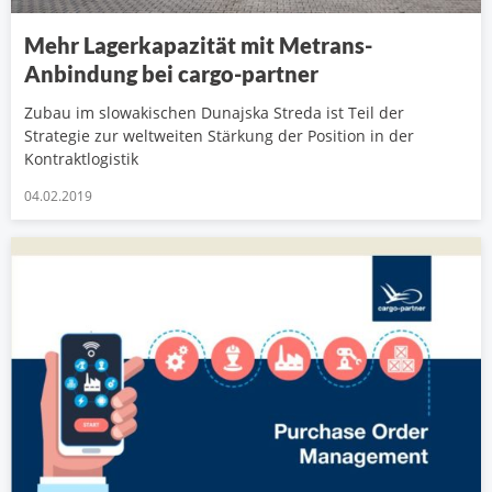
Mehr Lagerkapazität mit Metrans-
Anbindung bei cargo-partner
Zubau im slowakischen Dunajska Streda ist Teil der
Strategie zur weltweiten Stärkung der Position in der
Kontraktlogistik
04.02.2019