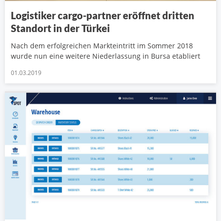
Logistiker cargo-partner eröffnet dritten
Standort in der Türkei
Nach dem erfolgreichen Markteintritt im Sommer 2018
wurde nun eine weitere Niederlassung in Bursa etabliert
01.03.2019