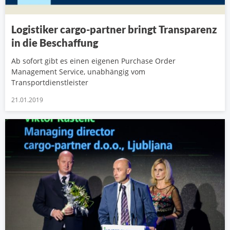
Logistiker cargo-partner bringt Transparenz
in die Beschaffung
Ab sofort gibt es einen eigenen Purchase Order
Management Service, unabhängig vom
Transportdienstleister
21.01.2019