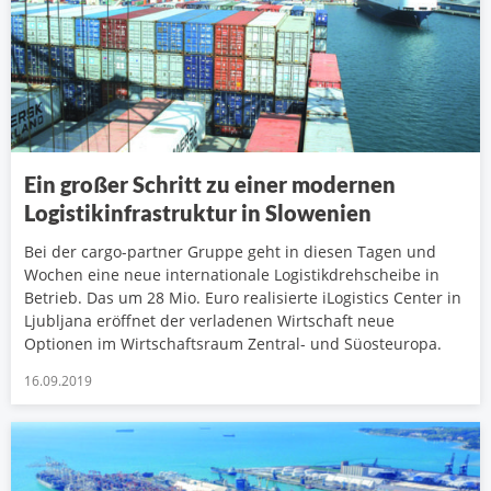
Ein großer Schritt zu einer modernen
Logistikinfrastruktur in Slowenien
Bei der cargo-partner Gruppe geht in diesen Tagen und
Wochen eine neue internationale Logistikdrehscheibe in
Betrieb. Das um 28 Mio. Euro realisierte iLogistics Center in
Ljubljana eröffnet der verladenen Wirtschaft neue
Optionen im Wirtschaftsraum Zentral- und Süosteuropa.
16.09.2019