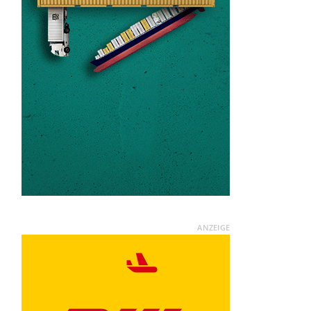
ANZEIGE