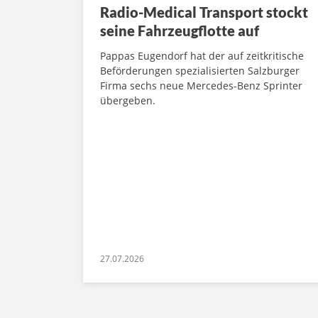
Radio-Medical Transport stockt
seine Fahrzeugflotte auf
Pappas Eugendorf hat der auf zeitkritische
Beförderungen spezialisierten Salzburger
Firma sechs neue Mercedes-Benz Sprinter
übergeben.
27.07.2026