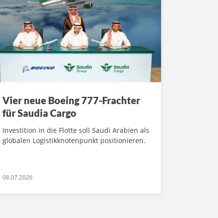
Vier neue Boeing 777-Frachter
für Saudia Cargo
Investition in die Flotte soll Saudi Arabien als
globalen Logistikknotenpunkt positionieren.
08.07.2026