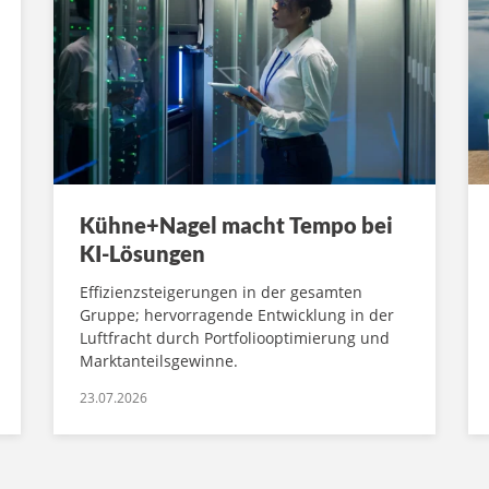
Kühne+Nagel macht Tempo bei
KI-Lösungen
Effizienzsteigerungen in der gesamten
Gruppe; hervorragende Entwicklung in der
Luftfracht durch Portfoliooptimierung und
Marktanteilsgewinne.
23.07.2026