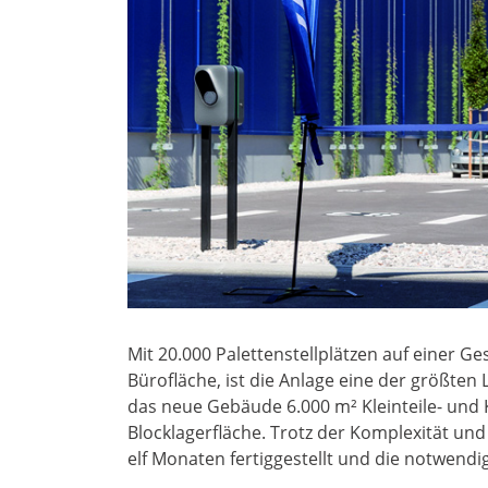
Mit 20.000 Palettenstellplätzen auf einer G
Bürofläche, ist die Anlage eine der größten 
das neue Gebäude 6.000 m² Kleinteile- und
Blocklagerfläche. Trotz der Komplexität un
elf Monaten fertiggestellt und die notwen