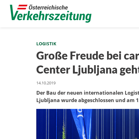
LOGISTIK
Große Freude bei car
Center Ljubljana geht
14.10.2019
Der Bau der neuen internationalen Logist
Ljubljana wurde abgeschlossen und am 12.