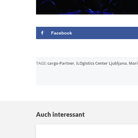
Facebook
TAGS:
cargo-Partner
,
iLOgistics Center Ljubljana
,
Mari
Auch interessant