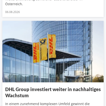
Österreich.
06.08.2026
DHL Group investiert weiter in nachhaltiges
Wachstum
In einem zunehmend komplexen Umfeld gewinnt die