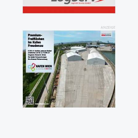
ANZEIGE