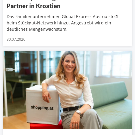
Partner in Kroatien
Das Familienunternehmen Global Express Austria stößt
beim Stückgut-Netzwerk hinzu. Angestrebt wird ein
deutliches Mengenwachstum.
30.07.2026