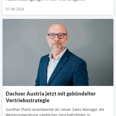
07.08.2026
Dachser Austria jetzt mit gebündelter
Vertriebsstrategie
Günther Plank verantwortet als neuer Sales Manager die
Weiterentwicklung sämtlicher Geschäftsfelder in