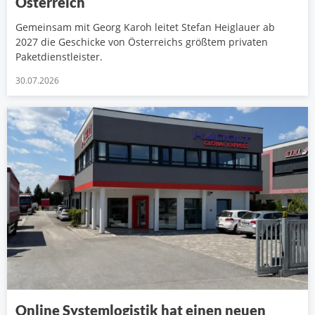
Österreich
Gemeinsam mit Georg Karoh leitet Stefan Heiglauer ab
2027 die Geschicke von Österreichs größtem privaten
Paketdienstleister.
30.07.2026
Online Systemlogistik hat einen neuen