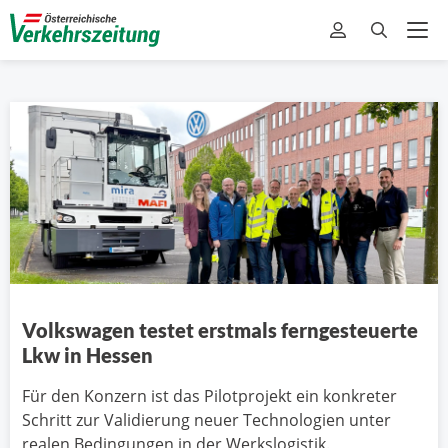
Volkswagen testet erstmals ferngesteuerte
Lkw in Hessen
Für den Konzern ist das Pilotprojekt ein konkreter
Schritt zur Validierung neuer Technologien unter
realen Bedingungen in der Werkslogistik.