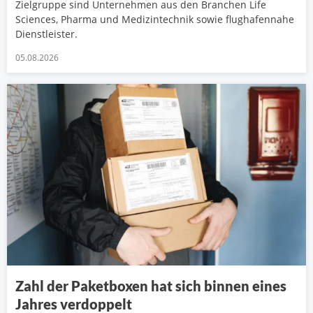
Zielgruppe sind Unternehmen aus den Branchen Life
Sciences, Pharma und Medizintechnik sowie flughafennahe
Dienstleister.
05.08.2026
Zahl der Paketboxen hat sich binnen eines
Jahres verdoppelt