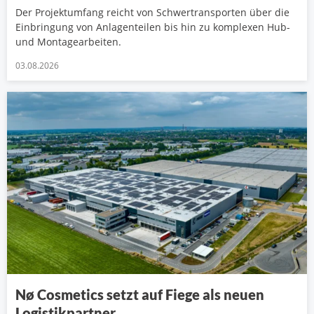
Der Projektumfang reicht von Schwertransporten über die
Einbringung von Anlagenteilen bis hin zu komplexen Hub-
und Montagearbeiten.
03.08.2026
Nø Cosmetics setzt auf Fiege als neuen
Logistikpartner