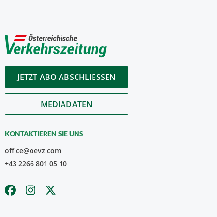
JETZT ABO ABSCHLIESSEN
MEDIADATEN
KONTAKTIEREN SIE UNS
office@oevz.com
+43 2266 801 05 10