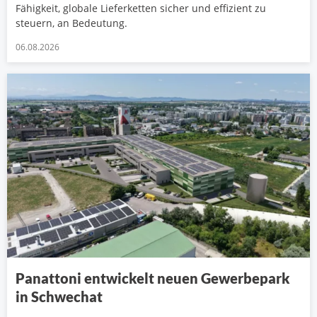
Fähigkeit, globale Lieferketten sicher und effizient zu
steuern, an Bedeutung.
06.08.2026
Panattoni entwickelt neuen Gewerbepark
in Schwechat