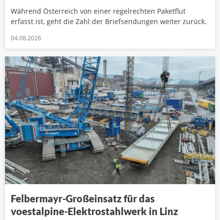
Während Österreich von einer regelrechten Paketflut
erfasst ist, geht die Zahl der Briefsendungen weiter zurück.
04.08.2026
Felbermayr-Großeinsatz für das
voestalpine-Elektrostahlwerk in Linz