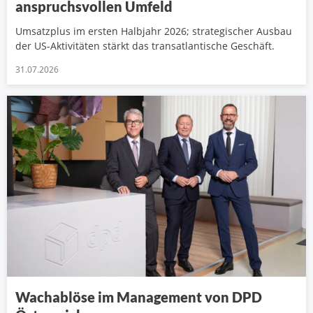
anspruchsvollen Umfeld
Umsatzplus im ersten Halbjahr 2026; strategischer Ausbau
der US-Aktivitäten stärkt das transatlantische Geschäft.
31.07.2026
Wachablöse im Management von DPD