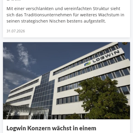
Mit einer verschlankten und vereinfachten Struktur sieht
sich das Traditionsunternehmen für weiteres Wachstum in
seinen strategischen Nischen bestens aufgestellt.
31.07.2026
Logwin Konzern wächst in einem