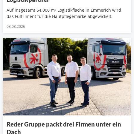
Auf insgesamt 64.000 m² Logistikfläche in Emmerich wird
das Fulfillment für die Hautpflegemarke abgewickelt.
03.08.2026
Reder Gruppe packt drei Firmen unter ein
Dach