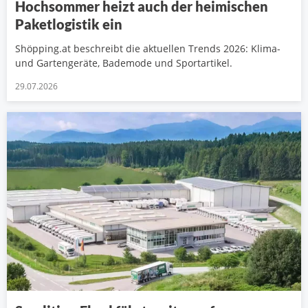
Hochsommer heizt auch der heimischen
Paketlogistik ein
Shöpping.at beschreibt die aktuellen Trends 2026: Klima-
und Gartengeräte, Bademode und Sportartikel.
29.07.2026