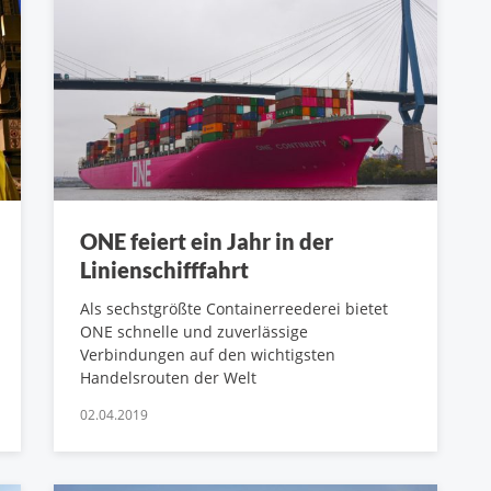
ONE feiert ein Jahr in der
Linienschifffahrt
Als sechstgrößte Containerreederei bietet
ONE schnelle und zuverlässige
Verbindungen auf den wichtigsten
Handelsrouten der Welt
02.04.2019