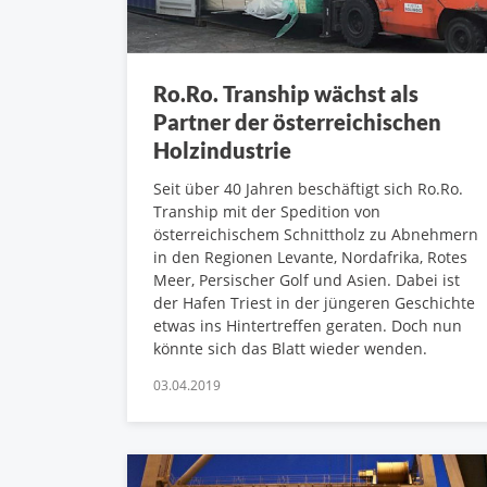
Ro.Ro. Tranship wächst als
Partner der österreichischen
Holzindustrie
Seit über 40 Jahren beschäftigt sich Ro.Ro.
Tranship mit der Spedition von
österreichischem Schnittholz zu Abnehmern
in den Regionen Levante, Nordafrika, Rotes
Meer, Persischer Golf und Asien. Dabei ist
der Hafen Triest in der jüngeren Geschichte
etwas ins Hintertreffen geraten. Doch nun
könnte sich das Blatt wieder wenden.
03.04.2019