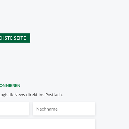
HSTE SEITE
BONNIEREN
Logistik-News direkt ins Postfach.
Nachname