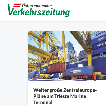
Weiter große Zentraleuropa-
Pläne am Trieste Marine
Terminal