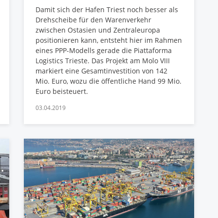
Damit sich der Hafen Triest noch besser als
Drehscheibe für den Warenverkehr
zwischen Ostasien und Zentraleuropa
positionieren kann, entsteht hier im Rahmen
eines PPP-Modells gerade die Piattaforma
Logistics Trieste. Das Projekt am Molo VIII
markiert eine Gesamtinvestition von 142
Mio. Euro, wozu die öffentliche Hand 99 Mio.
Euro beisteuert.
03.04.2019