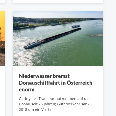
Niederwasser bremst
Donauschifffahrt in Österreich
enorm
Geringstes Transportaufkommen auf der
Donau seit 25 Jahren; Güterverkehr sank
2018 um ein Viertel