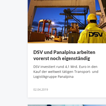
DSV und Panalpina arbeiten
vorerst noch eigenständig
DSV investiert rund 4,1 Mrd. Euro in den
Kauf der weltweit tätigen Transport- und
Logistikgruppe Panalpina
02.04.2019