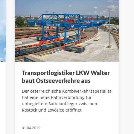
Transportlogistiker LKW Walter
baut Ostseeverkehre aus
Der österreichische Kombiverkehrsspezialist
hat eine neue Bahnverbindung für
unbegleitete Sattelauflieger zwischen
Rostock und Lovosice eröffnet
01.04.2019