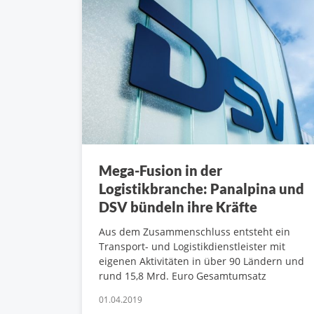
Mega-Fusion in der
Logistikbranche: Panalpina und
DSV bündeln ihre Kräfte
Aus dem Zusammenschluss entsteht ein
Transport- und Logistikdienstleister mit
eigenen Aktivitäten in über 90 Ländern und
rund 15,8 Mrd. Euro Gesamtumsatz
01.04.2019