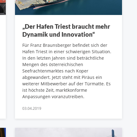
„Der Hafen Triest braucht mehr
Dynamik und Innovation“
Für Franz Braunsberger befindet sich der
Hafen Triest in einer schwierigen Situation.
In den letzten Jahren sind beträchtliche
Mengen des österreichischen
Seefrachtenmarktes nach Koper
abgewandert. Jetzt steht mit Piräus ein
weiterer Mitbewerber auf der Türmatte. Es
ist höchste Zeit, marktkonforme
Anpassungen voranzutreiben.
03.04.2019