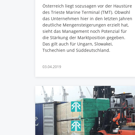
Österreich liegt sozusagen vor der Haustüre
des Trieste Marine Terminal (TMT). Obwohl
das Unternehmen hier in den letzten Jahren
deutliche Mengensteigerungen erzielt hat,
sieht das Management noch Potenzial für
die Stärkung der Marktposition gegeben.
Das gilt auch für Ungarn, Slowakei,
Tschechien und Süddeutschland.
03.04.2019