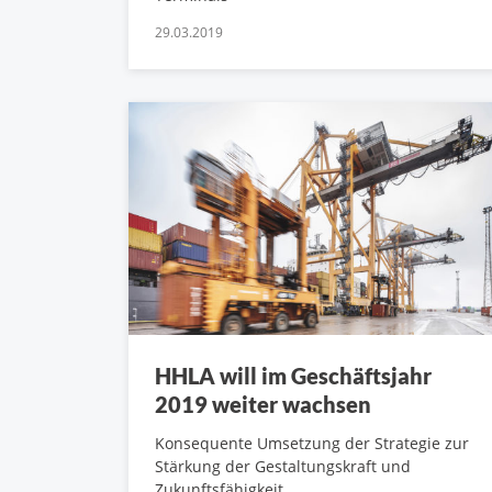
29.03.2019
HHLA will im Geschäftsjahr
2019 weiter wachsen
Konsequente Umsetzung der Strategie zur
Stärkung der Gestaltungskraft und
Zukunftsfähigkeit