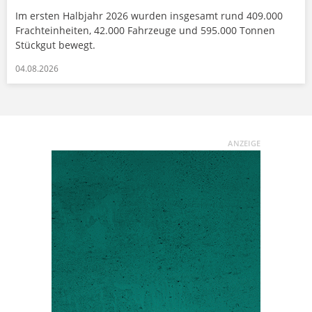
Im ersten Halbjahr 2026 wurden insgesamt rund 409.000
Frachteinheiten, 42.000 Fahrzeuge und 595.000 Tonnen
Stückgut bewegt.
04.08.2026
ANZEIGE