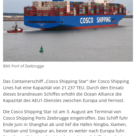
Bild: Port of Zeebrugge
Das Containerschiff „Cosco Shipping Star“ der Cosco Shipping
Lines hat eine Kapazität von 21.237 TEU. Durch den Einsatz
dieses brandneuen Schiffes erhöht die Ocean Alliance die
Kapazität des AEU1-Dienstes zwischen Europa und Fernost.
Die Cosco Shipping Star ist am 3. August am Terminal von
Cosco Shipping Ports Zeebrugge eingetroffen. Das Schiff fuhr
Ende Juni in Shanghai ab und lief die Häfen Ningbo, Xiamen,
Yantian und Singapur an, bevor es weiter nach Europa fuhr.