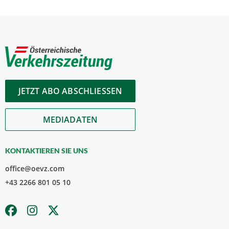
JETZT ABO ABSCHLIESSEN
MEDIADATEN
KONTAKTIEREN SIE UNS
office@oevz.com
+43 2266 801 05 10