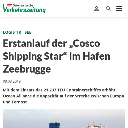
LOGISTIK
SEE
Erstanlauf der „Cosco
Shipping Star“ im Hafen
Zeebrugge
09.08.2019
Mit dem Einsatz des 21.237 TEU Containerschiffes erhöht
Ocean Alliance die Kapazität auf der Strecke zwischen Europa
und Fernost