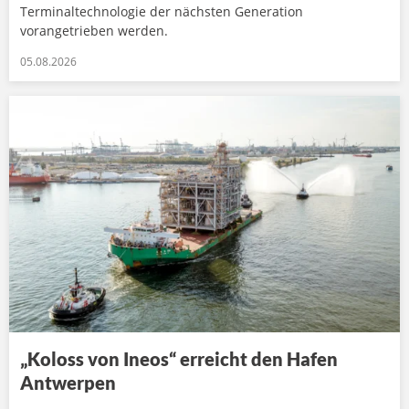
Terminaltechnologie der nächsten Generation
vorangetrieben werden.
05.08.2026
„Koloss von Ineos“ erreicht den Hafen
Antwerpen