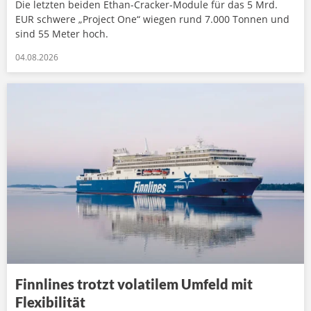
Die letzten beiden Ethan-Cracker-Module für das 5 Mrd.
EUR schwere „Project One“ wiegen rund 7.000 Tonnen und
sind 55 Meter hoch.
04.08.2026
Finnlines trotzt volatilem Umfeld mit
Flexibilität