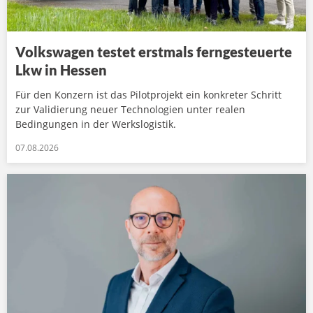
Volkswagen testet erstmals ferngesteuerte
Lkw in Hessen
Für den Konzern ist das Pilotprojekt ein konkreter Schritt
zur Validierung neuer Technologien unter realen
Bedingungen in der Werkslogistik.
07.08.2026