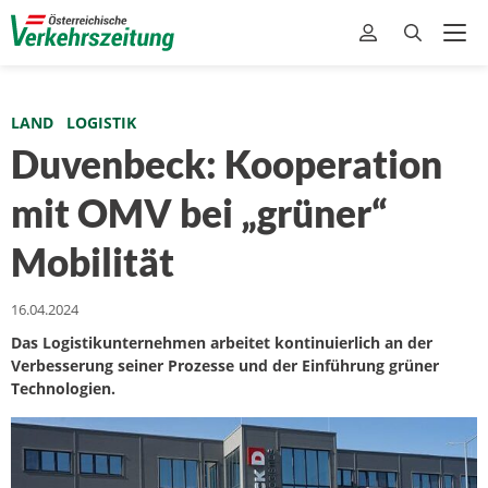
LAND
LOGISTIK
Duvenbeck: Kooperation
mit OMV bei „grüner“
Mobilität
16.04.2024
Das Logistikunternehmen arbeitet kontinuierlich an der
Verbesserung seiner Prozesse und der Einführung grüner
Technologien.