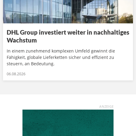
DHL Group investiert weiter in nachhaltiges
Wachstum
In einem zunehmend komplexen Umfeld gewinnt die
Fähigkeit, globale Lieferketten sicher und effizient zu
steuern, an Bedeutung.
06.08.2026
ANZEIGE