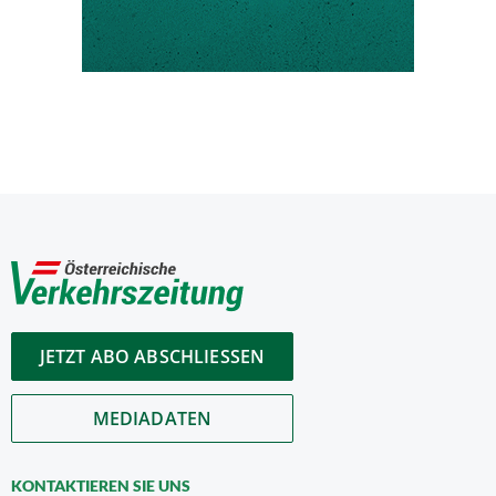
JETZT ABO ABSCHLIESSEN
MEDIADATEN
KONTAKTIEREN SIE UNS