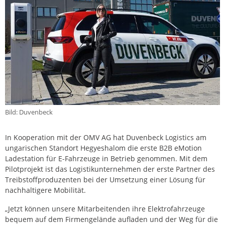
Bild: Duvenbeck
In Kooperation mit der OMV AG hat Duvenbeck Logistics am
ungarischen Standort Hegyeshalom die erste B2B eMotion
Ladestation für E-Fahrzeuge in Betrieb genommen. Mit dem
Pilotprojekt ist das Logistikunternehmen der erste Partner des
Treibstoffproduzenten bei der Umsetzung einer Lösung für
nachhaltigere Mobilität.
„Jetzt können unsere Mitarbeitenden ihre Elektrofahrzeuge
bequem auf dem Firmengelände aufladen und der Weg für die