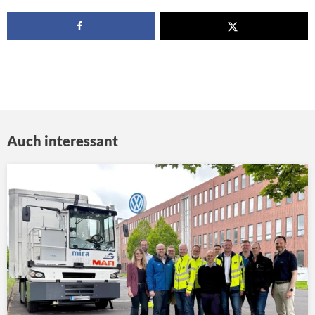
Auch interessant