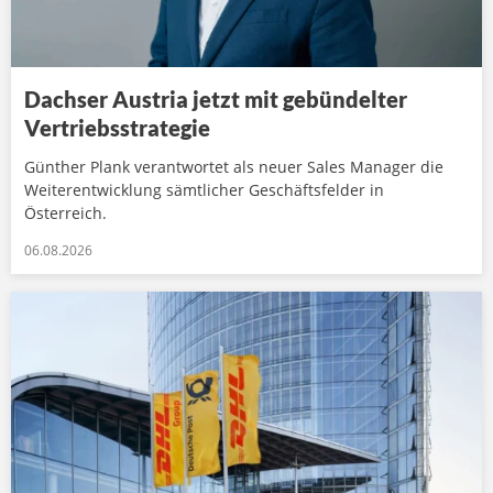
Dachser Austria jetzt mit gebündelter
Vertriebsstrategie
Günther Plank verantwortet als neuer Sales Manager die
Weiterentwicklung sämtlicher Geschäftsfelder in
Österreich.
06.08.2026