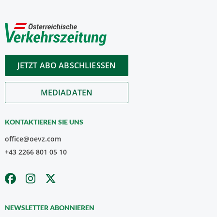
JETZT ABO ABSCHLIESSEN
MEDIADATEN
KONTAKTIEREN SIE UNS
office@oevz.com
+43 2266 801 05 10
NEWSLETTER ABONNIEREN