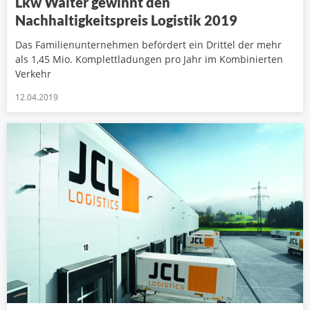
Lkw Walter gewinnt den
Nachhaltigkeitspreis Logistik 2019
Das Familienunternehmen befördert ein Drittel der mehr
als 1,45 Mio. Komplettladungen pro Jahr im Kombinierten
Verkehr
12.04.2019