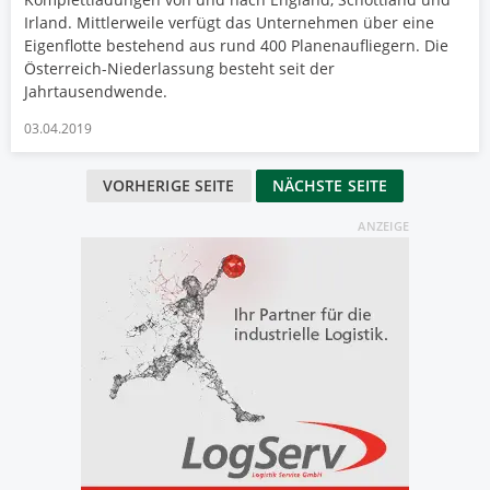
Irland. Mittlerweile verfügt das Unternehmen über eine
Eigenflotte bestehend aus rund 400 Planenaufliegern. Die
Österreich-Niederlassung besteht seit der
Jahrtausendwende.
03.04.2019
VORHERIGE SEITE
NÄCHSTE SEITE
ANZEIGE