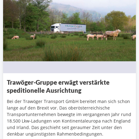
Trawöger-Gruppe erwägt verstärkte
speditionelle Ausrichtung
Bei der Trawöger Transport GmbH bereitet man sich schon
lange auf den Brexit vor. Das oberösterreichische
Transportunternehmen bewegte im vergangenen Jahr rund
18.500 Lkw-Ladungen von Kontinentaleuropa nach England
und Irland. Das geschieht seit geraumer Zeit unter den
denkbar ungünstigsten Rahmenbedingungen.