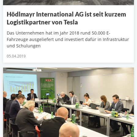
Hödlmayr International AG ist seit kurzem
Logistikpartner von Tesla
Das Unternehmen hat im Jahr 2018 rund 50.000 E-
Fahrzeuge ausgeliefert und investiert dafür in Infrastruktur
und Schulungen
05.04.2019