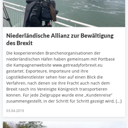
Niederländische Allianz zur Bewältigung
des Brexit
Die kooperierenden Branchenorganisationen der
niederländischen Häfen haben gemeinsam mit Portbase
die Kampagnenwebsite www.getreadyforbrexit.eu
gestartet. Exporteure, Importeure und ihre
Logistikdienstleister sehen hier auf einen Blick die
Verfahren, nach denen sie ihre Fracht auch nach dem
Brexit rasch ins Vereinigte Königreich transportieren
können. Für jede Zielgruppe wurde eine „Kundenreise“
zusammengestellt, in der Schritt für Schritt gezeigt wird, […]
03.04.2019