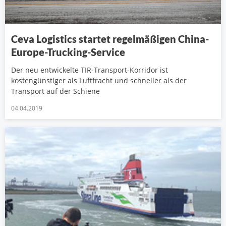
Ceva Logistics startet regelmäßigen China-
Europe-Trucking-Service
Der neu entwickelte TIR-Transport-Korridor ist
kostengünstiger als Luftfracht und schneller als der
Transport auf der Schiene
04.04.2019