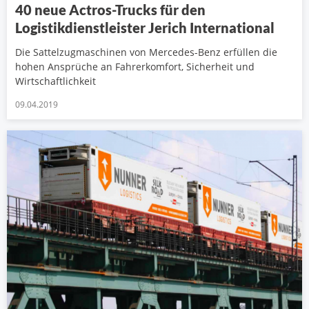
40 neue Actros-Trucks für den
Logistikdienstleister Jerich International
Die Sattelzugmaschinen von Mercedes-Benz erfüllen die
hohen Ansprüche an Fahrerkomfort, Sicherheit und
Wirtschaftlichkeit
09.04.2019