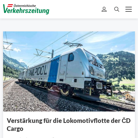
Verstärkung für die Lokomotivflotte der ČD
Cargo