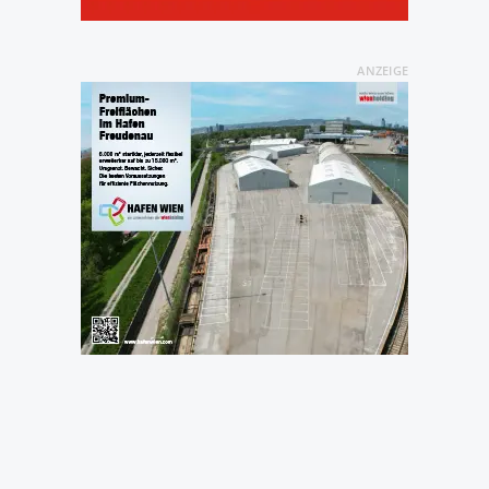
ANZEIGE