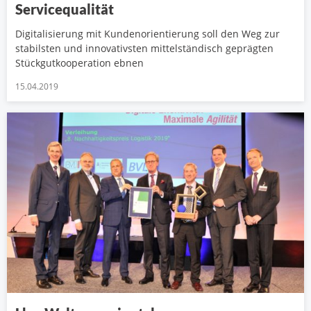
Servicequalität
Digitalisierung mit Kundenorientierung soll den Weg zur
stabilsten und innovativsten mittelständisch geprägten
Stückgutkooperation ebnen
15.04.2019