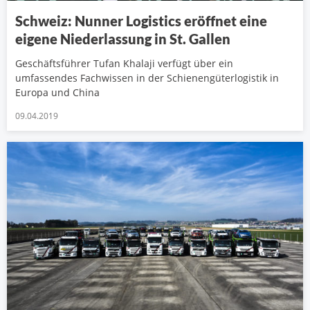
Schweiz: Nunner Logistics eröffnet eine
eigene Niederlassung in St. Gallen
Geschäftsführer Tufan Khalaji verfügt über ein
umfassendes Fachwissen in der Schienengüterlogistik in
Europa und China
09.04.2019