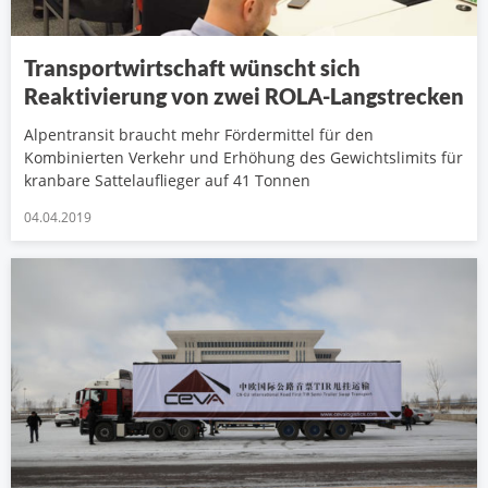
Transportwirtschaft wünscht sich
Reaktivierung von zwei ROLA-Langstrecken
Alpentransit braucht mehr Fördermittel für den
Kombinierten Verkehr und Erhöhung des Gewichtslimits für
kranbare Sattelauflieger auf 41 Tonnen
04.04.2019