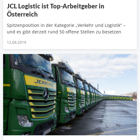
JCL Logistic ist Top-Arbeitgeber in
Österreich
Spitzenposition in der Kategorie „Verkehr und Logistik“ –
und es gibt derzeit rund 50 offene Stellen zu besetzen
12.04.2019