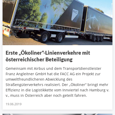
Erste „Ökoliner“-Linienverkehre mit
österreichischer Beteiligung
Gemeinsam mit Airbus und dem Transportdienstleister
Franz Angleitner GmbH hat die FACC AG ein Projekt zur
umweltfreundlicheren Abwicklung des
Straßengüterverkehrs realisiert. Der „Ökoliner“ bringt mehr
Effizienz in die Logistikkette vom Innviertel nach Hamburg v.
v., muss in Österreich aber noch geteilt fahren.
19.06.2019