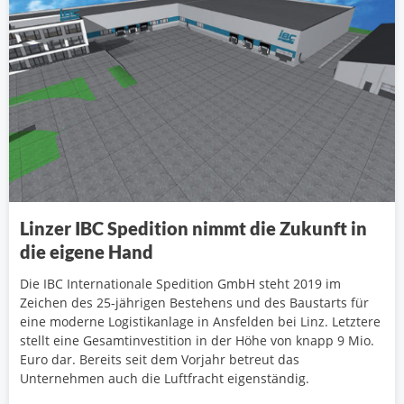
Linzer IBC Spedition nimmt die Zukunft in
die eigene Hand
Die IBC Internationale Spedition GmbH steht 2019 im
Zeichen des 25-jährigen Bestehens und des Baustarts für
eine moderne Logistikanlage in Ansfelden bei Linz. Letztere
stellt eine Gesamtinvestition in der Höhe von knapp 9 Mio.
Euro dar. Bereits seit dem Vorjahr betreut das
Unternehmen auch die Luftfracht eigenständig.