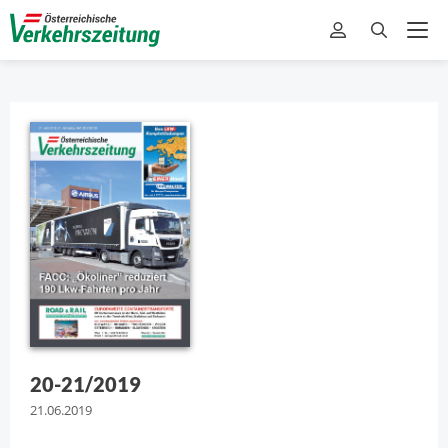
20-21/2019
21.06.2019