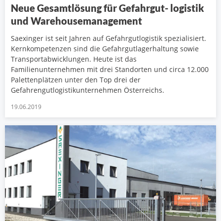
Neue Gesamtlösung für Gefahrgut- logistik
und Warehousemanagement
Saexinger ist seit Jahren auf Gefahrgutlogistik spezialisiert.
Kernkompetenzen sind die Gefahrgutlagerhaltung sowie
Transportabwicklungen. Heute ist das
Familienunternehmen mit drei Standorten und circa 12.000
Palettenplätzen unter den Top drei der
Gefahrengutlogistikunternehmen Österreichs.
19.06.2019