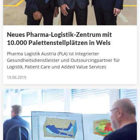
Neues Pharma-Logistik-Zentrum mit
10.000 Palettenstellplätzen in Wels
Pharma Logistik Austria (PLA) ist integrierter
Gesundheitsdienstleister und Outsourcingpartner für
Logistik, Patient Care und Added Value Services
19.06.2019