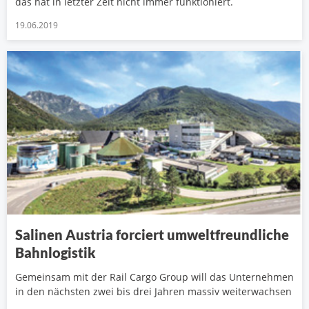
das hat in letzter Zeit nicht immer funktioniert.
19.06.2019
Salinen Austria forciert umweltfreundliche
Bahnlogistik
Gemeinsam mit der Rail Cargo Group will das Unternehmen
in den nächsten zwei bis drei Jahren massiv weiterwachsen