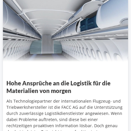
Hohe Ansprüche an die Logistik für die
Materialien von morgen
Als Technologiepartner der internationalen Flugzeug- und
Triebwerkshersteller ist die FACC AG auf die Unterstützung
durch zuverlässige Logistikdienstleister angewiesen. Wenn
dabei Probleme auftreten, sind diese bei einer
rechtzeitigen proaktiven Information lösbar. Doch genau