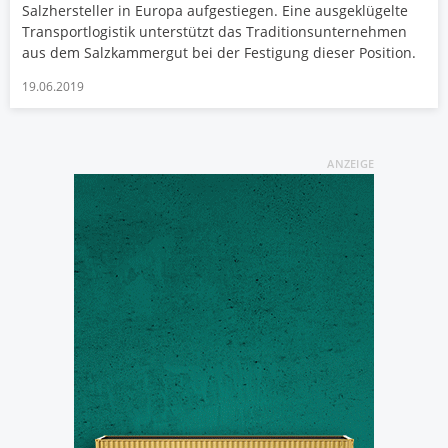
Salzhersteller in Europa aufgestiegen. Eine ausgeklügelte
Transportlogistik unterstützt das Traditionsunternehmen
aus dem Salzkammergut bei der Festigung dieser Position.
19.06.2019
ANZEIGE