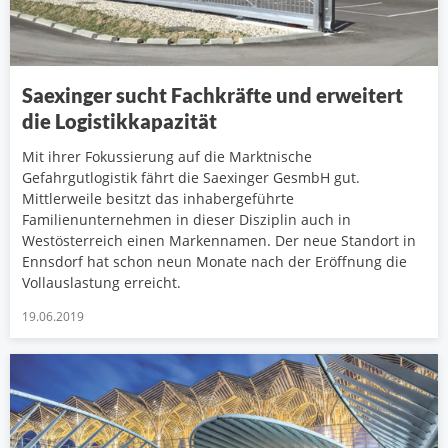
Saexinger sucht Fachkräfte und erweitert
die Logistikkapazität
Mit ihrer Fokussierung auf die Marktnische
Gefahrgutlogistik fährt die Saexinger GesmbH gut.
Mittlerweile besitzt das inhabergeführte
Familienunternehmen in dieser Disziplin auch in
Westösterreich einen Markennamen. Der neue Standort in
Ennsdorf hat schon neun Monate nach der Eröffnung die
Vollauslastung erreicht.
19.06.2019