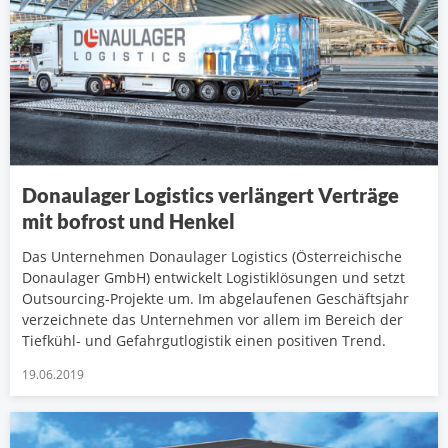
Donaulager Logistics verlängert Verträge
mit bofrost und Henkel
Das Unternehmen Donaulager Logistics (Österreichische
Donaulager GmbH) entwickelt Logistiklösungen und setzt
Outsourcing-Projekte um. Im abgelaufenen Geschäftsjahr
verzeichnete das Unternehmen vor allem im Bereich der
Tiefkühl- und Gefahrgutlogistik einen positiven Trend.
19.06.2019