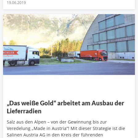
19.06.2019
„Das weiße Gold“ arbeitet am Ausbau der
Lieferradien
Salz aus den Alpen – von der Gewinnung bis zur
Veredelung „Made in Austria“! Mit dieser Strategie ist die
Salinen Austria AG in den Kreis der führenden