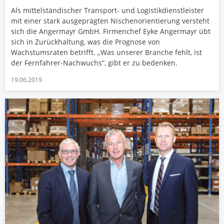
Als mittelständischer Transport- und Logistikdienstleister
mit einer stark ausgeprägten Nischenorientierung versteht
sich die Angermayr GmbH. Firmenchef Eyke Angermayr übt
sich in Zurückhaltung, was die Prognose von
Wachstumsraten betrifft. „Was unserer Branche fehlt, ist
der Fernfahrer-Nachwuchs“, gibt er zu bedenken.
19.06.2019