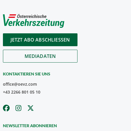
JETZT ABO ABSCHLIESSEN
MEDIADATEN
KONTAKTIEREN SIE UNS
office@oevz.com
+43 2266 801 05 10
NEWSLETTER ABONNIEREN