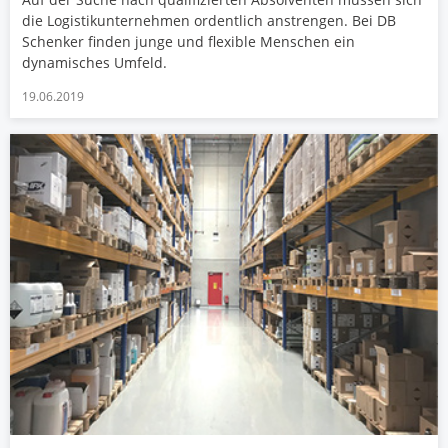
die Logistikunternehmen ordentlich anstrengen. Bei DB
Schenker finden junge und flexible Menschen ein
dynamisches Umfeld.
19.06.2019