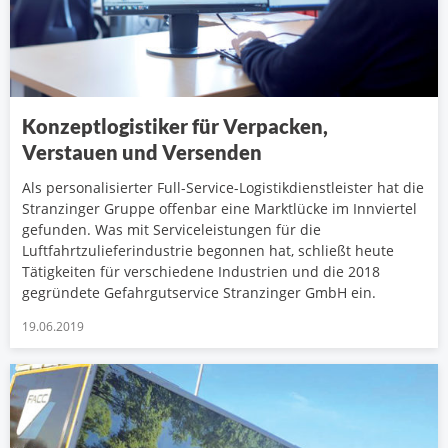
Konzeptlogistiker für Verpacken,
Verstauen und Versenden
Als personalisierter Full-Service-Logistikdienstleister hat die
Stranzinger Gruppe offenbar eine Marktlücke im Innviertel
gefunden. Was mit Serviceleistungen für die
Luftfahrtzulieferindustrie begonnen hat, schließt heute
Tätigkeiten für verschiedene Industrien und die 2018
gegründete Gefahrgutservice Stranzinger GmbH ein.
19.06.2019