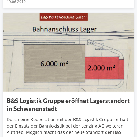
19.06.2019
B&S Logistik Gruppe eröffnet Lagerstandort
in Schwanenstadt
Durch eine Kooperation mit der B&S Logistik Gruppe erhält
der Einsatz der Bahnlogistik bei der Lenzing AG weiteren
Auftrieb. Möglich macht das der neue Standort der B&S