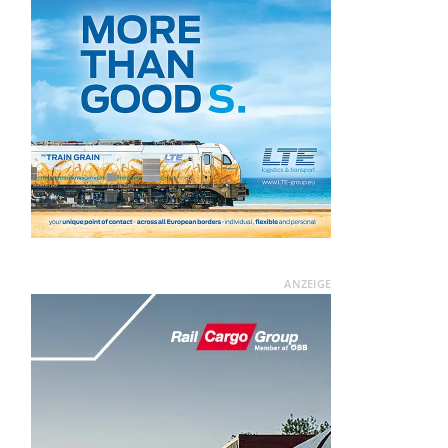
ANZEIGE