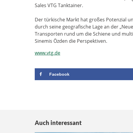
Sales VTG Tanktainer.
Der türkische Markt hat großes Potenzial u
durch seine geografische Lage an der „Neue
Transporten rund um die Schiene und multi
Sinemis Özden die Perspektiven.
www.vtg.de
Facebook
Auch interessant