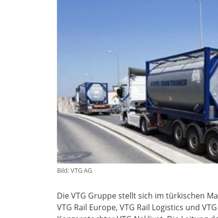
Bild: VTG AG
Die VTG Gruppe stellt sich im türkischen Ma
VTG Rail Europe, VTG Rail Logistics und VT