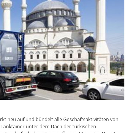
rkt neu auf und bündelt alle Geschäftsaktivitäten von
G Tanktainer unter dem Dach der türkischen