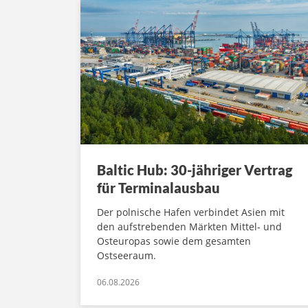
Baltic Hub: 30-jähriger Vertrag
für Terminalausbau
Der polnische Hafen verbindet Asien mit
den aufstrebenden Märkten Mittel- und
Osteuropas sowie dem gesamten
Ostseeraum.
06.08.2026