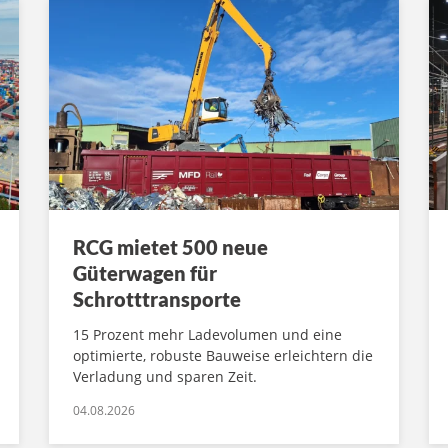
RCG mietet 500 neue
Güterwagen für
Schrotttransporte
15 Prozent mehr Ladevolumen und eine
optimierte, robuste Bauweise erleichtern die
Verladung und sparen Zeit.
04.08.2026