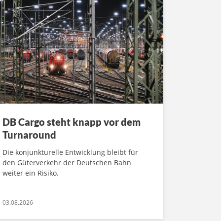
DB Cargo steht knapp vor dem
Turnaround
Die konjunkturelle Entwicklung bleibt für
den Güterverkehr der Deutschen Bahn
weiter ein Risiko.
03.08.2026