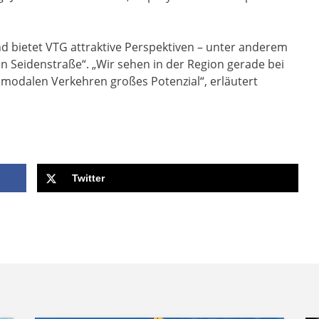
nd bietet VTG attraktive Perspektiven – unter anderem
n Seidenstraße“. „Wir sehen in der Region gerade bei
modalen Verkehren großes Potenzial“, erläutert
Twitter