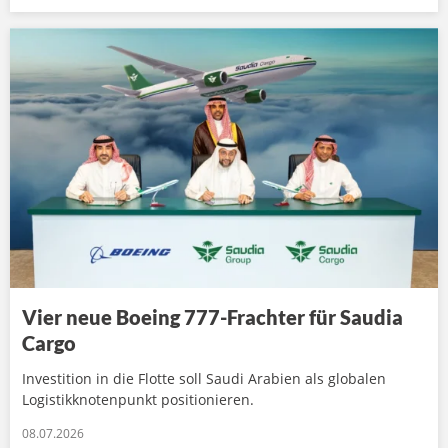
Vier neue Boeing 777-Frachter für Saudia
Cargo
Investition in die Flotte soll Saudi Arabien als globalen
Logistikknotenpunkt positionieren.
08.07.2026