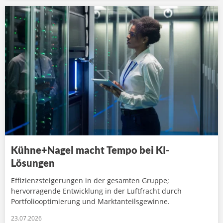
Kühne+Nagel macht Tempo bei KI-
Lösungen
Effizienzsteigerungen in der gesamten Gruppe;
hervorragende Entwicklung in der Luftfracht durch
Portfoliooptimierung und Marktanteilsgewinne.
23.07.2026