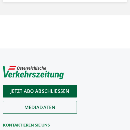
JETZT ABO ABSCHLIESSEN
MEDIADATEN
KONTAKTIEREN SIE UNS