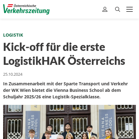
LOGISTIK
Kick-off für die erste
LogistikHAK Österreichs
25.10.2024
In Zusammenarbeit mit der Sparte Transport und Verkehr
der WK Wien bietet die Vienna Business School ab dem
Schuljahr 2025/26 eine Logistik-Spezialklasse.