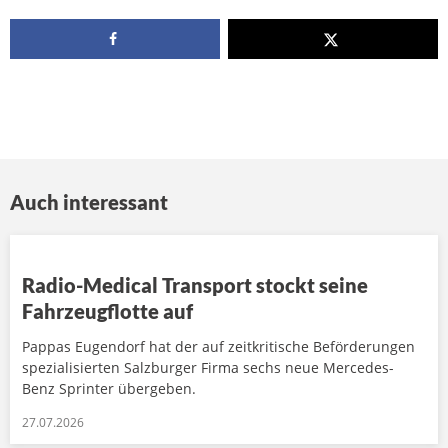
Auch interessant
Radio-Medical Transport stockt seine
Fahrzeugflotte auf
Pappas Eugendorf hat der auf zeitkritische Beförderungen
spezialisierten Salzburger Firma sechs neue Mercedes-
Benz Sprinter übergeben.
27.07.2026