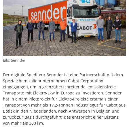
Bild: Sennder
Der digitale Spediteur Sennder ist eine Partnerschaft mit dem
Spezialchemikalienunternehmen Cabot Corporation
eingegangen, um in grenzüberschreitende, emissionsfreie
Transporte mit Elektro-Lkw in Europa zu investieren. Sennder
hat in einem Pilotprojekt für Elektro-Projekte erstmals einen
Transport von mehr als 17,2-Tonnen Industriegut für Cabot aus
Botlek in den Niederlanden, nach Antwerpen in Belgien und
zurück zur Basis durchgeführt; das entspricht einer Distanz
von mehr als 300 km.