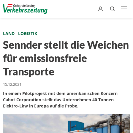
LAND
LOGISTIK
Sennder stellt die Weichen
für emissionsfreie
Transporte
15.12.2021
In einem Pilotprojekt mit dem amerikanischen Konzern
Cabot Corporation stellt das Unternehmen 40 Tonnen-
Elektro-Lkw in Europa auf die Probe.