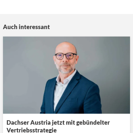
Auch interessant
Dachser Austria jetzt mit gebündelter
Vertriebsstrategie