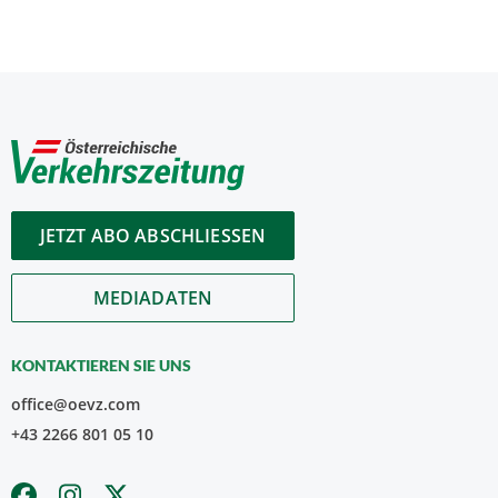
JETZT ABO ABSCHLIESSEN
MEDIADATEN
KONTAKTIEREN SIE UNS
office@oevz.com
+43 2266 801 05 10