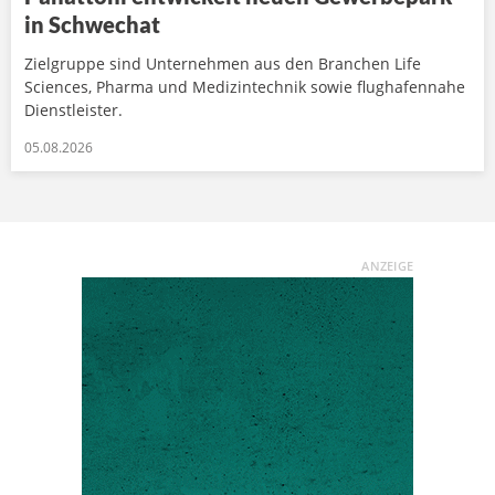
in Schwechat
Zielgruppe sind Unternehmen aus den Branchen Life
Sciences, Pharma und Medizintechnik sowie flughafennahe
Dienstleister.
05.08.2026
ANZEIGE