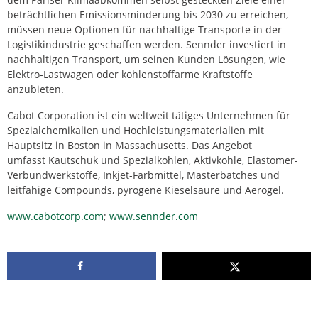
beträchtlichen Emissionsminderung bis 2030 zu erreichen,
müssen neue Optionen für nachhaltige Transporte in der
Logistikindustrie geschaffen werden. Sennder investiert in
nachhaltigen Transport, um seinen Kunden Lösungen, wie
Elektro-Lastwagen oder kohlenstoffarme Kraftstoffe
anzubieten.
Cabot Corporation ist ein weltweit tätiges Unternehmen für
Spezialchemikalien und Hochleistungsmaterialien mit
Hauptsitz in Boston in Massachusetts. Das Angebot
umfasst Kautschuk und Spezialkohlen, Aktivkohle, Elastomer-
Verbundwerkstoffe, Inkjet-Farbmittel, Masterbatches und
leitfähige Compounds, pyrogene Kieselsäure und Aerogel.
www.cabotcorp.com
;
www.sennder.com