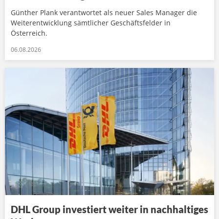
Günther Plank verantwortet als neuer Sales Manager die
Weiterentwicklung sämtlicher Geschäftsfelder in
Österreich.
06.08.2026
DHL Group investiert weiter in nachhaltiges