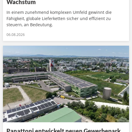
Wachstum
In einem zunehmend komplexen Umfeld gewinnt die
Fähigkeit, globale Lieferketten sicher und effizient zu
steuern, an Bedeutung.
06.08.2026
Panattoni entwickelt neuen Gewerbepark