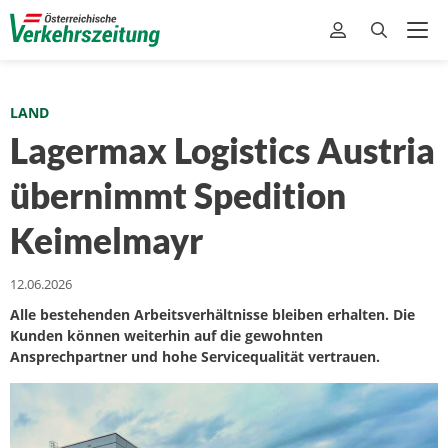
LAND
Lagermax Logistics Austria
übernimmt Spedition
Keimelmayr
12.06.2026
Alle bestehenden Arbeitsverhältnisse bleiben erhalten. Die
Kunden können weiterhin auf die gewohnten
Ansprechpartner und hohe Servicequalität vertrauen.