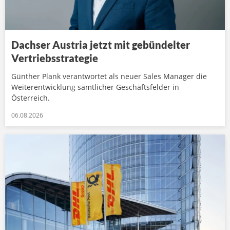
Dachser Austria jetzt mit gebündelter
Vertriebsstrategie
Günther Plank verantwortet als neuer Sales Manager die
Weiterentwicklung sämtlicher Geschäftsfelder in
Österreich.
06.08.2026