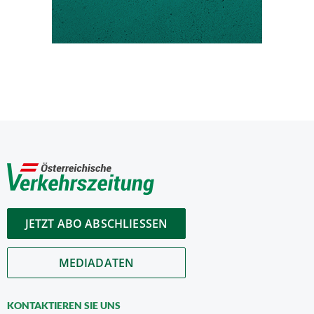
JETZT ABO ABSCHLIESSEN
MEDIADATEN
KONTAKTIEREN SIE UNS