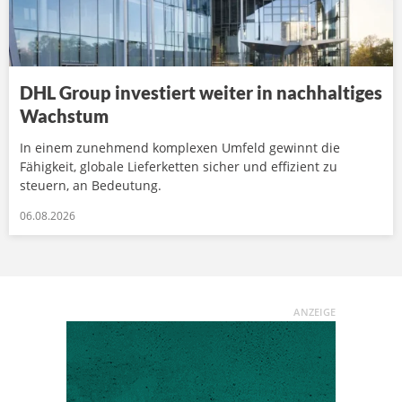
DHL Group investiert weiter in nachhaltiges
Wachstum
In einem zunehmend komplexen Umfeld gewinnt die
Fähigkeit, globale Lieferketten sicher und effizient zu
steuern, an Bedeutung.
06.08.2026
ANZEIGE