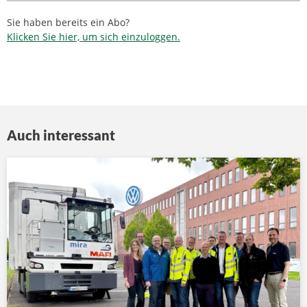
Sie haben bereits ein Abo?
Klicken Sie hier, um sich einzuloggen.
Auch interessant