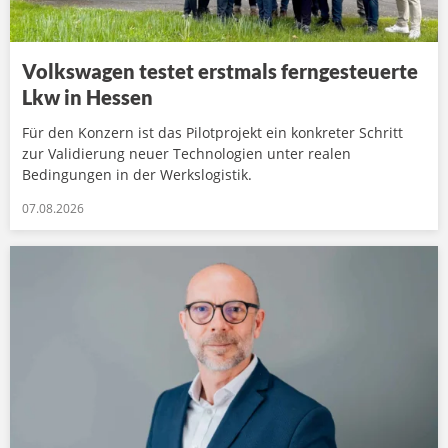
Volkswagen testet erstmals ferngesteuerte
Lkw in Hessen
Für den Konzern ist das Pilotprojekt ein konkreter Schritt
zur Validierung neuer Technologien unter realen
Bedingungen in der Werkslogistik.
07.08.2026