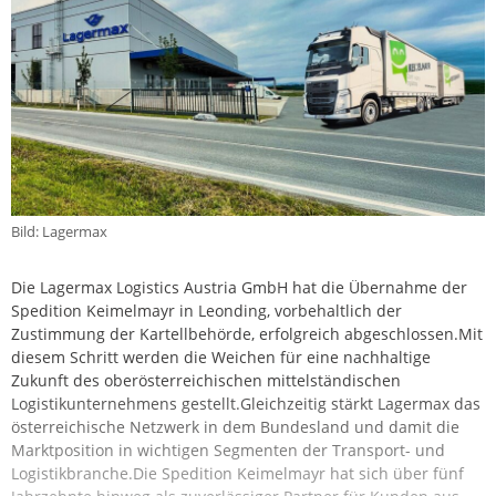
Bild: Lagermax
Die Lagermax Logistics Austria GmbH hat die Übernahme der
Spedition Keimelmayr in Leonding, vorbehaltlich der
Zustimmung der Kartellbehörde, erfolgreich abgeschlossen.Mit
diesem Schritt werden die Weichen für eine nachhaltige
Zukunft des oberösterreichischen mittelständischen
Logistikunternehmens gestellt.Gleichzeitig stärkt Lagermax das
österreichische Netzwerk in dem Bundesland und damit die
Marktposition in wichtigen Segmenten der Transport- und
Logistikbranche.Die Spedition Keimelmayr hat sich über fünf