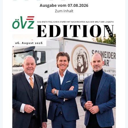
Ausgabe vom 07.08.2026
Zum Inhalt