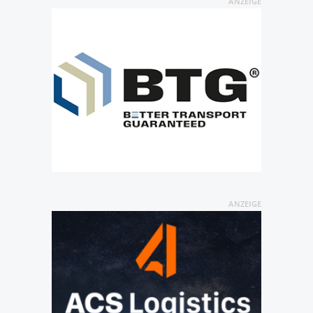
ANZEIGE
ANZEIGE