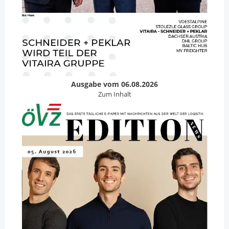
Ausgabe vom 06.08.2026
Zum Inhalt