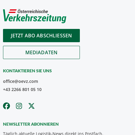
JETZT ABO ABSCHLIESSEN
MEDIADATEN
KONTAKTIEREN SIE UNS
office@oevz.com
+43 2266 801 05 10
NEWSLETTER ABONNIEREN
Täglich aktuelle Logistik-News direkt ins Postfach.