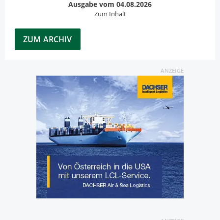
Ausgabe vom 04.08.2026
Zum Inhalt
ZUM ARCHIV
ANZEIGE