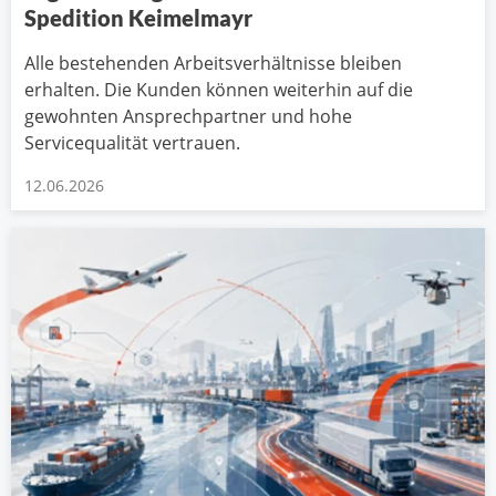
Spedition Keimelmayr
Alle bestehenden Arbeitsverhältnisse bleiben
erhalten. Die Kunden können weiterhin auf die
gewohnten Ansprechpartner und hohe
Servicequalität vertrauen.
12.06.2026