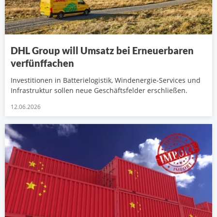
DHL Group will Umsatz bei Erneuerbaren
verfünffachen
Investitionen in Batterielogistik, Windenergie-Services und
Infrastruktur sollen neue Geschäftsfelder erschließen.
12.06.2026