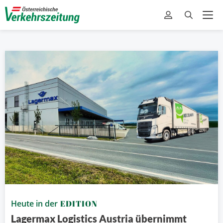
Heute in der
EDITION
Lagermax Logistics Austria übernimmt