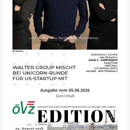
Ausgabe vom 05.08.2026
Zum Inhalt