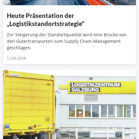
Heute Präsentation der
„Logistikstandortstrategie“
Zur Steigerung der Standortqualität wird eine Brücke von
den Gütertransporten zum Supply Chain Management
geschlagen.
12.06.2026