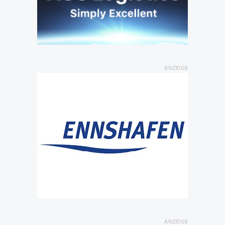
ANZEIGE
ANZEIGE