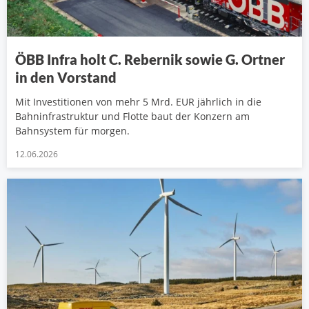
ÖBB Infra holt C. Rebernik sowie G. Ortner
in den Vorstand
Mit Investitionen von mehr 5 Mrd. EUR jährlich in die
Bahninfrastruktur und Flotte baut der Konzern am
Bahnsystem für morgen.
12.06.2026