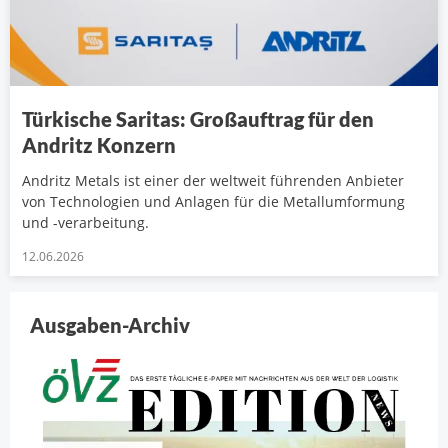
Türkische Saritas: Großauftrag für den
Andritz Konzern
Andritz Metals ist einer der weltweit führenden Anbieter
von Technologien und Anlagen für die Metallumformung
und -verarbeitung.
12.06.2026
Ausgaben-Archiv