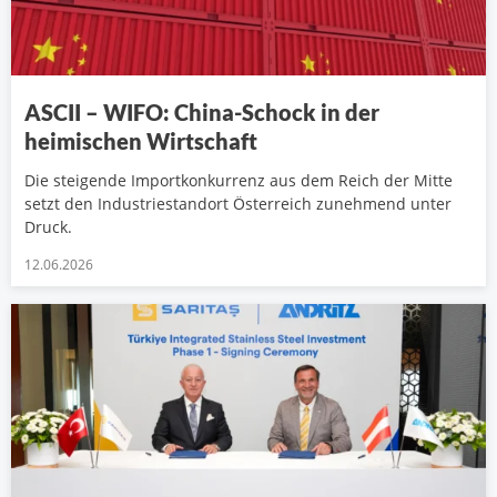
ASCII – WIFO: China-Schock in der
heimischen Wirtschaft
Die steigende Importkonkurrenz aus dem Reich der Mitte
setzt den Industriestandort Österreich zunehmend unter
Druck.
12.06.2026