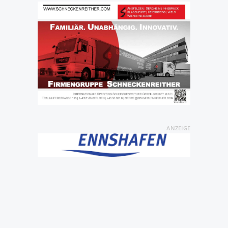
ANZEIGE