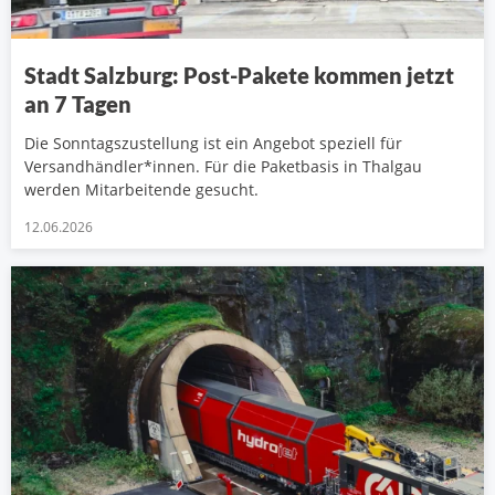
Stadt Salzburg: Post-Pakete kommen jetzt
an 7 Tagen
Die Sonntagszustellung ist ein Angebot speziell für
Versandhändler*innen. Für die Paketbasis in Thalgau
werden Mitarbeitende gesucht.
12.06.2026