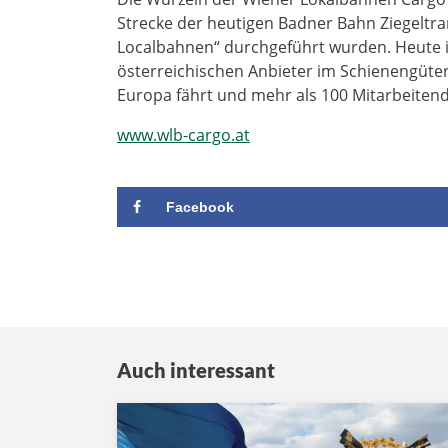
Strecke der heutigen Badner Bahn Ziegeltra
Localbahnen“ durchgeführt wurden. Heute 
österreichischen Anbieter im Schienengüter
Europa fährt und mehr als 100 Mitarbeitend
www.wlb-cargo.at
Facebook
Auch interessant