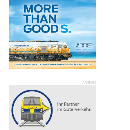
ANZEIGE