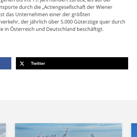
nsporte durch die „Actiengesellschaft der Wiener
ist das Unternehmen einer der größten
verkehr, der jährlich über 5.000 Güterzüge quer durch
e in Österreich und Deutschland beschäftigt.
Twitter