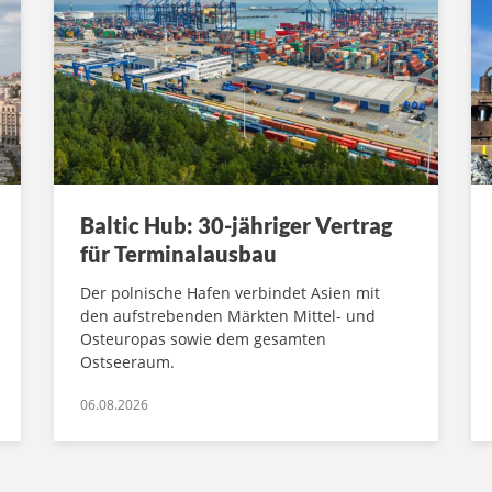
Baltic Hub: 30-jähriger Vertrag
für Terminalausbau
Der polnische Hafen verbindet Asien mit
den aufstrebenden Märkten Mittel- und
Osteuropas sowie dem gesamten
Ostseeraum.
06.08.2026