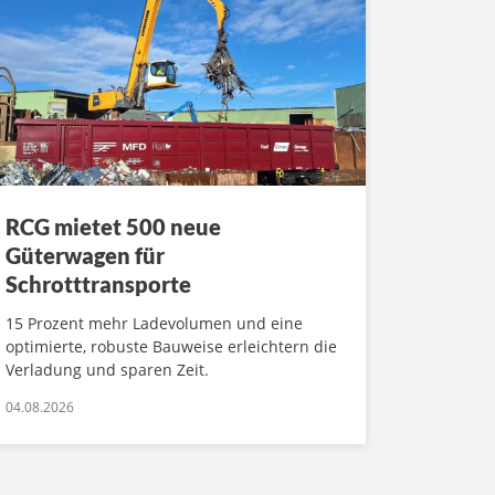
RCG mietet 500 neue
Güterwagen für
Schrotttransporte
15 Prozent mehr Ladevolumen und eine
optimierte, robuste Bauweise erleichtern die
Verladung und sparen Zeit.
04.08.2026