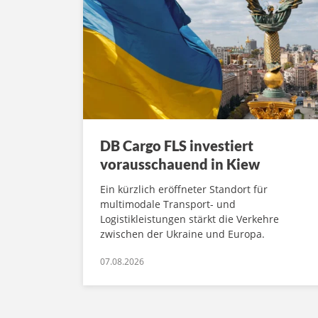
DB Cargo FLS investiert
vorausschauend in Kiew
Ein kürzlich eröffneter Standort für
multimodale Transport- und
Logistikleistungen stärkt die Verkehre
zwischen der Ukraine und Europa.
07.08.2026