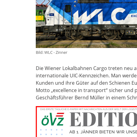
Bild: WLC - Zinner
Die Wiener Lokalbahnen Cargo treten neu al
internationale UIC-Kennzeichen. Man werde 
Kunden und ihre Güter auf den Schienen Eur
Motto „excellence in transport“ sicher und 
Geschäftsführer Bernd Müller in einem Schr