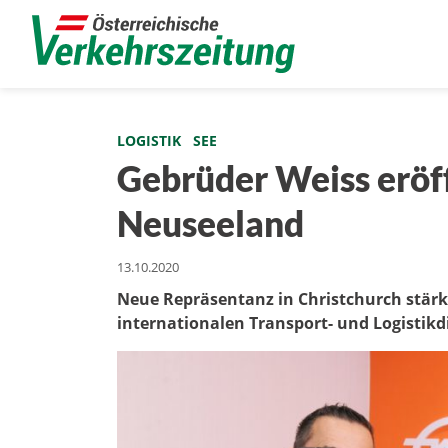
LOGISTIK
SEE
Gebrüder Weiss eröff
Neuseeland
13.10.2020
Neue Repräsentanz in Christchurch stärk
internationalen Transport- und Logistikdi