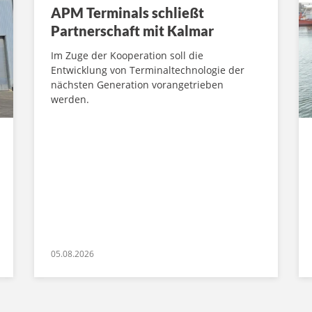
APM Terminals schließt
Partnerschaft mit Kalmar
Im Zuge der Kooperation soll die
Entwicklung von Terminaltechnologie der
nächsten Generation vorangetrieben
werden.
05.08.2026