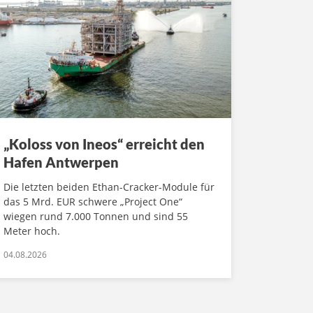
„Koloss von Ineos“ erreicht den
Hafen Antwerpen
Die letzten beiden Ethan-Cracker-Module für
das 5 Mrd. EUR schwere „Project One“
wiegen rund 7.000 Tonnen und sind 55
Meter hoch.
04.08.2026