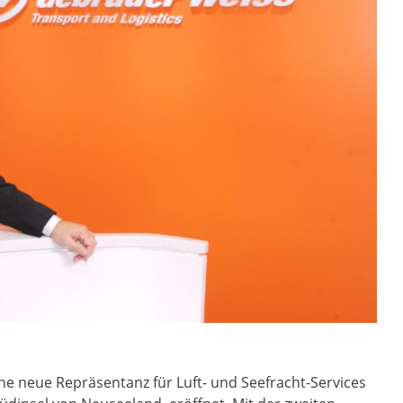
e neue Repräsentanz für Luft- und Seefracht-Services