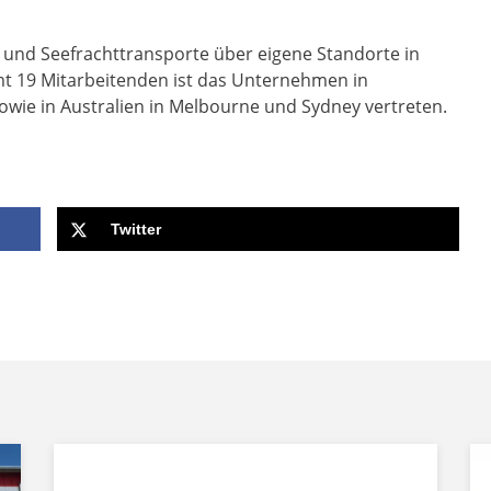
t- und Seefrachttransporte über eigene Standorte in
mt 19 Mitarbeitenden ist das Unternehmen in
wie in Australien in Melbourne und Sydney vertreten.
Twitter