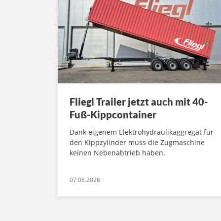
Fliegl Trailer jetzt auch mit 40-
Fuß-Kippcontainer
Dank eigenem Elektrohydraulikaggregat für
den Kippzylinder muss die Zugmaschine
keinen Nebenabtrieb haben.
07.08.2026