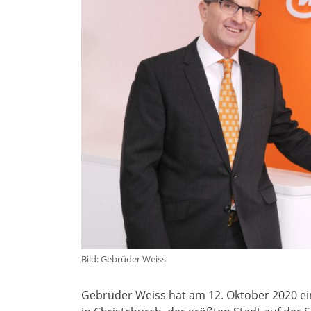
Bild: Gebrüder Weiss
Gebrüder Weiss hat am 12. Oktober 2020 ein