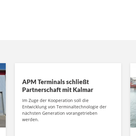
APM Terminals schließt
Partnerschaft mit Kalmar
Im Zuge der Kooperation soll die
Entwicklung von Terminaltechnologie der
nächsten Generation vorangetrieben
werden.