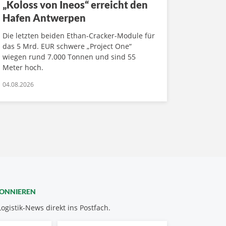
„Koloss von Ineos“ erreicht den
Hafen Antwerpen
Die letzten beiden Ethan-Cracker-Module für
das 5 Mrd. EUR schwere „Project One“
wiegen rund 7.000 Tonnen und sind 55
Meter hoch.
04.08.2026
BONNIEREN
Logistik-News direkt ins Postfach.