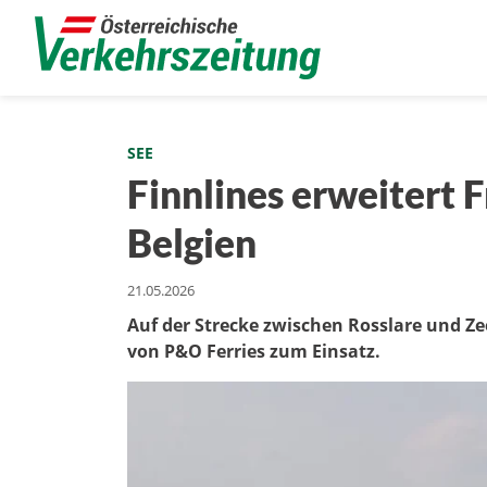
SEE
Finnlines erweitert 
Belgien
21.05.2026
Auf der Strecke zwischen Rosslare und Z
von P&O Ferries zum Einsatz.