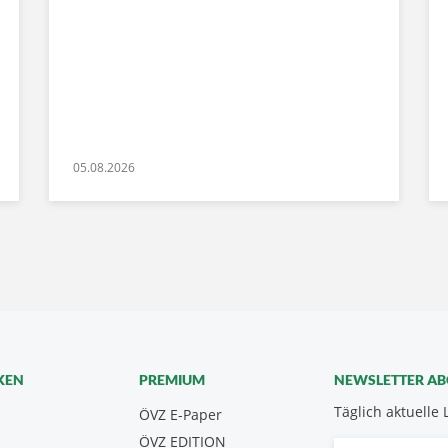
05.08.2026
KEN
PREMIUM
NEWSLETTER A
Täglich aktuelle 
ÖVZ E-Paper
ÖVZ EDITION