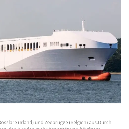
Rosslare (Irland) und Zeebrugge (Belgien) aus.Durch