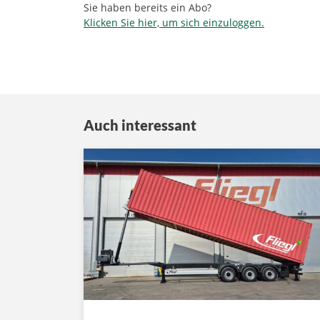
Sie haben bereits ein Abo?
Klicken Sie hier, um sich einzuloggen.
Auch interessant