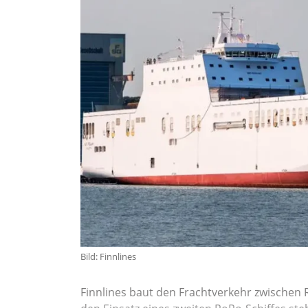
Bild: Finnlines
Finnlines baut den Frachtverkehr zwischen 