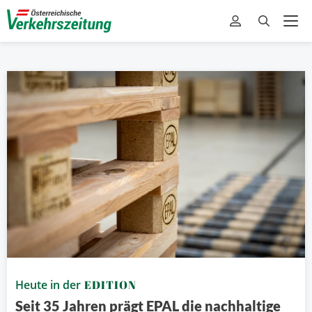
Heute in der
EDITION
Seit 35 Jahren prägt EPAL die nachhaltige