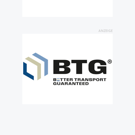
ANZEIGE