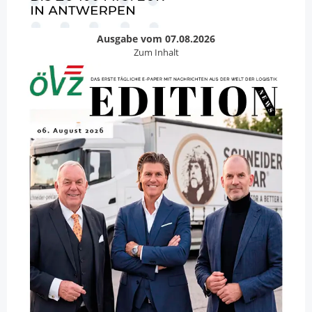
Ausgabe vom 07.08.2026
Zum Inhalt