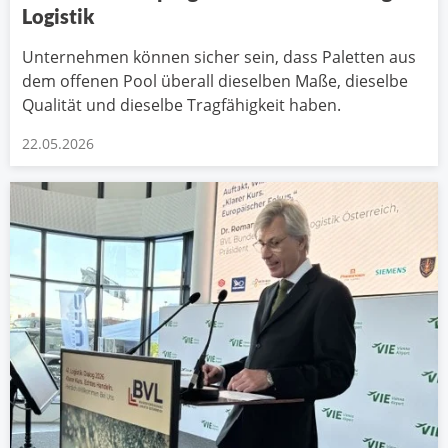
Logistik
Unternehmen können sicher sein, dass Paletten aus
dem offenen Pool überall dieselben Maße, dieselbe
Qualität und dieselbe Tragfähigkeit haben.
22.05.2026