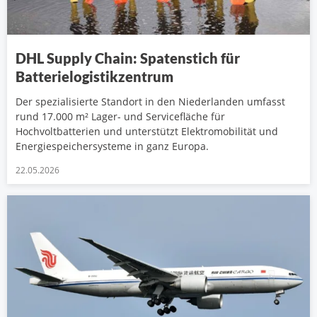
DHL Supply Chain: Spatenstich für
Batterielogistikzentrum
Der spezialisierte Standort in den Niederlanden umfasst
rund 17.000 m² Lager- und Servicefläche für
Hochvoltbatterien und unterstützt Elektromobilität und
Energiespeichersysteme in ganz Europa.
22.05.2026