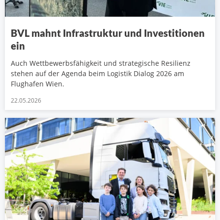
BVL mahnt Infrastruktur und Investitionen
ein
Auch Wettbewerbsfähigkeit und strategische Resilienz
stehen auf der Agenda beim Logistik Dialog 2026 am
Flughafen Wien.
22.05.2026