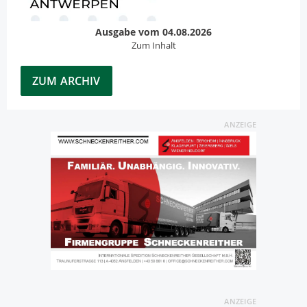
Ausgabe vom 04.08.2026
Zum Inhalt
ZUM ARCHIV
ANZEIGE
ANZEIGE