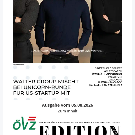
Ausgabe vom 05.08.2026
Zum Inhalt