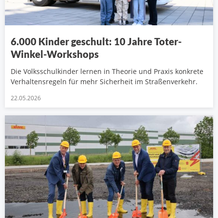
6.000 Kinder geschult: 10 Jahre Toter-
Winkel-Workshops
Die Volksschulkinder lernen in Theorie und Praxis konkrete
Verhaltensregeln für mehr Sicherheit im Straßenverkehr.
22.05.2026