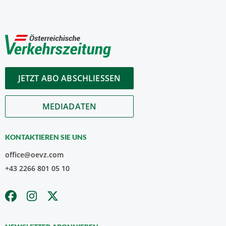
JETZT ABO ABSCHLIESSEN
MEDIADATEN
KONTAKTIEREN SIE UNS
office@oevz.com
+43 2266 801 05 10