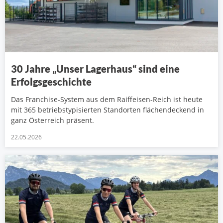
30 Jahre „Unser Lagerhaus“ sind eine
Erfolgsgeschichte
Das Franchise-System aus dem Raiffeisen-Reich ist heute
mit 365 betriebstypisierten Standorten flächendeckend in
ganz Österreich präsent.
22.05.2026