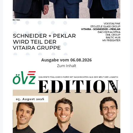
Ausgabe vom 06.08.2026
Zum Inhalt