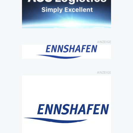
ANZEIGE
ANZEIGE