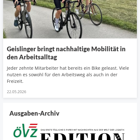
Geislinger bringt nachhaltige Mobilität in
den Arbeitsalltag
Jeder zehnte Mitarbeiter hat bereits ein Bike geleast. Viele
nutzen es sowohl für den Arbeitsweg als auch in der
Freizeit.
22.05.2026
Ausgaben-Archiv