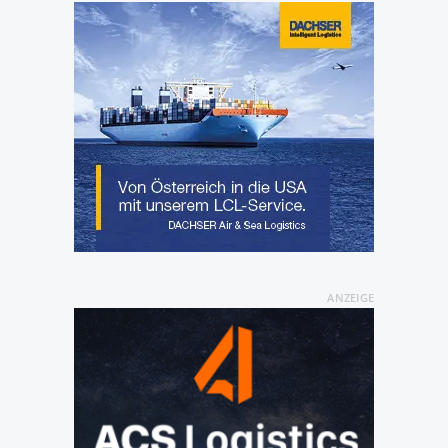
ANZEIGE