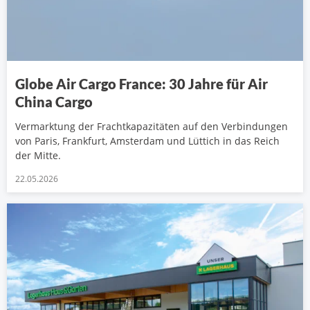
Globe Air Cargo France: 30 Jahre für Air
China Cargo
Vermarktung der Frachtkapazitäten auf den Verbindungen
von Paris, Frankfurt, Amsterdam und Lüttich in das Reich
der Mitte.
22.05.2026