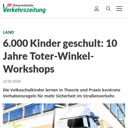
LAND
6.000 Kinder geschult: 10
Jahre Toter-Winkel-
Workshops
22.05.2026
Die Volksschulkinder lernen in Theorie und Praxis konkrete
Verhaltensregeln für mehr Sicherheit im Straßenverkehr.