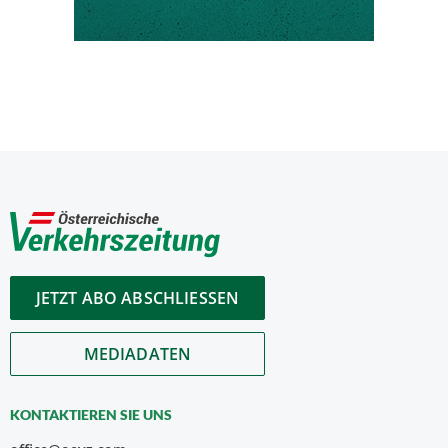
JETZT ABO ABSCHLIESSEN
MEDIADATEN
KONTAKTIEREN SIE UNS