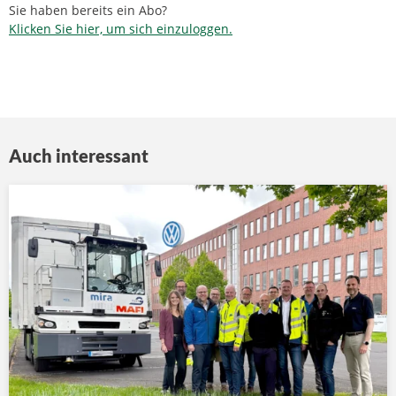
Sie haben bereits ein Abo?
Klicken Sie hier, um sich einzuloggen.
Auch interessant