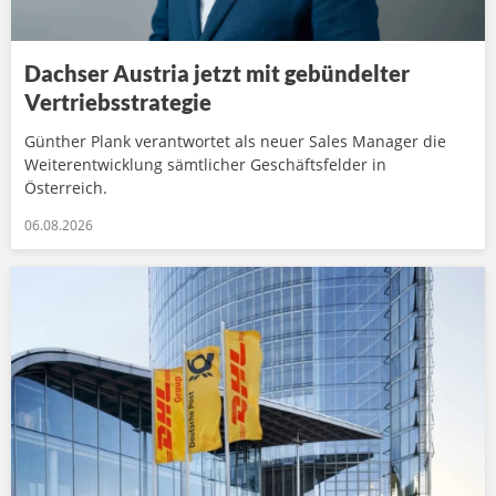
Dachser Austria jetzt mit gebündelter
Vertriebsstrategie
Günther Plank verantwortet als neuer Sales Manager die
Weiterentwicklung sämtlicher Geschäftsfelder in
Österreich.
06.08.2026