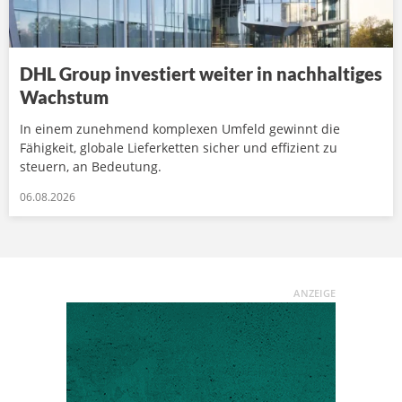
DHL Group investiert weiter in nachhaltiges
Wachstum
In einem zunehmend komplexen Umfeld gewinnt die
Fähigkeit, globale Lieferketten sicher und effizient zu
steuern, an Bedeutung.
06.08.2026
ANZEIGE