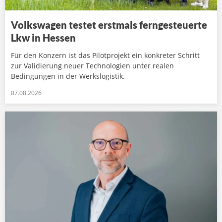
Volkswagen testet erstmals ferngesteuerte
Lkw in Hessen
Für den Konzern ist das Pilotprojekt ein konkreter Schritt
zur Validierung neuer Technologien unter realen
Bedingungen in der Werkslogistik.
07.08.2026