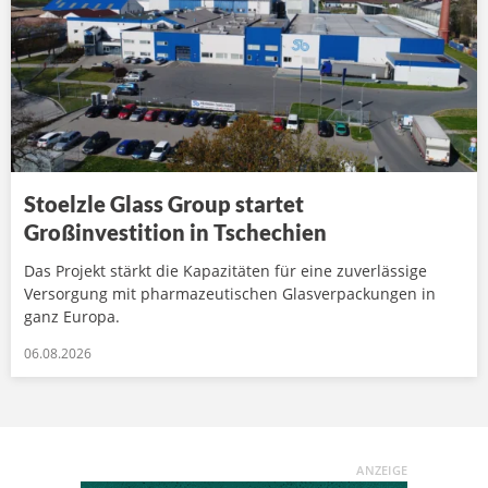
Stoelzle Glass Group startet
Großinvestition in Tschechien
Das Projekt stärkt die Kapazitäten für eine zuverlässige
Versorgung mit pharmazeutischen Glasverpackungen in
ganz Europa.
06.08.2026
ANZEIGE