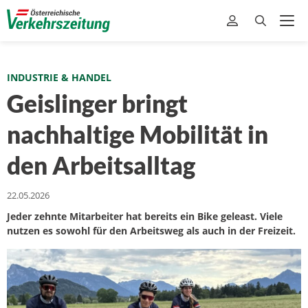
INDUSTRIE & HANDEL
Geislinger bringt
nachhaltige Mobilität in
den Arbeitsalltag
22.05.2026
Jeder zehnte Mitarbeiter hat bereits ein Bike geleast. Viele
nutzen es sowohl für den Arbeitsweg als auch in der Freizeit.