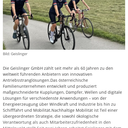
Bild: Geislinger
Die Geislinger GmbH zählt seit mehr als 60 Jahren zu den
weltweit führenden Anbietern von innovativen
Antriebsstranglösungen.Das österreichische
Familienunternehmen entwickelt und produziert
maßgeschneiderte Kupplungen, Dämpfer, Wellen und digitale
Lösungen für verschiedenste Anwendungen – von der
Energieerzeugung über Windkraft und Industrie bis hin zu
Schifffahrt und Mobilität.Nachhaltige Mobilität ist Teil einer
übergeordneten Strategie, die sowohl ökologische
Verantwortung als auch Mitarbeiterzufriedenheit in den