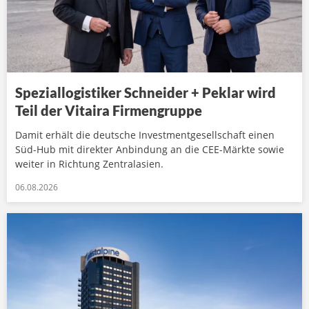
Speziallogistiker Schneider + Peklar wird
Teil der Vitaira Firmengruppe
Damit erhält die deutsche Investmentgesellschaft einen
Süd-Hub mit direkter Anbindung an die CEE-Märkte sowie
weiter in Richtung Zentralasien.
06.08.2026