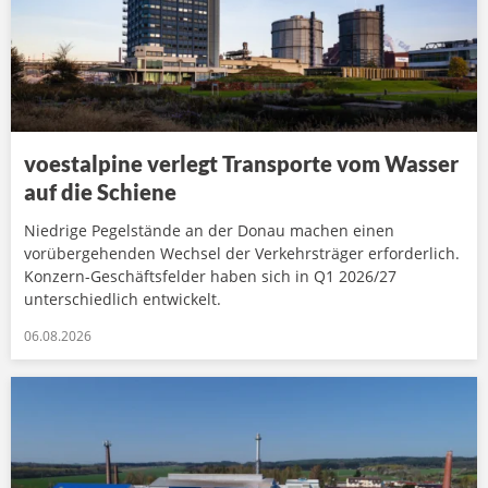
voestalpine verlegt Transporte vom Wasser
auf die Schiene
Niedrige Pegelstände an der Donau machen einen
vorübergehenden Wechsel der Verkehrsträger erforderlich.
Konzern-Geschäftsfelder haben sich in Q1 2026/27
unterschiedlich entwickelt.
06.08.2026