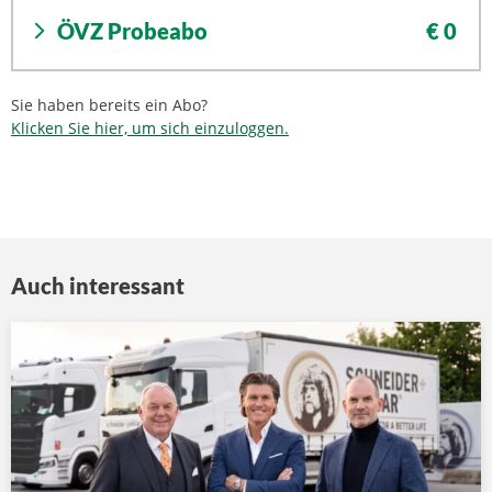
ÖVZ Probeabo
€ 0
Sie haben bereits ein Abo?
Klicken Sie hier, um sich einzuloggen.
Auch interessant