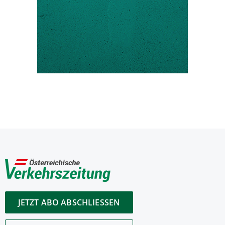
JETZT ABO ABSCHLIESSEN