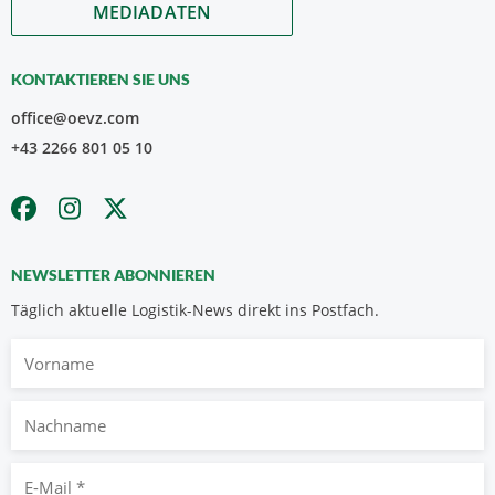
MEDIADATEN
KONTAKTIEREN SIE UNS
office@oevz.com
+43 2266 801 05 10
NEWSLETTER ABONNIEREN
Täglich aktuelle Logistik-News direkt ins Postfach.
Vorname
Nachname
E-