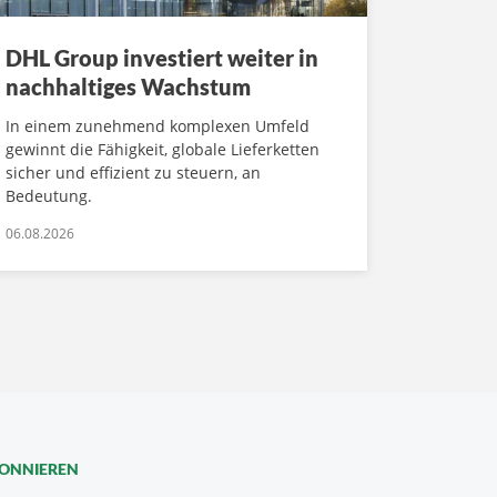
DHL Group investiert weiter in
nachhaltiges Wachstum
In einem zunehmend komplexen Umfeld
gewinnt die Fähigkeit, globale Lieferketten
sicher und effizient zu steuern, an
Bedeutung.
06.08.2026
BONNIEREN