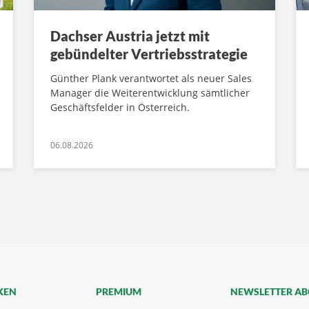
Dachser Austria jetzt mit
gebündelter Vertriebsstrategie
Günther Plank verantwortet als neuer Sales
Manager die Weiterentwicklung sämtlicher
Geschäftsfelder in Österreich.
06.08.2026
KEN
PREMIUM
NEWSLETTER A