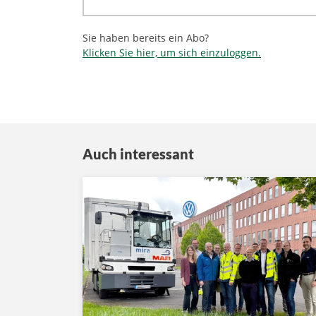
Sie haben bereits ein Abo?
Klicken Sie hier, um sich einzuloggen.
Auch interessant