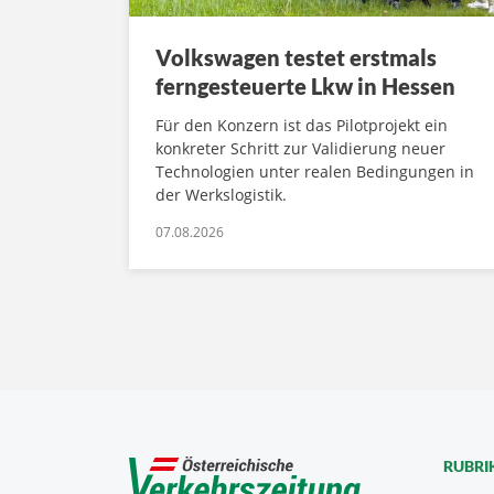
Volkswagen testet erstmals
ferngesteuerte Lkw in Hessen
Für den Konzern ist das Pilotprojekt ein
konkreter Schritt zur Validierung neuer
Technologien unter realen Bedingungen in
der Werkslogistik.
07.08.2026
RUBRI