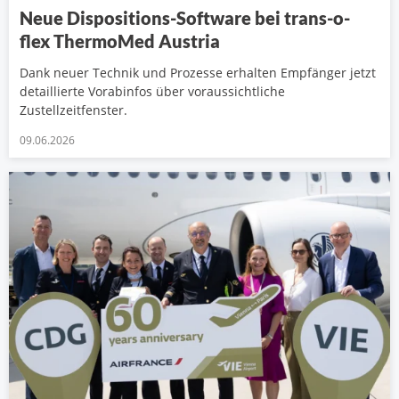
Neue Dispositions-Software bei trans-o-
flex ThermoMed Austria
Dank neuer Technik und Prozesse erhalten Empfänger jetzt
detaillierte Vorabinfos über voraussichtliche
Zustellzeitfenster.
09.06.2026