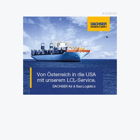
ANZEIGE