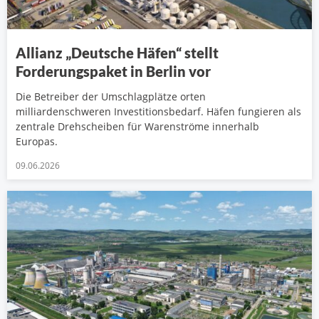
Allianz „Deutsche Häfen“ stellt
Forderungspaket in Berlin vor
Die Betreiber der Umschlagplätze orten
milliardenschweren Investitionsbedarf. Häfen fungieren als
zentrale Drehscheiben für Warenströme innerhalb
Europas.
09.06.2026