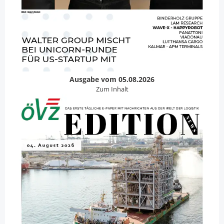
Ausgabe vom 05.08.2026
Zum Inhalt