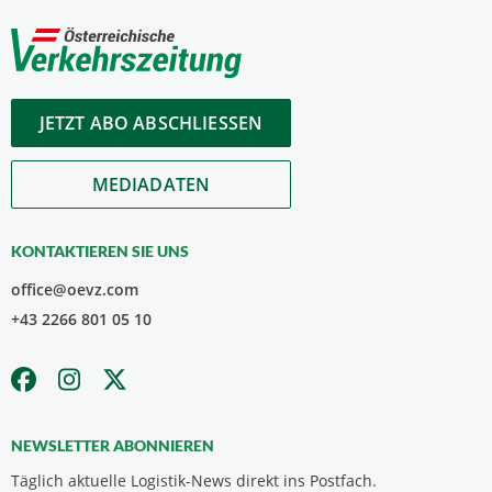
JETZT ABO ABSCHLIESSEN
MEDIADATEN
KONTAKTIEREN SIE UNS
office@oevz.com
+43 2266 801 05 10
NEWSLETTER ABONNIEREN
Täglich aktuelle Logistik-News direkt ins Postfach.