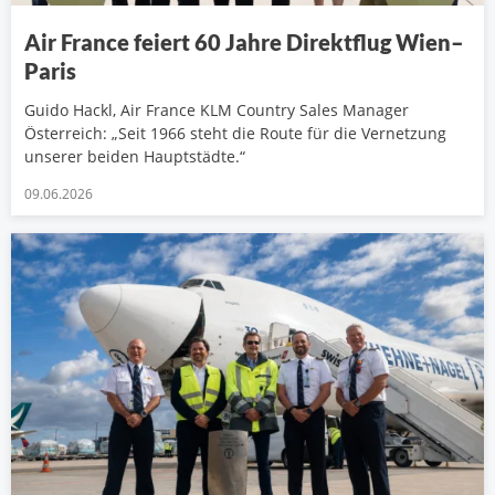
Air France feiert 60 Jahre Direktflug Wien–
Paris
Guido Hackl, Air France KLM Country Sales Manager
Österreich: „Seit 1966 steht die Route für die Vernetzung
unserer beiden Hauptstädte.“
09.06.2026