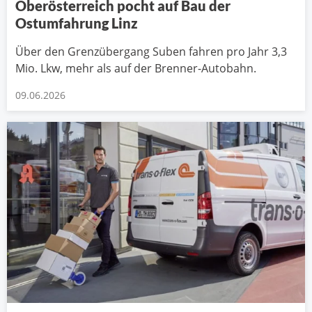
Oberösterreich pocht auf Bau der
Ostumfahrung Linz
Über den Grenzübergang Suben fahren pro Jahr 3,3
Mio. Lkw, mehr als auf der Brenner-Autobahn.
09.06.2026