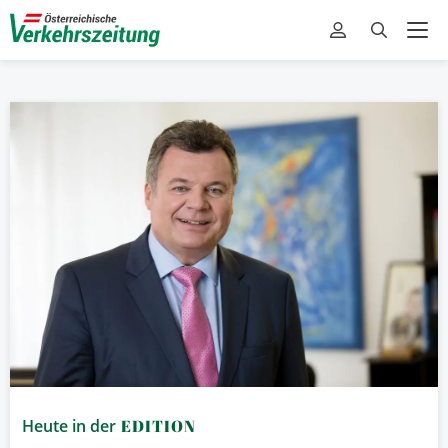
Heute in der
EDITION