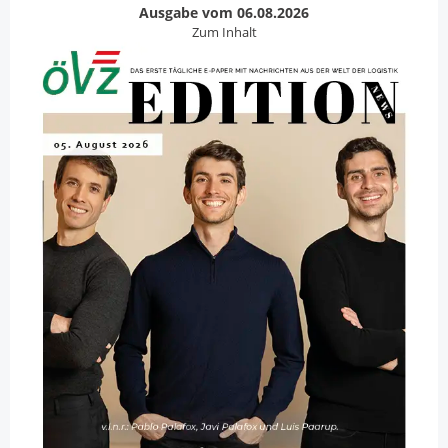
Ausgabe vom 06.08.2026
Zum Inhalt