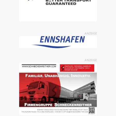
ANZEIGE
ANZEIGE