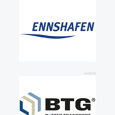
ANZEIGE