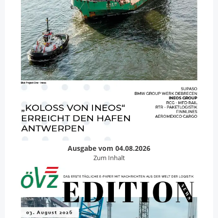
Ausgabe vom 04.08.2026
Zum Inhalt