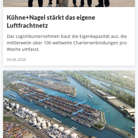
Kühne+Nagel stärkt das eigene
Luftfrachtnetz
Das Logistikunternehmen baut die Eigenkapazität aus, die
mittlerweile über 100 weltweite Charterverbindungen pro
Woche umfasst.
09.06.2026