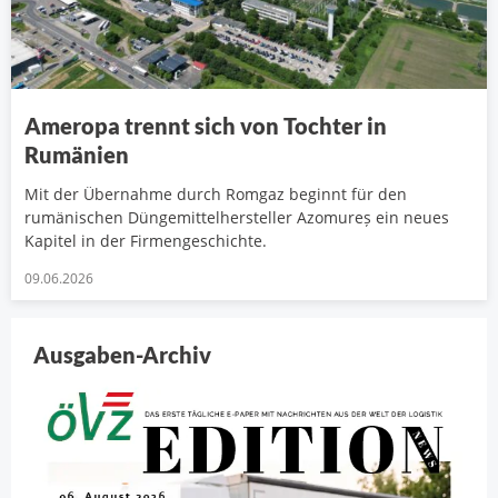
Ameropa trennt sich von Tochter in
Rumänien
Mit der Übernahme durch Romgaz beginnt für den
rumänischen Düngemittelhersteller Azomureș ein neues
Kapitel in der Firmengeschichte.
09.06.2026
Ausgaben-Archiv