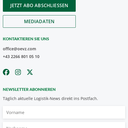
JETZT ABO ABSCHLIESSEN
MEDIADATEN
KONTAKTIEREN SIE UNS
office@oevz.com
+43 2266 801 05 10
NEWSLETTER ABONNIEREN
Täglich aktuelle Logistik-News direkt ins Postfach.
Vorname
Nachname