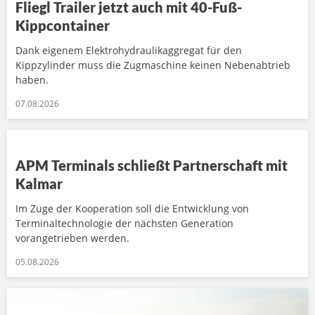
Fliegl Trailer jetzt auch mit 40-Fuß-
Kippcontainer
Dank eigenem Elektrohydraulikaggregat für den
Kippzylinder muss die Zugmaschine keinen Nebenabtrieb
haben.
07.08.2026
APM Terminals schließt Partnerschaft mit
Kalmar
Im Zuge der Kooperation soll die Entwicklung von
Terminaltechnologie der nächsten Generation
vorangetrieben werden.
05.08.2026