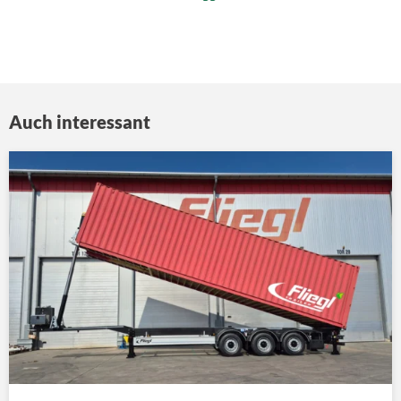
Auch interessant