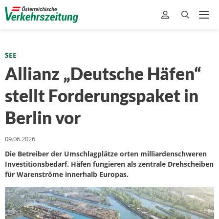
SEE
Allianz „Deutsche Häfen“
stellt Forderungspaket in
Berlin vor
09.06.2026
Die Betreiber der Umschlagplätze orten milliardenschweren
Investitionsbedarf. Häfen fungieren als zentrale Drehscheiben
für Warenströme innerhalb Europas.