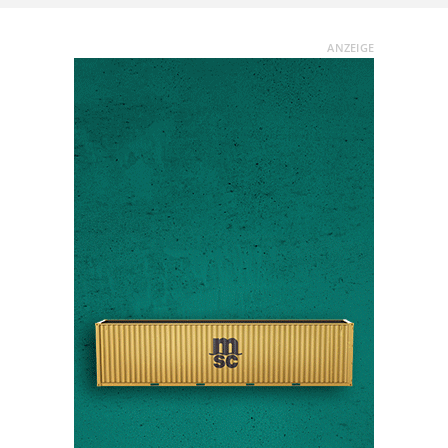
ANZEIGE