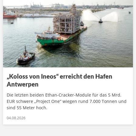
„Koloss von Ineos“ erreicht den Hafen
Antwerpen
Die letzten beiden Ethan-Cracker-Module für das 5 Mrd.
EUR schwere „Project One“ wiegen rund 7.000 Tonnen und
sind 55 Meter hoch.
04.08.2026