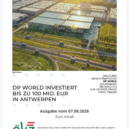
Ausgabe vom 07.08.2026
Zum Inhalt