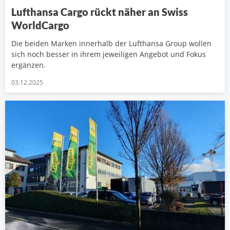
Lufthansa Cargo rückt näher an Swiss
WorldCargo
Die beiden Marken innerhalb der Lufthansa Group wollen
sich noch besser in ihrem jeweiligen Angebot und Fokus
ergänzen.
03.12.2025