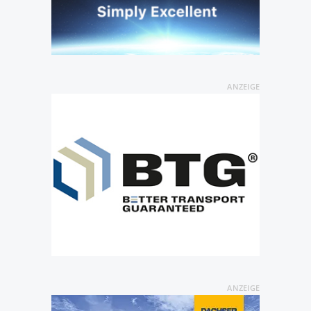
ANZEIGE
ANZEIGE