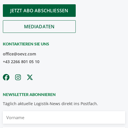
JETZT ABO ABSCHLIESSEN
MEDIADATEN
KONTAKTIEREN SIE UNS
office@oevz.com
+43 2266 801 05 10
NEWSLETTER ABONNIEREN
Täglich aktuelle Logistik-News direkt ins Postfach.
Vorname