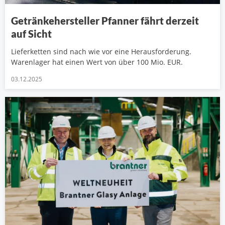
Getränkehersteller Pfanner fährt derzeit
auf Sicht
Lieferketten sind nach wie vor eine Herausforderung.
Warenlager hat einen Wert von über 100 Mio. EUR.
03.12.2025