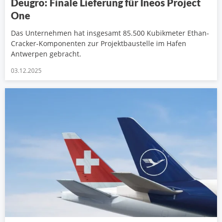
Deugro: Finale Lieferung für Ineos Project
One
Das Unternehmen hat insgesamt 85.500 Kubikmeter Ethan-
Cracker-Komponenten zur Projektbaustelle im Hafen
Antwerpen gebracht.
03.12.2025