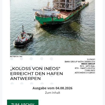
Ausgabe vom 04.08.2026
Zum Inhalt
ZUM ARCHIV