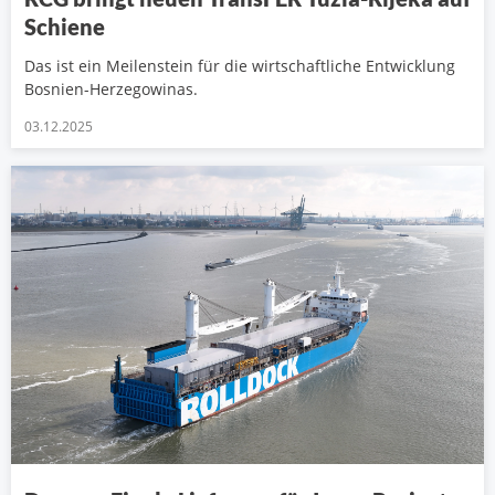
Schiene
Das ist ein Meilenstein für die wirtschaftliche Entwicklung
Bosnien-Herzegowinas.
03.12.2025