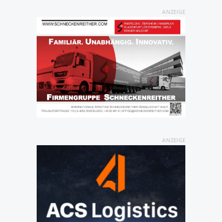
ANZEIGE
ANZEIGE