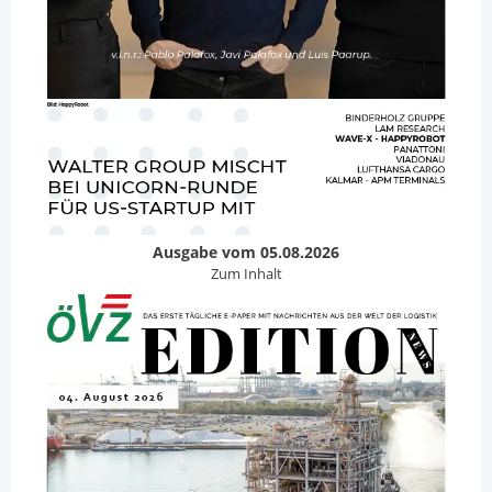
Ausgabe vom 05.08.2026
Zum Inhalt