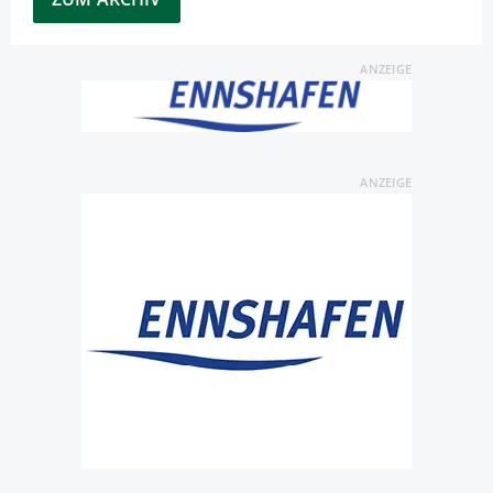
ANZEIGE
ANZEIGE