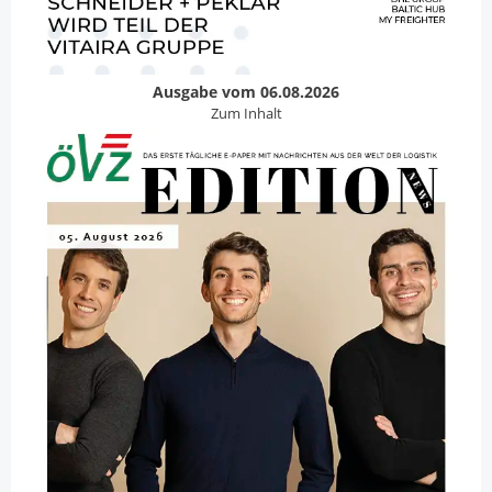
Ausgabe vom 06.08.2026
Zum Inhalt