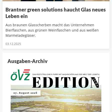
Brantner green solutions haucht Glas neues
Leben ein
Aus braunen Glasscherben macht das Unternehmen
Bierflaschen, aus grünen Weinflaschen und aus weißen
Marmeladegläser.
03.12.2025
Ausgaben-Archiv