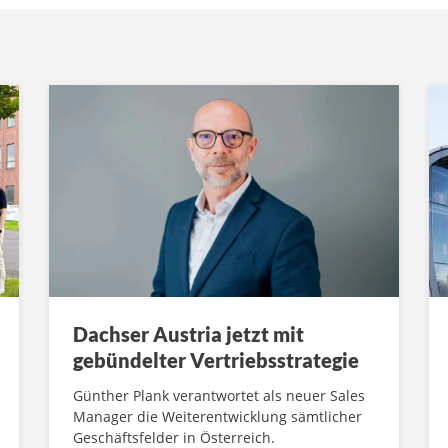
Dachser Austria jetzt mit
gebündelter Vertriebsstrategie
Günther Plank verantwortet als neuer Sales
Manager die Weiterentwicklung sämtlicher
Geschäftsfelder in Österreich.