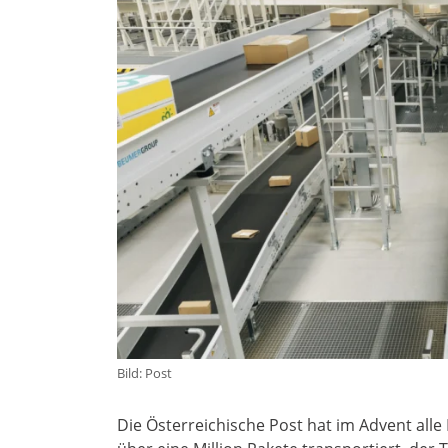
Bild: Post
Die Österreichische Post hat im Advent alle