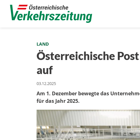
LAND
Österreichische Post
auf
03.12.2025
Am 1. Dezember bewegte das Unternehmen
für das Jahr 2025.