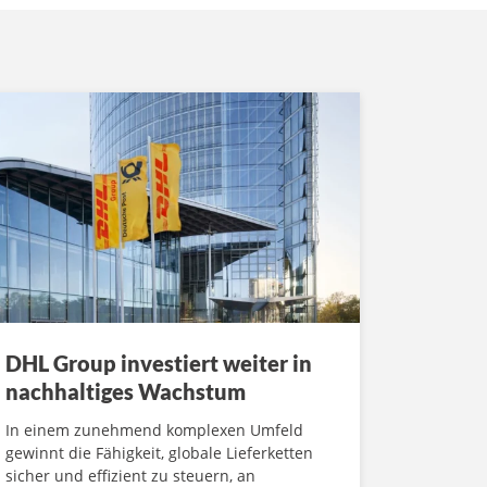
DHL Group investiert weiter in
nachhaltiges Wachstum
In einem zunehmend komplexen Umfeld
gewinnt die Fähigkeit, globale Lieferketten
sicher und effizient zu steuern, an