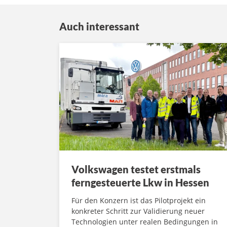
Auch interessant
Volkswagen testet erstmals
ferngesteuerte Lkw in Hessen
Für den Konzern ist das Pilotprojekt ein
konkreter Schritt zur Validierung neuer
Technologien unter realen Bedingungen in