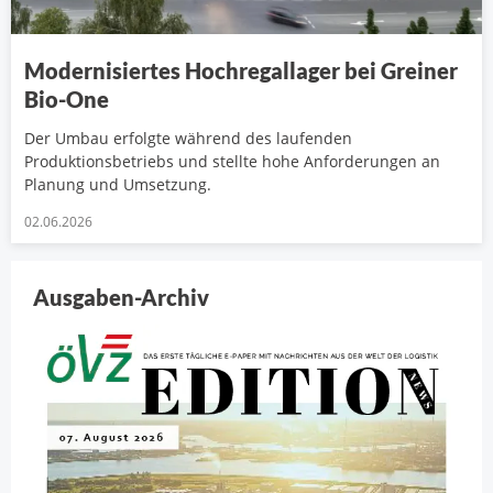
Modernisiertes Hochregallager bei Greiner
Bio-One
Der Umbau erfolgte während des laufenden
Produktionsbetriebs und stellte hohe Anforderungen an
Planung und Umsetzung.
02.06.2026
Ausgaben-Archiv