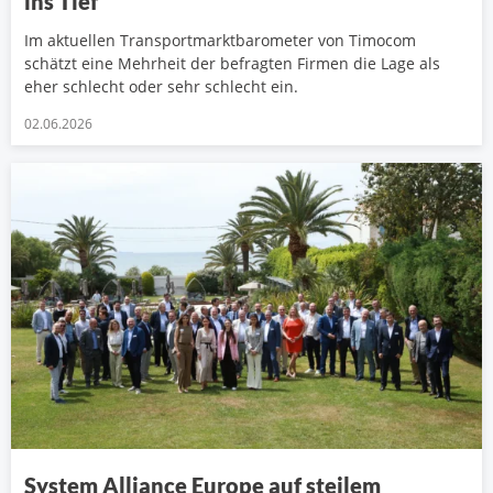
ins Tief
Im aktuellen Transportmarktbarometer von Timocom
schätzt eine Mehrheit der befragten Firmen die Lage als
eher schlecht oder sehr schlecht ein.
02.06.2026
System Alliance Europe auf steilem