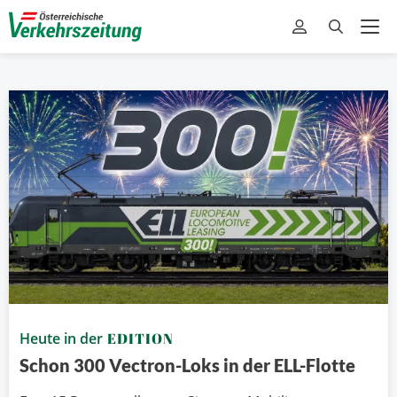
Heute in der
EDITION
Schon 300 Vectron-Loks in der ELL-Flotte