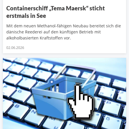
Containerschiff „Tema Maersk“ sticht
erstmals in See
Mit dem neuen Methanol-fähigen Neubau bereitet sich die
dänische Reederei auf den künftigen Betrieb mit
alkoholbasierten Kraftstoffen vor.
02.06.2026