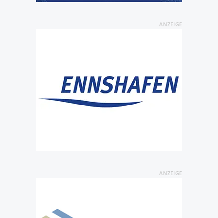
ANZEIGE
ANZEIGE