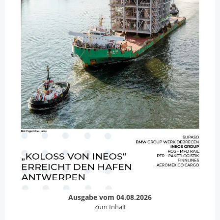
Ausgabe vom 04.08.2026
Zum Inhalt