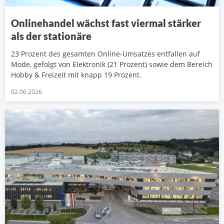
Onlinehandel wächst fast viermal stärker
als der stationäre
23 Prozent des gesamten Online-Umsatzes entfallen auf
Mode, gefolgt von Elektronik (21 Prozent) sowie dem Bereich
Hobby & Freizeit mit knapp 19 Prozent.
02.06.2026