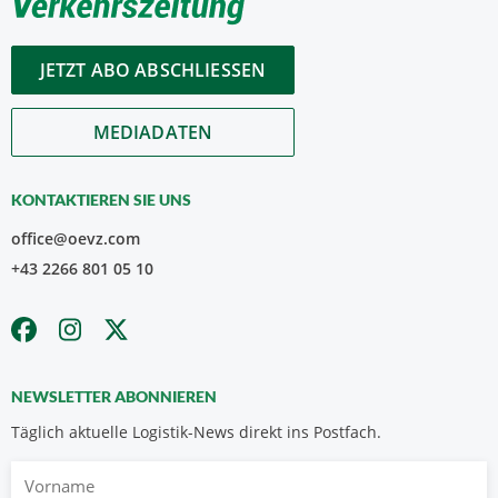
JETZT ABO ABSCHLIESSEN
MEDIADATEN
KONTAKTIEREN SIE UNS
office@oevz.com
+43 2266 801 05 10
NEWSLETTER ABONNIEREN
Täglich aktuelle Logistik-News direkt ins Postfach.
Vorname