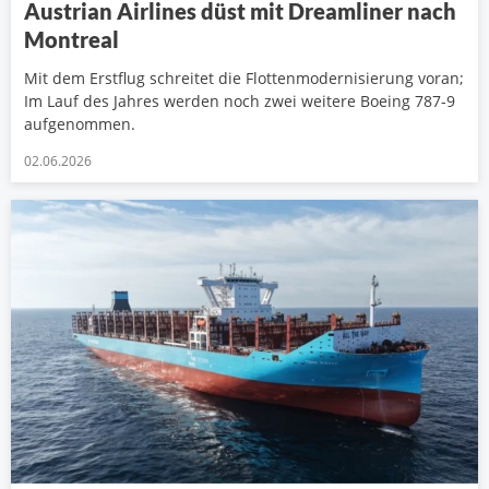
Austrian Airlines düst mit Dreamliner nach
Montreal
Mit dem Erstflug schreitet die Flottenmodernisierung voran;
Im Lauf des Jahres werden noch zwei weitere Boeing 787-9
aufgenommen.
02.06.2026