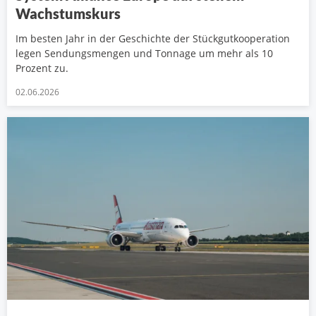
Wachstumskurs
Im besten Jahr in der Geschichte der Stückgutkooperation
legen Sendungsmengen und Tonnage um mehr als 10
Prozent zu.
02.06.2026