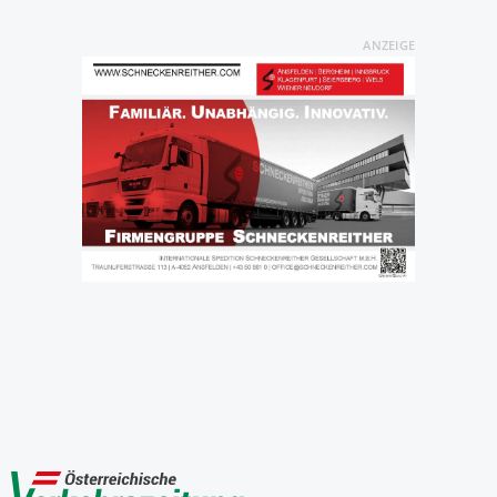
ANZEIGE