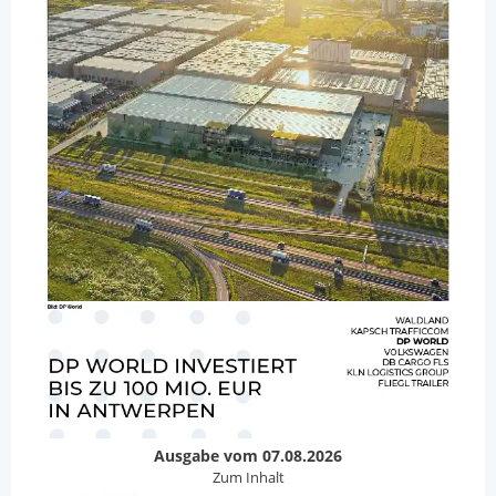
Ausgabe vom 07.08.2026
Zum Inhalt