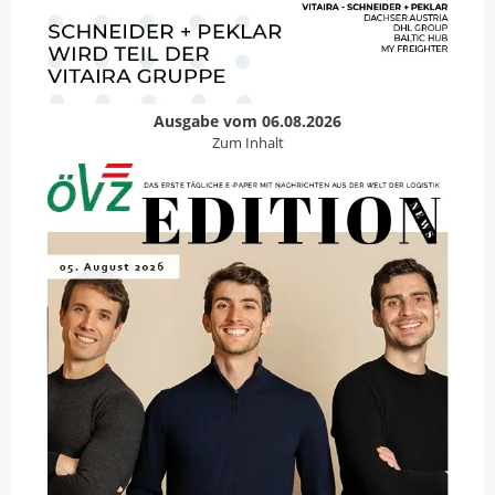
Ausgabe vom 06.08.2026
Zum Inhalt