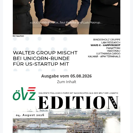
Ausgabe vom 05.08.2026
Zum Inhalt