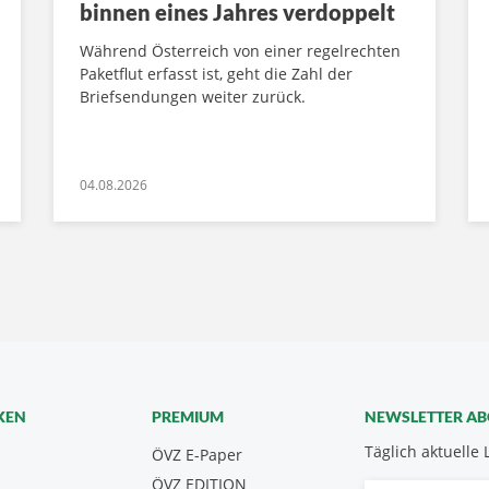
binnen eines Jahres verdoppelt
Während Österreich von einer regelrechten
Paketflut erfasst ist, geht die Zahl der
Briefsendungen weiter zurück.
04.08.2026
KEN
PREMIUM
NEWSLETTER A
Täglich aktuelle 
ÖVZ E-Paper
ÖVZ EDITION