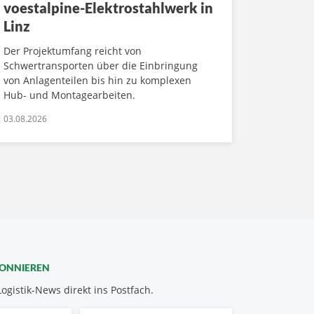
voestalpine-Elektrostahlwerk in
Linz
Der Projektumfang reicht von
Schwertransporten über die Einbringung
von Anlagenteilen bis hin zu komplexen
Hub- und Montagearbeiten.
03.08.2026
BONNIEREN
Logistik-News direkt ins Postfach.