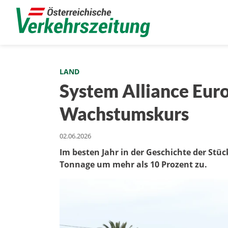
LAND
System Alliance Euro
Wachstumskurs
02.06.2026
Im besten Jahr in der Geschichte der S
Tonnage um mehr als 10 Prozent zu.