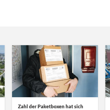
Zahl der Paketboxen hat sich