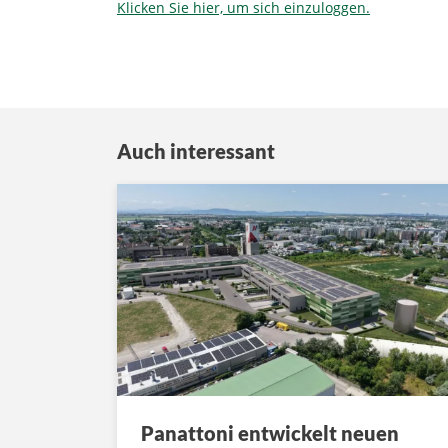
Klicken Sie hier, um sich einzuloggen.
Auch interessant
Panattoni entwickelt neuen