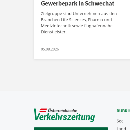
Gewerbepark in Schwechat
Zielgruppe sind Unternehmen aus den
Branchen Life Sciences, Pharma und
Medizintechnik sowie flughafennahe
Dienstleister.
05.08.2026
RUBRI
See
Land