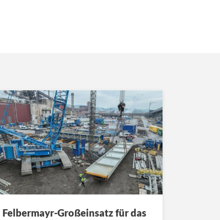
Felbermayr-Großeinsatz für das