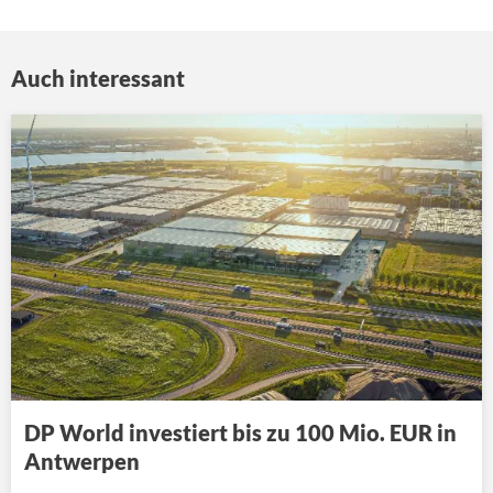
Auch interessant
DP World investiert bis zu 100 Mio. EUR in
Antwerpen