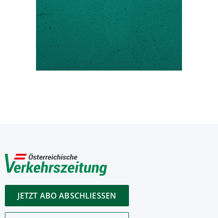
JETZT ABO ABSCHLIESSEN