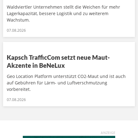
Waldviertler Unternehmen stellt die Weichen für mehr
Lagerkapazität, bessere Logistik und zu weiterem
Wachstum.
07.08.2026
Kapsch TrafficCom setzt neue Maut-
Akzente in BeNeLux
Geo Location Platform unterstützt CO2-Maut und ist auch
auf Gebühren für Lärm- und Luftverschmutzung
vorbereitet.
07.08.2026
ANZEIGE