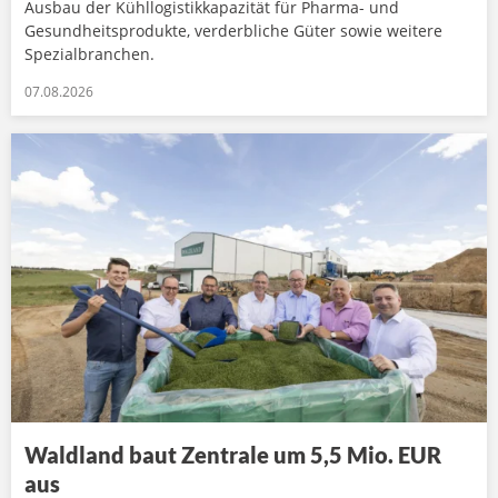
Ausbau der Kühllogistikkapazität für Pharma- und
Gesundheitsprodukte, verderbliche Güter sowie weitere
Spezialbranchen.
07.08.2026
Waldland baut Zentrale um 5,5 Mio. EUR
aus