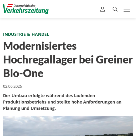
INDUSTRIE & HANDEL
Modernisiertes
Hochregallager bei Greiner
Bio-One
02.06.2026
Der Umbau erfolgte während des laufenden
Produktionsbetriebs und stellte hohe Anforderungen an
Planung und Umsetzung.