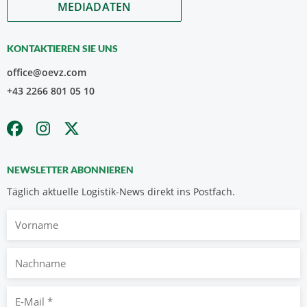
MEDIADATEN
KONTAKTIEREN SIE UNS
office@oevz.com
+43 2266 801 05 10
NEWSLETTER ABONNIEREN
Täglich aktuelle Logistik-News direkt ins Postfach.
Vorname
Nachname
E-