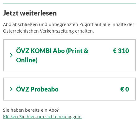
Jetzt weiterlesen
Abo abschließen und unbegrenzten Zugriff auf alle Inhalte der
Österreichischen Verkehrszeitung erhalten.
ÖVZ KOMBI Abo (Print &
€ 310
Online)
ÖVZ Probeabo
€ 0
Sie haben bereits ein Abo?
Klicken Sie hier, um sich einzuloggen.