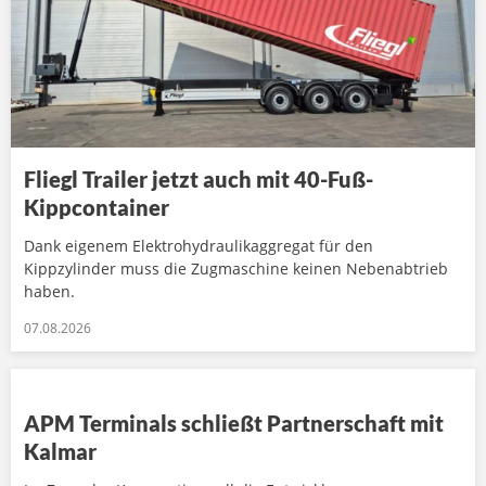
Fliegl Trailer jetzt auch mit 40-Fuß-
Kippcontainer
Dank eigenem Elektrohydraulikaggregat für den
Kippzylinder muss die Zugmaschine keinen Nebenabtrieb
haben.
07.08.2026
APM Terminals schließt Partnerschaft mit
Kalmar