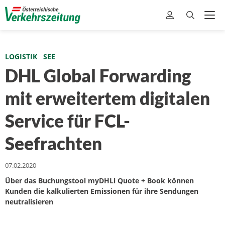
LOGISTIK
SEE
DHL Global Forwarding
mit erweitertem digitalen
Service für FCL-
Seefrachten
07.02.2020
Über das Buchungstool myDHLi Quote + Book können
Kunden die kalkulierten Emissionen für ihre Sendungen
neutralisieren