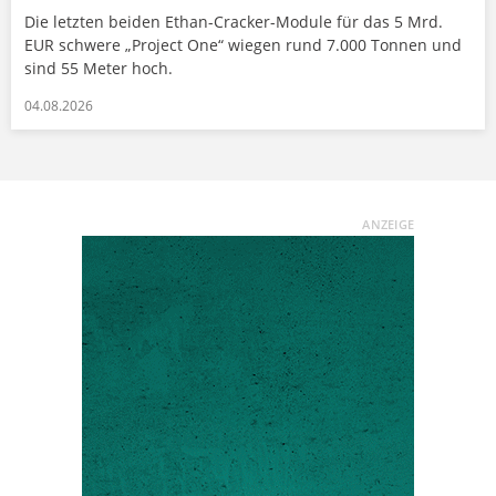
Die letzten beiden Ethan-Cracker-Module für das 5 Mrd.
EUR schwere „Project One“ wiegen rund 7.000 Tonnen und
sind 55 Meter hoch.
04.08.2026
ANZEIGE