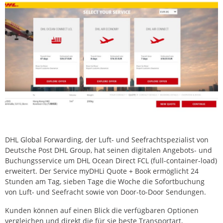
DHL Global Forwarding, der Luft- und Seefrachtspezialist von
Deutsche Post DHL Group, hat seinen digitalen Angebots- und
Buchungsservice um DHL Ocean Direct FCL (full-container-load)
erweitert. Der Service myDHLi Quote + Book ermöglicht 24
Stunden am Tag, sieben Tage die Woche die Sofortbuchung
von Luft- und Seefracht sowie von Door-to-Door Sendungen.
Kunden können auf einen Blick die verfügbaren Optionen
vergleichen und direkt die für sie beste Transportart,