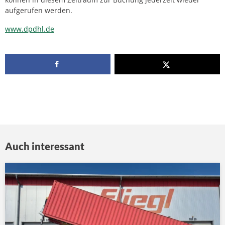
aufgerufen werden.
www.dpdhl.de
Auch interessant