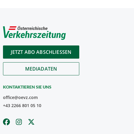
JETZT ABO ABSCHLIESSEN
MEDIADATEN
KONTAKTIEREN SIE UNS
office@oevz.com
+43 2266 801 05 10