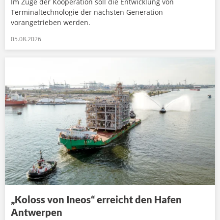
Im Zuge der Kooperation soll die Entwicklung von
Terminaltechnologie der nächsten Generation
vorangetrieben werden.
05.08.2026
„Koloss von Ineos“ erreicht den Hafen
Antwerpen