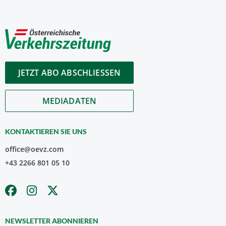
JETZT ABO ABSCHLIESSEN
MEDIADATEN
KONTAKTIEREN SIE UNS
office@oevz.com
+43 2266 801 05 10
NEWSLETTER ABONNIEREN