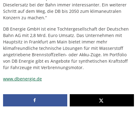
Dieselersatz bei der Bahn immer interessanter. Ein weiterer
Schritt auf dem Weg, die DB bis 2050 zum klimaneutralen
Konzern zu machen.“
DB Energie GmbH ist eine Tochtergesellschaft der Deutschen
Bahn AG mit 2,8 Mrd. Euro Umsatz. Das Unternehmen mit
Hauptsitz in Frankfurt am Main bietet immer mehr
klimafreundliche technische Lösungen für mit Wasserstoff
angetriebene Brennstoffzellen- oder Akku-Züge. Im Portfolio
von DB Energie gibt es Angebote für synthetischen Kraftstoff
für Fahrzeuge mit Verbrennungsmotor.
www.dbenergie.de