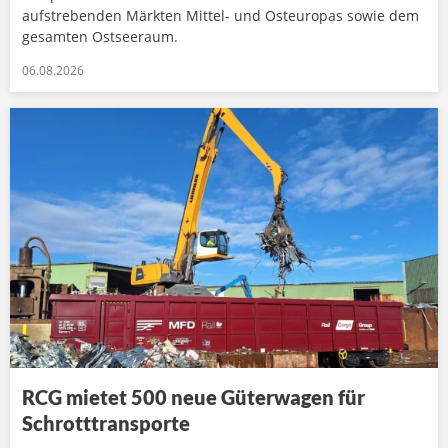
aufstrebenden Märkten Mittel- und Osteuropas sowie dem
gesamten Ostseeraum.
06.08.2026
RCG mietet 500 neue Güterwagen für
Schrotttransporte