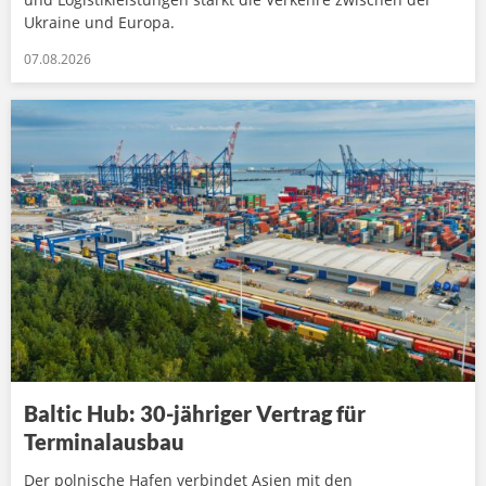
Ukraine und Europa.
07.08.2026
Baltic Hub: 30-jähriger Vertrag für
Terminalausbau
Der polnische Hafen verbindet Asien mit den