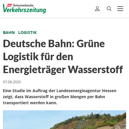
BAHN
LOGISTIK
Deutsche Bahn: Grüne
Logistik für den
Energieträger Wasserstoff
07.08.2020
Eine Studie im Auftrag der Landesenergieagentur Hessen
zeigt, dass Wasserstoff in großen Mengen per Bahn
transportiert werden kann.