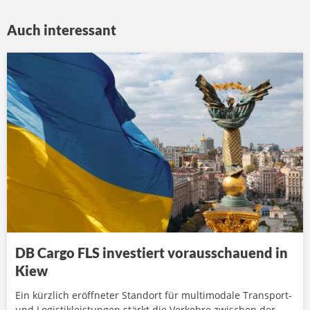
Auch interessant
DB Cargo FLS investiert vorausschauend in
Kiew
Ein kürzlich eröffneter Standort für multimodale Transport-
und Logistikleistungen stärkt die Verkehre zwischen der