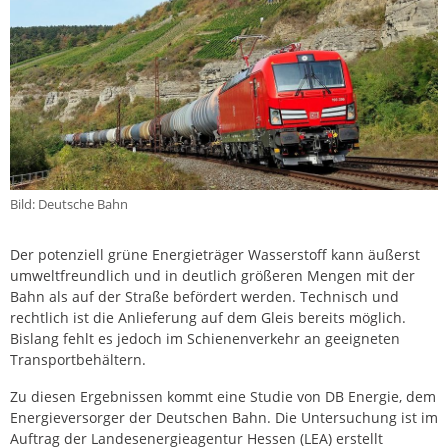
Bild: Deutsche Bahn
Der potenziell grüne Energieträger Wasserstoff kann äußerst
umweltfreundlich und in deutlich größeren Mengen mit der
Bahn als auf der Straße befördert werden. Technisch und
rechtlich ist die Anlieferung auf dem Gleis bereits möglich.
Bislang fehlt es jedoch im Schienenverkehr an geeigneten
Transportbehältern.
Zu diesen Ergebnissen kommt eine Studie von DB Energie, dem
Energieversorger der Deutschen Bahn. Die Untersuchung ist im
Auftrag der Landesenergieagentur Hessen (LEA) erstellt