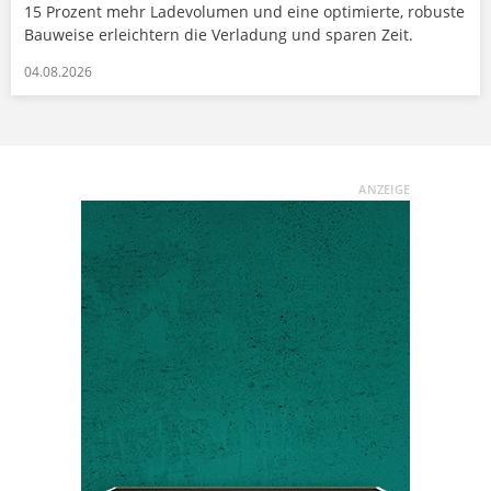
15 Prozent mehr Ladevolumen und eine optimierte, robuste
Bauweise erleichtern die Verladung und sparen Zeit.
04.08.2026
ANZEIGE