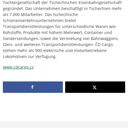
Tochtergesellschaft der Tschechischen Eisenbahngesellschaft
gegründet. Das Unternehmen beschäftigt in Tschechien mehr
als 7.000 Mitarbeiter. Das tschechische
Schienenverkehrsunternehmen bietet
Transportdienstleistungen für unterschiedliche Waren wie
Rohstoffe, Produkte mit hohem Mehrwert, Container und
Sondersendungen, sowie die Vermietung von Bahnwaggons,
Gleis- und weiteren Transportdienstleistungen. ČD Cargo
stehen mehr als 900 elektrische und motorbetriebene
Lokomotiven zur Verfügung.
www.cdcargo.cz