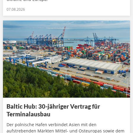
07.08.2026
Baltic Hub: 30-jähriger Vertrag für
Terminalausbau
Der polnische Hafen verbindet Asien mit den
aufstrebenden Märkten Mittel- und Osteuropas sowie dem