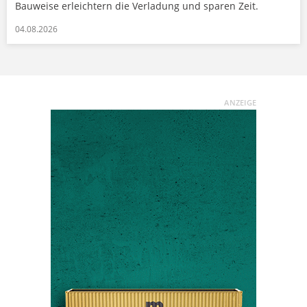
Bauweise erleichtern die Verladung und sparen Zeit.
04.08.2026
ANZEIGE