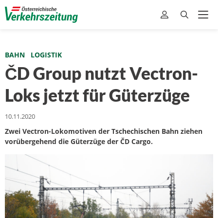
BAHN
LOGISTIK
ČD Group nutzt Vectron-
Loks jetzt für Güterzüge
10.11.2020
Zwei Vectron-Lokomotiven der Tschechischen Bahn ziehen
vorübergehend die Güterzüge der ČD Cargo.