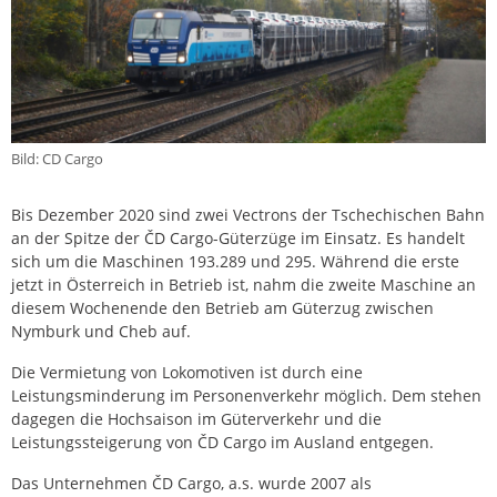
Bild: CD Cargo
Bis Dezember 2020 sind zwei Vectrons der Tschechischen Bahn
an der Spitze der ČD Cargo-Güterzüge im Einsatz. Es handelt
sich um die Maschinen 193.289 und 295. Während die erste
jetzt in Österreich in Betrieb ist, nahm die zweite Maschine an
diesem Wochenende den Betrieb am Güterzug zwischen
Nymburk und Cheb auf.
Die Vermietung von Lokomotiven ist durch eine
Leistungsminderung im Personenverkehr möglich. Dem stehen
dagegen die Hochsaison im Güterverkehr und die
Leistungssteigerung von ČD Cargo im Ausland entgegen.
Das Unternehmen ČD Cargo, a.s. wurde 2007 als