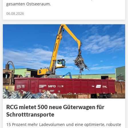
gesamten Ostseeraum.
06.08.2026
RCG mietet 500 neue Güterwagen für
Schrotttransporte
15 Prozent mehr Ladevolumen und eine optimierte, robuste