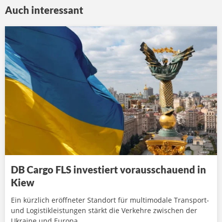
Auch interessant
DB Cargo FLS investiert vorausschauend in
Kiew
Ein kürzlich eröffneter Standort für multimodale Transport-
und Logistikleistungen stärkt die Verkehre zwischen der
Ukraine und Europa.