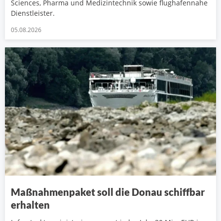
Sciences, Pharma und Medizintechnik sowie flughafennahe
Dienstleister.
05.08.2026
Maßnahmenpaket soll die Donau schiffbar
erhalten