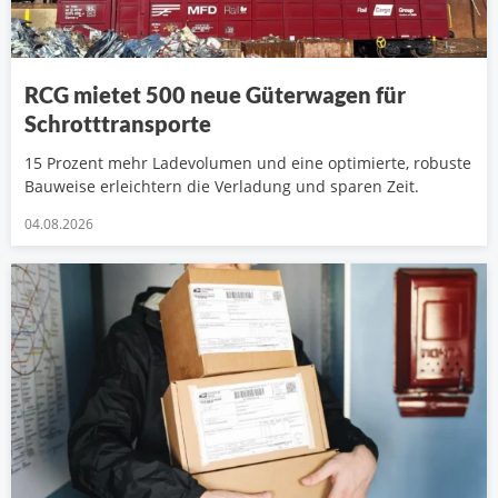
RCG mietet 500 neue Güterwagen für
Schrotttransporte
15 Prozent mehr Ladevolumen und eine optimierte, robuste
Bauweise erleichtern die Verladung und sparen Zeit.
04.08.2026