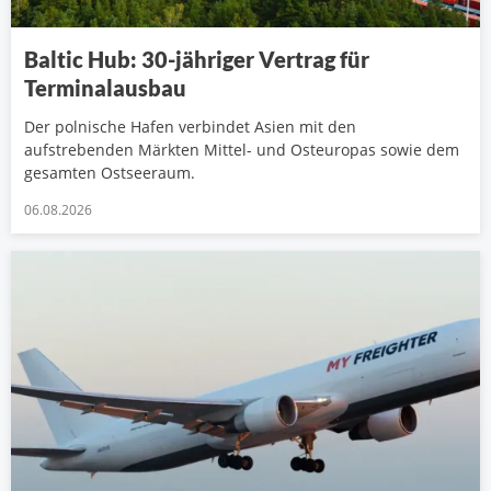
Baltic Hub: 30-jähriger Vertrag für
Terminalausbau
Der polnische Hafen verbindet Asien mit den
aufstrebenden Märkten Mittel- und Osteuropas sowie dem
gesamten Ostseeraum.
06.08.2026