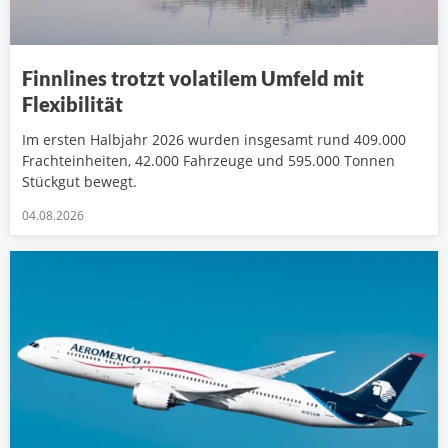
Finnlines trotzt volatilem Umfeld mit
Flexibilität
Im ersten Halbjahr 2026 wurden insgesamt rund 409.000
Frachteinheiten, 42.000 Fahrzeuge und 595.000 Tonnen
Stückgut bewegt.
04.08.2026