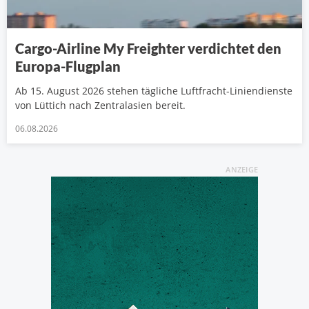
Cargo-Airline My Freighter verdichtet den
Europa-Flugplan
Ab 15. August 2026 stehen tägliche Luftfracht-Liniendienste
von Lüttich nach Zentralasien bereit.
06.08.2026
ANZEIGE