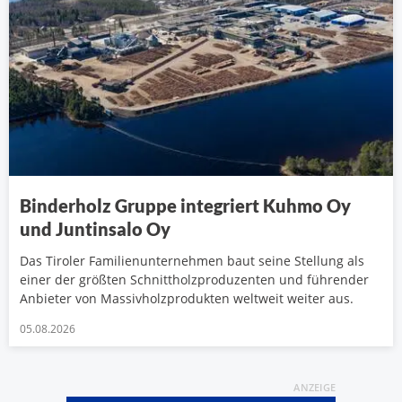
Binderholz Gruppe integriert Kuhmo Oy
und Juntinsalo Oy
Das Tiroler Familienunternehmen baut seine Stellung als
einer der größten Schnittholzproduzenten und führender
Anbieter von Massivholzprodukten weltweit weiter aus.
05.08.2026
ANZEIGE