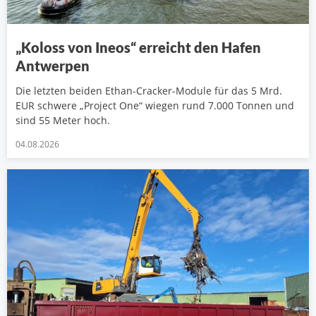
„Koloss von Ineos“ erreicht den Hafen
Antwerpen
Die letzten beiden Ethan-Cracker-Module für das 5 Mrd.
EUR schwere „Project One“ wiegen rund 7.000 Tonnen und
sind 55 Meter hoch.
04.08.2026