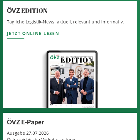
EDITION
ÖVZ
Tägliche Logistik-News: aktuell, relevant und informativ.
JETZT ONLINE LESEN
ÖVZ E-Paper
Ausgabe 27.07.2026
Österreichische Verkehrszeitung