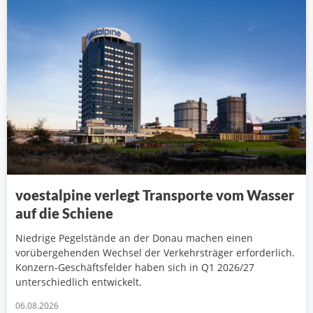
voestalpine verlegt Transporte vom Wasser
auf die Schiene
Niedrige Pegelstände an der Donau machen einen
vorübergehenden Wechsel der Verkehrsträger erforderlich.
Konzern-Geschäftsfelder haben sich in Q1 2026/27
unterschiedlich entwickelt.
06.08.2026