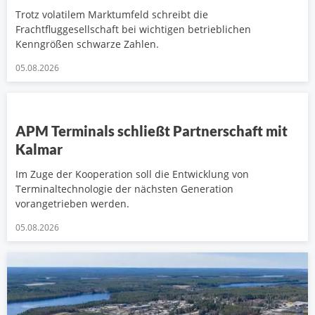
Trotz volatilem Marktumfeld schreibt die
Frachtfluggesellschaft bei wichtigen betrieblichen
Kenngrößen schwarze Zahlen.
05.08.2026
APM Terminals schließt Partnerschaft mit
Kalmar
Im Zuge der Kooperation soll die Entwicklung von
Terminaltechnologie der nächsten Generation
vorangetrieben werden.
05.08.2026