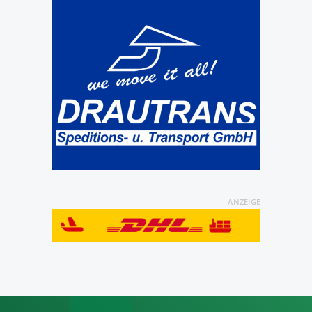
ANZEIGE