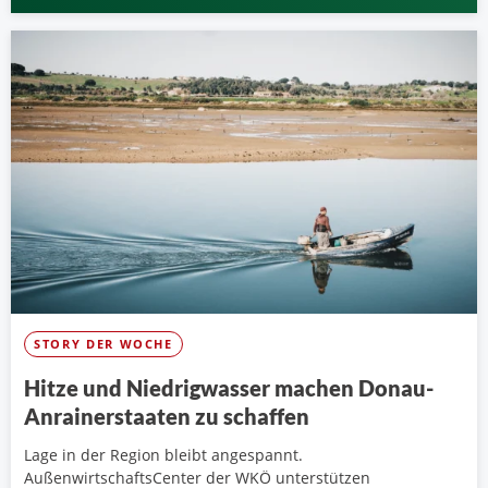
STORY DER WOCHE
Hitze und Niedrigwasser machen Donau-
Anrainerstaaten zu schaffen
Lage in der Region bleibt angespannt.
AußenwirtschaftsCenter der WKÖ unterstützen