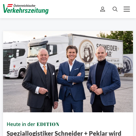
Heute in der
EDITION
Speziallogistiker Schneider + Peklar wird