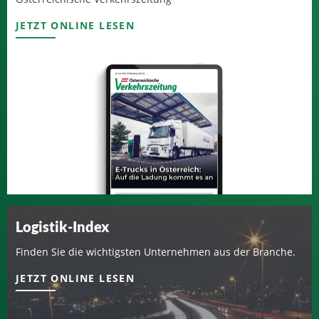
JETZT ONLINE LESEN
Logistik-Index
Finden Sie die wichtigsten Unternehmen aus der Branche.
JETZT ONLINE LESEN