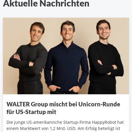
Aktuelle Nachrichten
WALTER Group mischt bei Unicorn-Runde
für US-Startup mit
Die junge US-amerikanische Startup-Firma HappyRobot hat
einem Marktwert von 1,2 Mrd. USD. Am Erfolg beteiligt ist