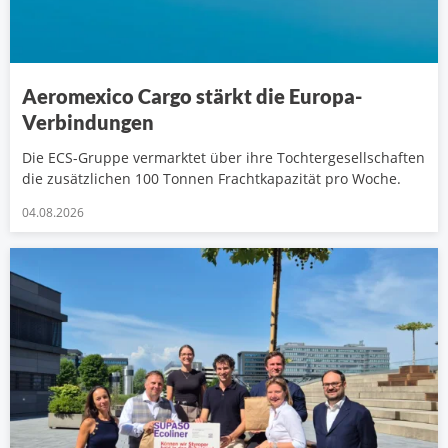
Aeromexico Cargo stärkt die Europa-
Verbindungen
Die ECS-Gruppe vermarktet über ihre Tochtergesellschaften
die zusätzlichen 100 Tonnen Frachtkapazität pro Woche.
04.08.2026