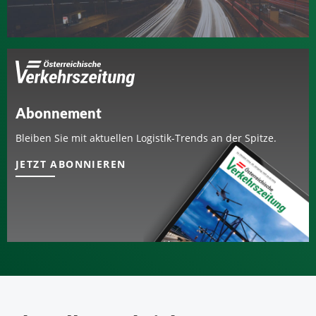
Abonnement
Bleiben Sie mit aktuellen Logistik-Trends an der Spitze.
JETZT ABONNIEREN