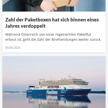
Zahl der Paketboxen hat sich binnen eines
Jahres verdoppelt
Während Österreich von einer regelrechten Paketflut
erfasst ist, geht die Zahl der Briefsendungen weiter zurück.
04.08.2026