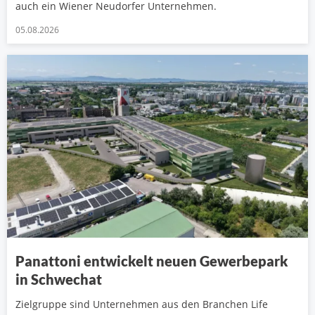
auch ein Wiener Neudorfer Unternehmen.
05.08.2026
Panattoni entwickelt neuen Gewerbepark
in Schwechat
Zielgruppe sind Unternehmen aus den Branchen Life