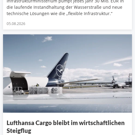
Infrastrukturministerium pumpt jedes Jahr 30 Mio. EUR in
die laufende Instandhaltung der Wasserstraße und neue
technische Lösungen wie die „flexible Infrastruktur.“
05.08.2026
Lufthansa Cargo bleibt im wirtschaftlichen
Steigflug