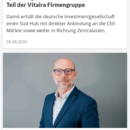
Teil der Vitaira Firmengruppe
Damit erhält die deutsche Investmentgesellschaft
einen Süd-Hub mit direkter Anbindung an die CEE-
Märkte sowie weiter in Richtung Zentralasien.
06.08.2026