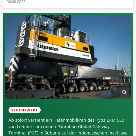
06.08.2026
SEHENSWERT
Ab sofort versieht ein Hafenmobilkran des Typs LHM 550
von Liebherr am neuen Patimban Global Gateway
Terminal (PGT) in Subang auf der indonesischen Insel Java