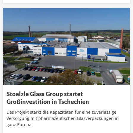
Stoelzle Glass Group startet
Großinvestition in Tschechien
Das Projekt stärkt die Kapazitäten für eine zuverlässige
Versorgung mit pharmazeutischen Glasverpackungen in
ganz Europa.