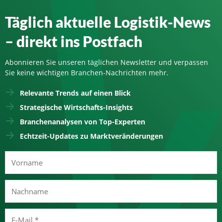
Täglich aktuelle Logistik-News
– direkt ins Postfach
Abonnieren Sie unseren täglichen Newsletter und verpassen
Sie keine wichtigen Branchen-Nachrichten mehr.
Relevante Trends auf einen Blick
Strategische Wirtschafts-Insights
Branchenanalysen von Top-Experten
Echtzeit-Updates zu Marktveränderungen
Vorname
Nachname
E-