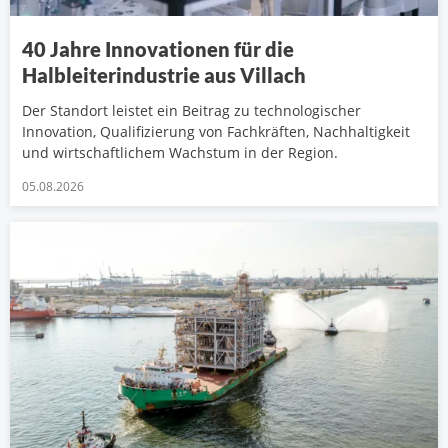
40 Jahre Innovationen für die
Halbleiterindustrie aus Villach
Der Standort leistet ein Beitrag zu technologischer
Innovation, Qualifizierung von Fachkräften, Nachhaltigkeit
und wirtschaftlichem Wachstum in der Region.
05.08.2026