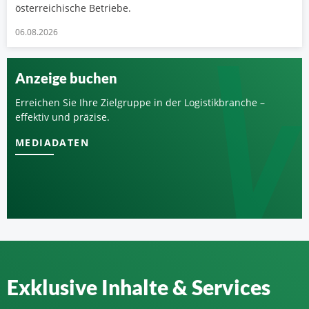
österreichische Betriebe.
06.08.2026
Anzeige buchen
Erreichen Sie Ihre Zielgruppe in der Logistikbranche –
effektiv und präzise.
MEDIADATEN
Exklusive Inhalte & Services