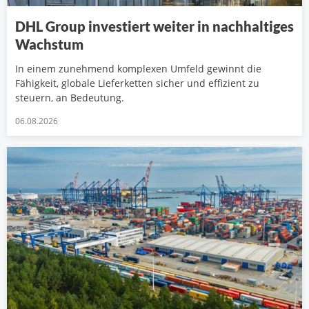
DHL Group investiert weiter in nachhaltiges
Wachstum
In einem zunehmend komplexen Umfeld gewinnt die
Fähigkeit, globale Lieferketten sicher und effizient zu
steuern, an Bedeutung.
06.08.2026