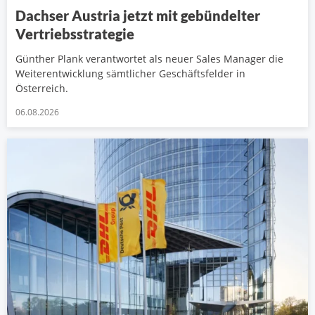
Dachser Austria jetzt mit gebündelter
Vertriebsstrategie
Günther Plank verantwortet als neuer Sales Manager die
Weiterentwicklung sämtlicher Geschäftsfelder in
Österreich.
06.08.2026