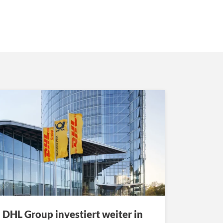
DHL Group investiert weiter in