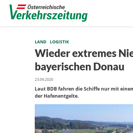
LAND
LOGISTIK
Wieder extremes Nie
bayerischen Donau
23.09.2020
Laut BDB fahren die Schiffe nur mit eine
der Hafenentgelte.