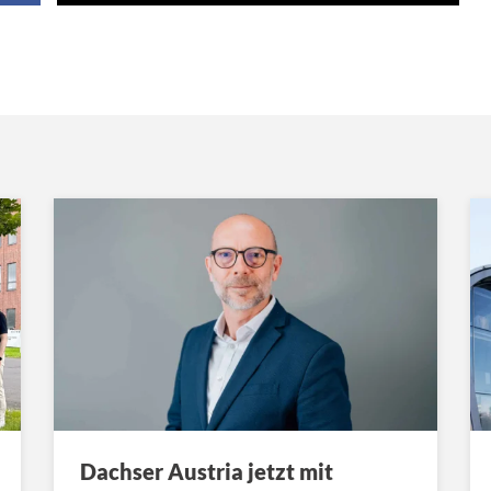
Dachser Austria jetzt mit