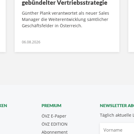
gebündelter Vertriebsstrategie
Günther Plank verantwortet als neuer Sales
Manager die Weiterentwicklung sämtlicher
Geschäftsfelder in Österreich.
06.08.2026
KEN
PREMIUM
NEWSLETTER A
Täglich aktuelle 
ÖVZ E-Paper
ÖVZ EDITION
Vorname
Abonnement