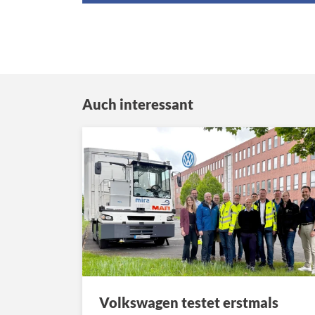
Auch interessant
Volkswagen testet erstmals