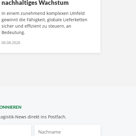
nachhaltiges Wachstum
In einem zunehmend komplexen Umfeld
gewinnt die Fähigkeit, globale Lieferketten
sicher und effizient zu steuern, an
Bedeutung.
06.08.2026
BONNIEREN
Logistik-News direkt ins Postfach.
Nachname