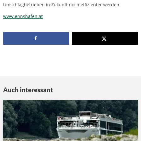
Umschlagbetrieben in Zukunft noch effizienter werden.
www.ennshafen.at
Auch interessant