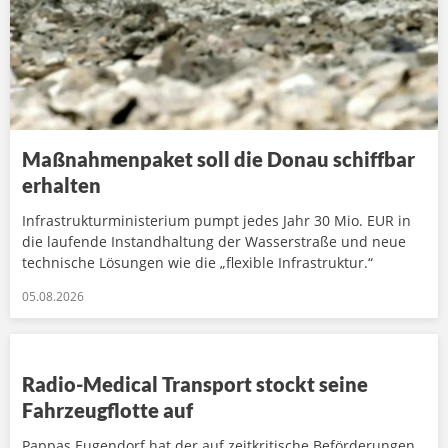
Maßnahmenpaket soll die Donau schiffbar
erhalten
Infrastrukturministerium pumpt jedes Jahr 30 Mio. EUR in
die laufende Instandhaltung der Wasserstraße und neue
technische Lösungen wie die „flexible Infrastruktur.“
05.08.2026
Radio-Medical Transport stockt seine
Fahrzeugflotte auf
Pappas Eugendorf hat der auf zeitkritische Beförderungen