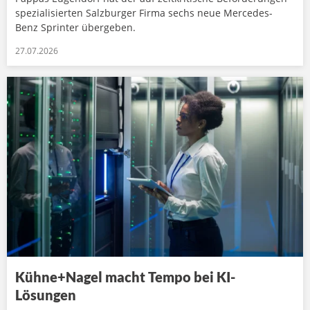
spezialisierten Salzburger Firma sechs neue Mercedes-
Benz Sprinter übergeben.
27.07.2026
Kühne+Nagel macht Tempo bei KI-
Lösungen