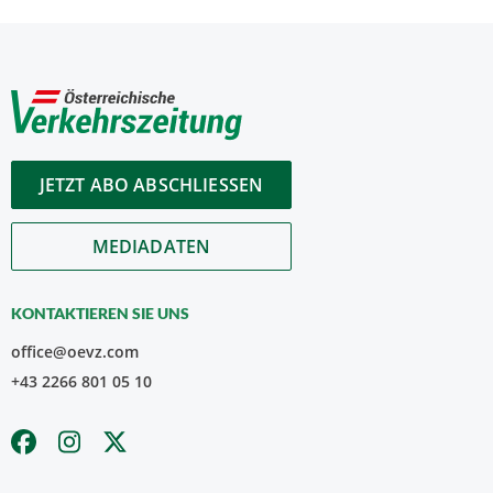
JETZT ABO ABSCHLIESSEN
MEDIADATEN
KONTAKTIEREN SIE UNS
office@oevz.com
+43 2266 801 05 10