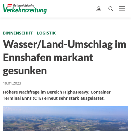
BINNENSCHIFF
LOGISTIK
Wasser/Land-Umschlag im
Ennshafen markant
gesunken
19.01.2023
Höhere Nachfrage im Bereich High&Heavy; Container
Terminal Enns (CTE) erneut sehr stark ausgelastet.