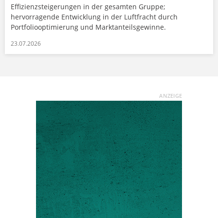
Effizienzsteigerungen in der gesamten Gruppe;
hervorragende Entwicklung in der Luftfracht durch
Portfoliooptimierung und Marktanteilsgewinne.
23.07.2026
ANZEIGE