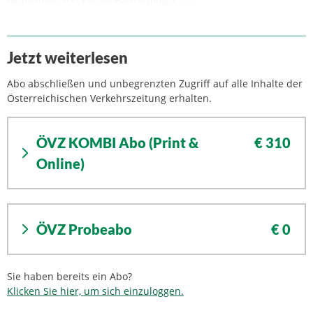
Jetzt weiterlesen
Abo abschließen und unbegrenzten Zugriff auf alle Inhalte der
Österreichischen Verkehrszeitung erhalten.
ÖVZ KOMBI Abo (Print &
€ 310
Online)
ÖVZ Probeabo
€ 0
Sie haben bereits ein Abo?
Klicken Sie hier, um sich einzuloggen.