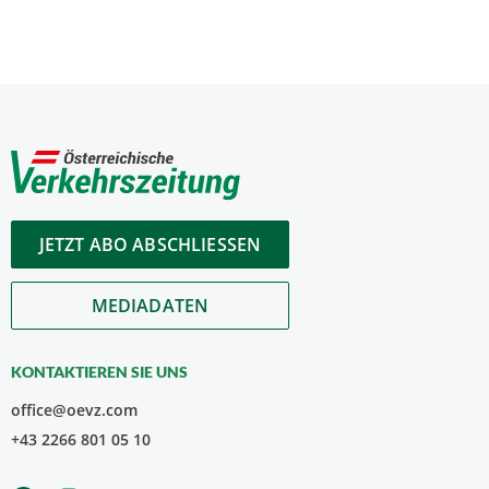
JETZT ABO ABSCHLIESSEN
MEDIADATEN
KONTAKTIEREN SIE UNS
office@oevz.com
+43 2266 801 05 10