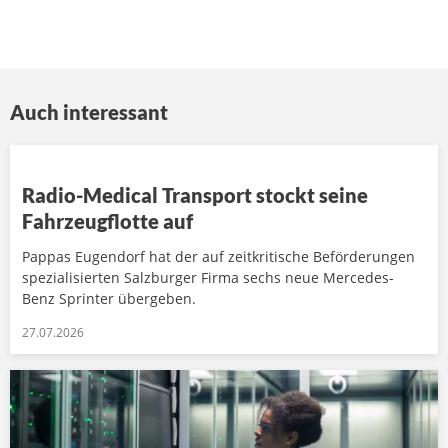
Auch interessant
Radio-Medical Transport stockt seine
Fahrzeugflotte auf
Pappas Eugendorf hat der auf zeitkritische Beförderungen
spezialisierten Salzburger Firma sechs neue Mercedes-
Benz Sprinter übergeben.
27.07.2026