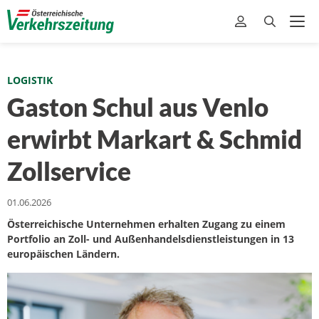
LOGISTIK
Gaston Schul aus Venlo
erwirbt Markart & Schmid
Zollservice
01.06.2026
Österreichische Unternehmen erhalten Zugang zu einem
Portfolio an Zoll- und Außenhandelsdienstleistungen in 13
europäischen Ländern.