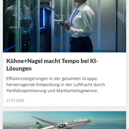
Kühne+Nagel macht Tempo bei KI-
Lösungen
Effizienzsteigerungen in der gesamten Gruppe;
hervorragende Entwicklung in der Luftfracht durch
Portfoliooptimierung und Marktanteilsgewinne.
23.07.2026