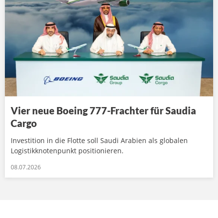
Vier neue Boeing 777-Frachter für Saudia
Cargo
Investition in die Flotte soll Saudi Arabien als globalen
Logistikknotenpunkt positionieren.
08.07.2026