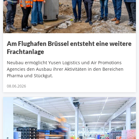
Am Flughafen Brüssel entsteht eine weitere
Frachtanlage
Neubau ermöglicht Yusen Logistics und Air Promotions
Agencies den Ausbau ihrer Aktivitäten in den Bereichen
Pharma und Stückgut.
08.06.2026