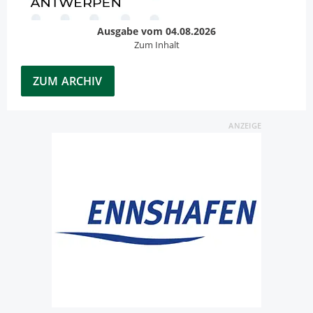
Ausgabe vom 04.08.2026
Zum Inhalt
ZUM ARCHIV
ANZEIGE