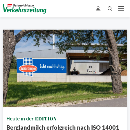
Heute in der
EDITION
Berglandmilch erfolgreich nach ISO 14001