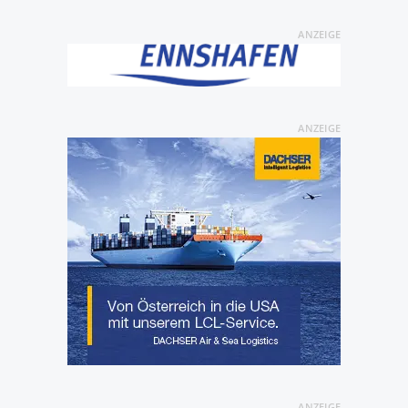
ANZEIGE
ANZEIGE
ANZEIGE