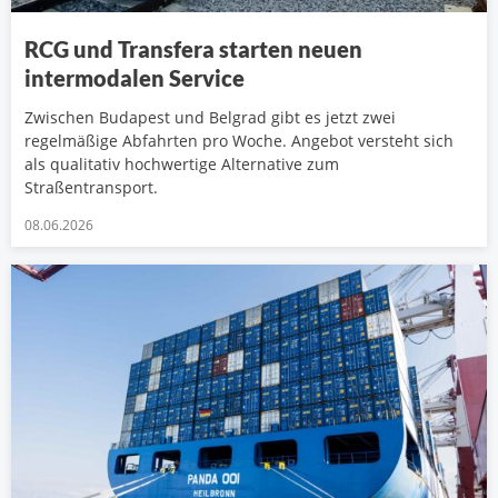
RCG und Transfera starten neuen
intermodalen Service
Zwischen Budapest und Belgrad gibt es jetzt zwei
regelmäßige Abfahrten pro Woche. Angebot versteht sich
als qualitativ hochwertige Alternative zum
Straßentransport.
08.06.2026