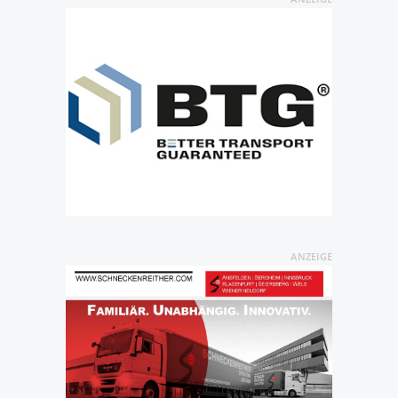
ANZEIGE