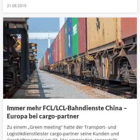
21.08.2019
Immer mehr FCL/LCL-Bahndienste China –
Europa bei cargo-partner
Zu einem „Green meeting“ hatte der Transport- und
Logistikdienstleister cargo-partner seine Kunden und