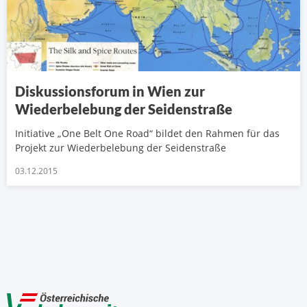
Diskussionsforum in Wien zur
Wiederbelebung der Seidenstraße
Initiative „One Belt One Road“ bildet den Rahmen für das
Projekt zur Wiederbelebung der Seidenstraße
03.12.2015