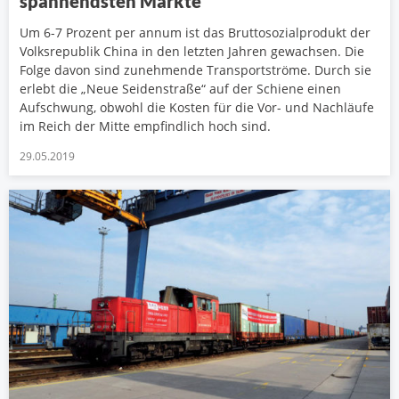
spannendsten Märkte
Um 6-7 Prozent per annum ist das Bruttosozialprodukt der
Volksrepublik China in den letzten Jahren gewachsen. Die
Folge davon sind zunehmende Transportströme. Durch sie
erlebt die „Neue Seidenstraße“ auf der Schiene einen
Aufschwung, obwohl die Kosten für die Vor- und Nachläufe
im Reich der Mitte empfindlich hoch sind.
29.05.2019