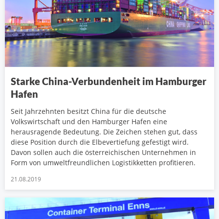
Starke China-Verbundenheit im Hamburger
Hafen
Seit Jahrzehnten besitzt China für die deutsche
Volkswirtschaft und den Hamburger Hafen eine
herausragende Bedeutung. Die Zeichen stehen gut, dass
diese Position durch die Elbevertiefung gefestigt wird.
Davon sollen auch die österreichischen Unternehmen in
Form von umweltfreundlichen Logistikketten profitieren.
21.08.2019