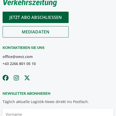
JETZT ABO ABSCHLIESSEN
MEDIADATEN
KONTAKTIEREN SIE UNS
office@oevz.com
+43 2266 801 05 10
NEWSLETTER ABONNIEREN
Täglich aktuelle Logistik-News direkt ins Postfach.
Vorname