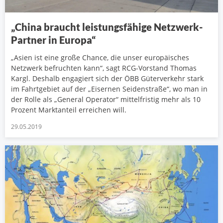
„China braucht leistungsfähige Netzwerk-
Partner in Europa“
„Asien ist eine große Chance, die unser europäisches
Netzwerk befruchten kann“, sagt RCG-Vorstand Thomas
Kargl. Deshalb engagiert sich der ÖBB Güterverkehr stark
im Fahrtgebiet auf der „Eisernen Seidenstraße“, wo man in
der Rolle als „General Operator“ mittelfristig mehr als 10
Prozent Marktanteil erreichen will.
29.05.2019