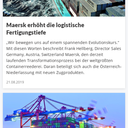
Maersk erhöht die logistische
Fertigungstiefe
„Wir bewegen uns auf einem spannenden Evolutionskurs.“
Mit diesen Worten beschreibt Frank Hellberg, Director Sales
Germany, Austria, Switzerland Maersk, den derzeit
laufenden Transformationsprozess bei der weltgrößten
Containerreederei. Daran beteiligt sich auch die Österreich-
Niederlassung mit neuen Zugprodukten.
21.08.2019