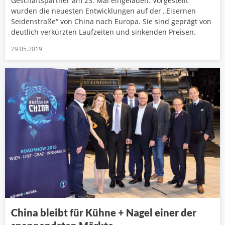
Geschäftspartner am 23. Mai eingeladen. Vorgestellt
wurden die neuesten Entwicklungen auf der „Eisernen
Seidenstraße“ von China nach Europa. Sie sind geprägt von
deutlich verkürzten Laufzeiten und sinkenden Preisen.
29.05.2019
China bleibt für Kühne + Nagel einer der