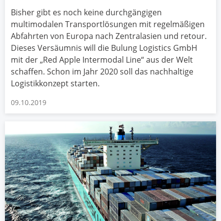
Bisher gibt es noch keine durchgängigen
multimodalen Transportlösungen mit regelmäßigen
Abfahrten von Europa nach Zentralasien und retour.
Dieses Versäumnis will die Bulung Logistics GmbH
mit der „Red Apple Intermodal Line“ aus der Welt
schaffen. Schon im Jahr 2020 soll das nachhaltige
Logistikkonzept starten.
09.10.2019