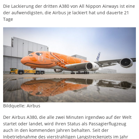
Die Lackierung der dritten A380 von All Nippon Airways ist eine
der aufwendigsten, die Airbus je lackiert hat und dauerte 21
Tage
Bildquelle: Airbus
Der Airbus A380, die alle zwei Minuten irgendwo auf der Welt
startet oder landet, wird ihren Status als Passagierflugzeug
auch in den kommenden Jahren behalten. Seit der
Inbetriebnahme des vierstrahligen Langstreckenjets im Jahr