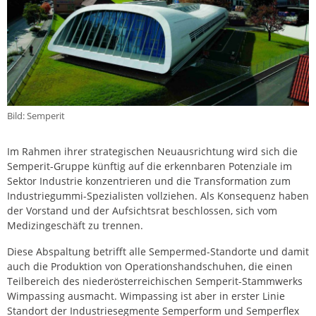
Bild: Semperit
Im Rahmen ihrer strategischen Neuausrichtung wird sich die
Semperit-Gruppe künftig auf die erkennbaren Potenziale im
Sektor Industrie konzentrieren und die Transformation zum
Industriegummi-Spezialisten vollziehen. Als Konsequenz haben
der Vorstand und der Aufsichtsrat beschlossen, sich vom
Medizingeschäft zu trennen.
Diese Abspaltung betrifft alle Sempermed-Standorte und damit
auch die Produktion von Operationshandschuhen, die einen
Teilbereich des niederösterreichischen Semperit-Stammwerks
Wimpassing ausmacht. Wimpassing ist aber in erster Linie
Standort der Industriesegmente Semperform und Semperflex