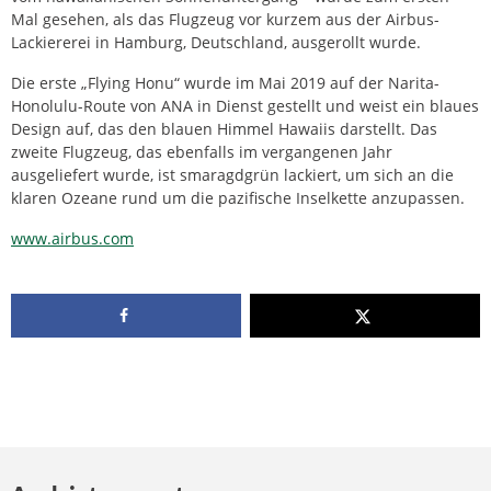
Mal gesehen, als das Flugzeug vor kurzem aus der Airbus-
Lackiererei in Hamburg, Deutschland, ausgerollt wurde.
Die erste „Flying Honu“ wurde im Mai 2019 auf der Narita-
Honolulu-Route von ANA in Dienst gestellt und weist ein blaues
Design auf, das den blauen Himmel Hawaiis darstellt. Das
zweite Flugzeug, das ebenfalls im vergangenen Jahr
ausgeliefert wurde, ist smaragdgrün lackiert, um sich an die
klaren Ozeane rund um die pazifische Inselkette anzupassen.
www.airbus.com