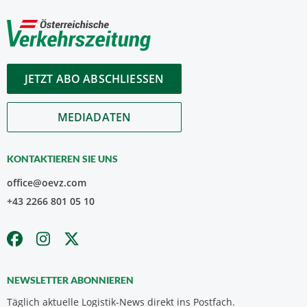
JETZT ABO ABSCHLIESSEN
MEDIADATEN
KONTAKTIEREN SIE UNS
office@oevz.com
+43 2266 801 05 10
NEWSLETTER ABONNIEREN
Täglich aktuelle Logistik-News direkt ins Postfach.