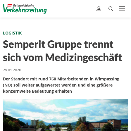
LOGISTIK
Semperit Gruppe trennt
sich vom Medizingeschäft
29.01.2020
Der Standort mit rund 760 Mitarbeitenden in Wimpassing
(NÖ) soll weiter aufgewertet werden und eine größere
konzernweite Bedeutung erhalten