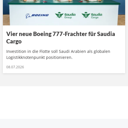
Vier neue Boeing 777-Frachter für Saudia
Cargo
Investition in die Flotte soll Saudi Arabien als globalen
Logistikknotenpunkt positionieren.
08.07.2026