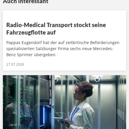
Auch interessant
Radio-Medical Transport stockt seine
Fahrzeugflotte auf
Pappas Eugendorf hat der auf zeitkritische Beförderungen
spezialisierten Salzburger Firma sechs neue Mercedes-
Benz Sprinter übergeben.
27.07.2026