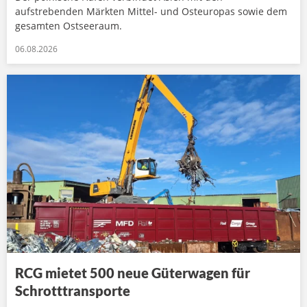
aufstrebenden Märkten Mittel- und Osteuropas sowie dem
gesamten Ostseeraum.
06.08.2026
RCG mietet 500 neue Güterwagen für
Schrotttransporte