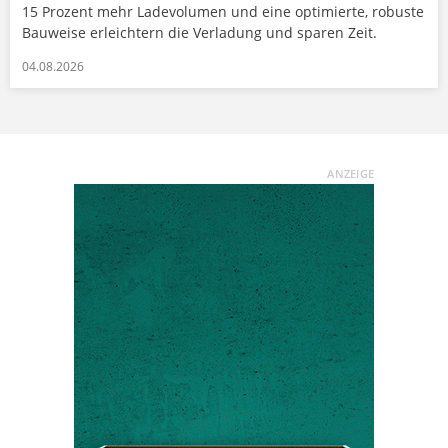
15 Prozent mehr Ladevolumen und eine optimierte, robuste
Bauweise erleichtern die Verladung und sparen Zeit.
04.08.2026
ANZEIGE