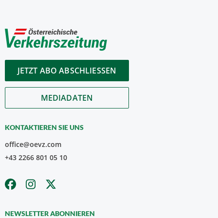
JETZT ABO ABSCHLIESSEN
MEDIADATEN
KONTAKTIEREN SIE UNS
office@oevz.com
+43 2266 801 05 10
NEWSLETTER ABONNIEREN