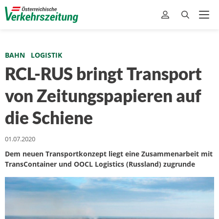
BAHN
LOGISTIK
RCL-RUS bringt Transport
von Zeitungspapieren auf
die Schiene
01.07.2020
Dem neuen Transportkonzept liegt eine Zusammenarbeit mit
TransContainer und OOCL Logistics (Russland) zugrunde