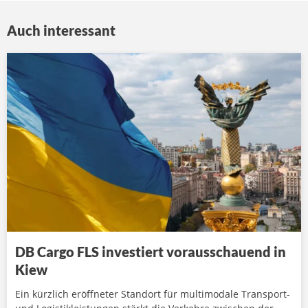
Auch interessant
DB Cargo FLS investiert vorausschauend in
Kiew
Ein kürzlich eröffneter Standort für multimodale Transport-