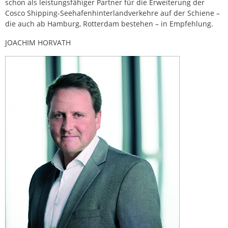
schon als leistungsfähiger Partner für die Erweiterung der
Cosco Shipping-Seehafenhinterlandverkehre auf der Schiene –
die auch ab Hamburg, Rotterdam bestehen – in Empfehlung.
JOACHIM HORVATH