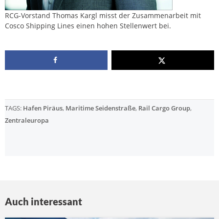
RCG-Vorstand Thomas Kargl misst der Zusammenarbeit mit
Cosco Shipping Lines einen hohen Stellenwert bei.
TAGS:
Hafen Piräus
,
Maritime Seidenstraße
,
Rail Cargo Group
,
Zentraleuropa
Auch interessant