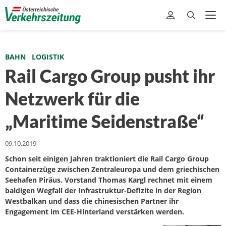
BAHN
LOGISTIK
Rail Cargo Group pusht ihr
Netzwerk für die
„Maritime Seidenstraße“
09.10.2019
Schon seit einigen Jahren traktioniert die Rail Cargo Group
Containerzüge zwischen Zentraleuropa und dem griechischen
Seehafen Piräus. Vorstand Thomas Kargl rechnet mit einem
baldigen Wegfall der Infrastruktur-Defizite in der Region
Westbalkan und dass die chinesischen Partner ihr
Engagement im CEE-Hinterland verstärken werden.