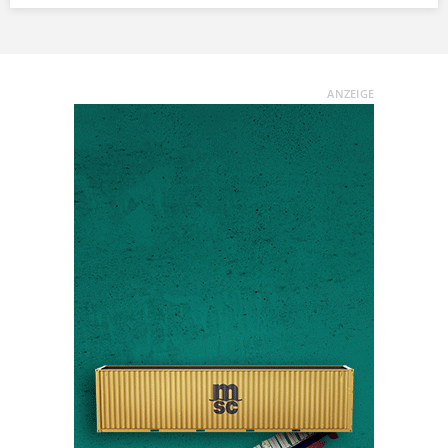
ANZEIGE