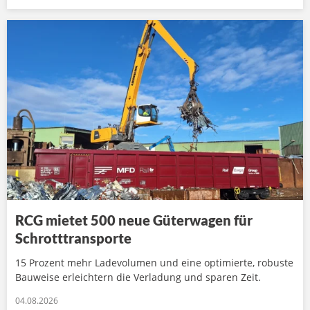
RCG mietet 500 neue Güterwagen für
Schrotttransporte
15 Prozent mehr Ladevolumen und eine optimierte, robuste
Bauweise erleichtern die Verladung und sparen Zeit.
04.08.2026