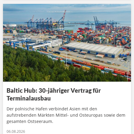
Baltic Hub: 30-jähriger Vertrag für
Terminalausbau
Der polnische Hafen verbindet Asien mit den
aufstrebenden Märkten Mittel- und Osteuropas sowie dem
gesamten Ostseeraum.
06.08.2026