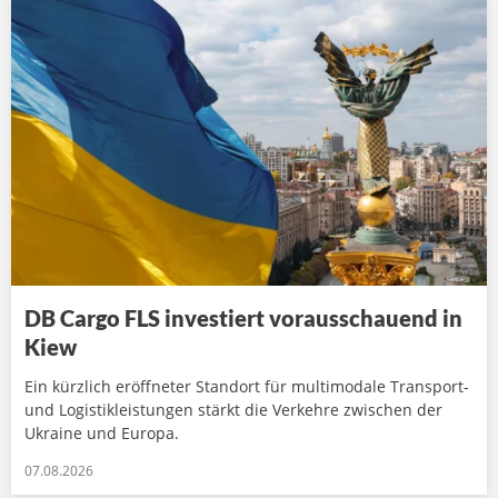
DB Cargo FLS investiert vorausschauend in
Kiew
Ein kürzlich eröffneter Standort für multimodale Transport-
und Logistikleistungen stärkt die Verkehre zwischen der
Ukraine und Europa.
07.08.2026