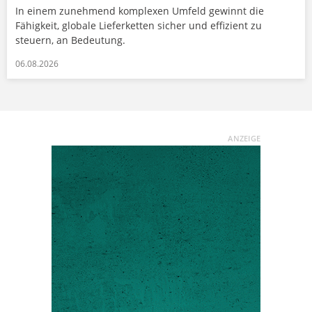
In einem zunehmend komplexen Umfeld gewinnt die
Fähigkeit, globale Lieferketten sicher und effizient zu
steuern, an Bedeutung.
06.08.2026
ANZEIGE