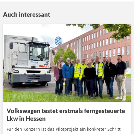
Auch interessant
Volkswagen testet erstmals ferngesteuerte
Lkw in Hessen
Für den Konzern ist das Pilotprojekt ein konkreter Schritt