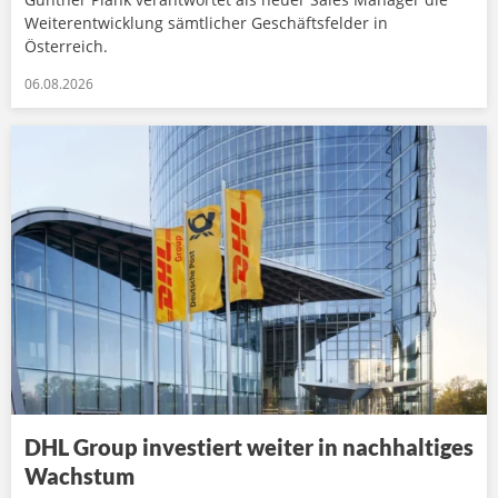
Weiterentwicklung sämtlicher Geschäftsfelder in
Österreich.
06.08.2026
DHL Group investiert weiter in nachhaltiges
Wachstum