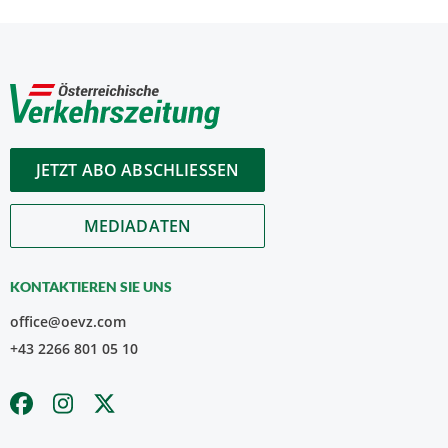
JETZT ABO ABSCHLIESSEN
MEDIADATEN
KONTAKTIEREN SIE UNS
office@oevz.com
+43 2266 801 05 10