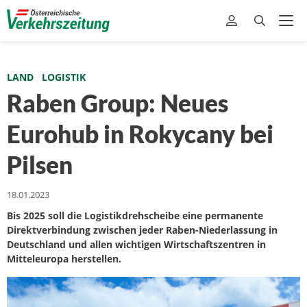
LAND
LOGISTIK
Raben Group: Neues
Eurohub in Rokycany bei
Pilsen
18.01.2023
Bis 2025 soll die Logistikdrehscheibe eine permanente
Direktverbindung zwischen jeder Raben-Niederlassung in
Deutschland und allen wichtigen Wirtschaftszentren in
Mitteleuropa herstellen.