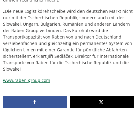
„Die neue Logistikdrehscheibe wird den deutschen Markt nicht
nur mit der Tschechischen Republik, sondern auch mit der
Slowakei, Ungarn, Bulgarien, Rumänien und anderen Ländern
der Raben Group verbinden. Das Eurohub wird die
Transportkapazität von Raben von und nach Deutschland
versiebenfachen und gleichzeitig ein permanentes System von
täglichen Linien mit einer Garantie für pünktliche Abfahrten
sicherstellen“, erklärt Jiří Sedláček, Direktor für internationale
Transporte von Raben für die Tschechische Republik und die
Slowakei
www.raben-group.com