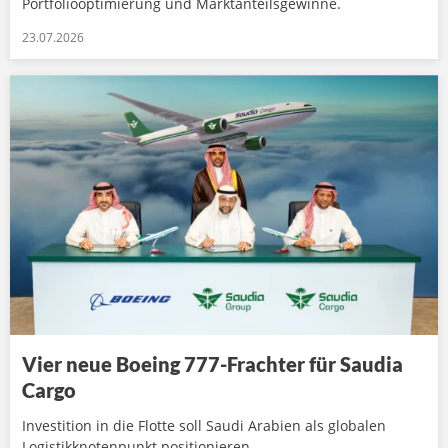
Portfoliooptimierung und Marktanteilsgewinne.
23.07.2026
Vier neue Boeing 777-Frachter für Saudia
Cargo
Investition in die Flotte soll Saudi Arabien als globalen
Logistikknotenpunkt positionieren.