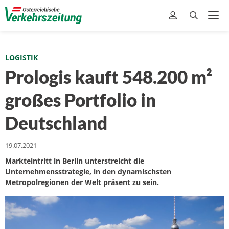
LOGISTIK
Prologis kauft 548.200 m²
großes Portfolio in
Deutschland
19.07.2021
Markteintritt in Berlin unterstreicht die
Unternehmensstrategie, in den dynamischsten
Metropolregionen der Welt präsent zu sein.