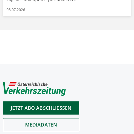
08.07.2026
JETZT ABO ABSCHLIESSEN
MEDIADATEN