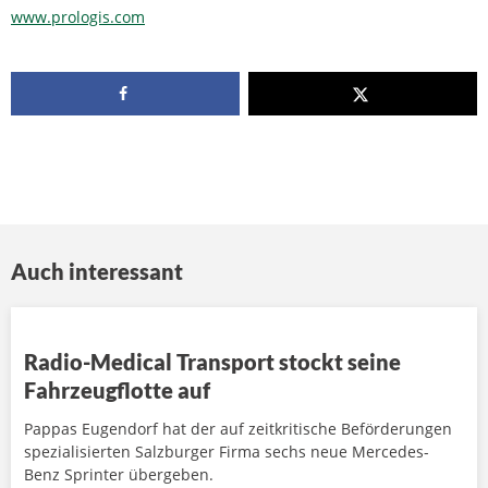
www.prologis.com
Auch interessant
Radio-Medical Transport stockt seine
Fahrzeugflotte auf
Pappas Eugendorf hat der auf zeitkritische Beförderungen
spezialisierten Salzburger Firma sechs neue Mercedes-
Benz Sprinter übergeben.