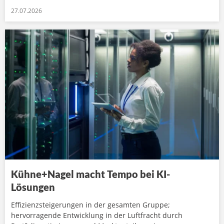
27.07.2026
Kühne+Nagel macht Tempo bei KI-
Lösungen
Effizienzsteigerungen in der gesamten Gruppe;
hervorragende Entwicklung in der Luftfracht durch