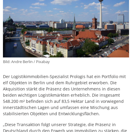
Bild: Andre Berlin / Pixabay
Der Logistikimmobilien-Spezialist Prologis hat ein Portfolio mit
elf Objekten in Berlin und dem Ruhrgebiet erworben. Die
Akquisition stärkt die Präsenz des Unternehmens in diesen
beiden wichtigen Logistikmärkten erheblich. Die insgesamt
548.200 m² befinden sich auf 83,5 Hektar Land in vorwiegend
innerstädtischen Lagen und umfassen eine Mischung aus
stabilisierten Objekten und Entwicklungsflächen.
„Diese Transaktion folgt unserer Strategie, die Präsenz in
Deutschland durch den Erwerb von Immobilien zu stärken, die