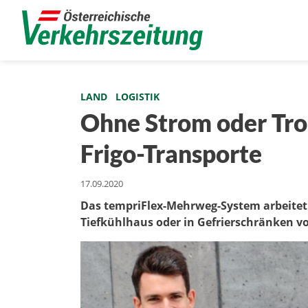
LAND
LOGISTIK
Ohne Strom oder Tro
Frigo-Transporte
17.09.2020
Das tempriFlex-Mehrweg-System arbeitet
Tiefkühlhaus oder in Gefrierschränken v