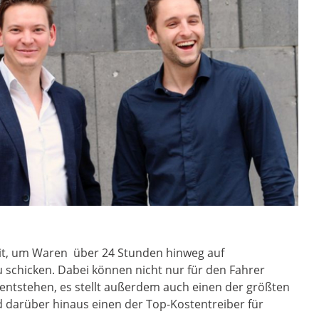
eit, um Waren über 24 Stunden hinweg auf
u schicken. Dabei können nicht nur für den Fahrer
ntstehen, es stellt außerdem auch einen der größten
darüber hinaus einen der Top-Kostentreiber für