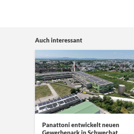
Auch interessant
Panattoni entwickelt neuen
Gewerbepark in Schwechat