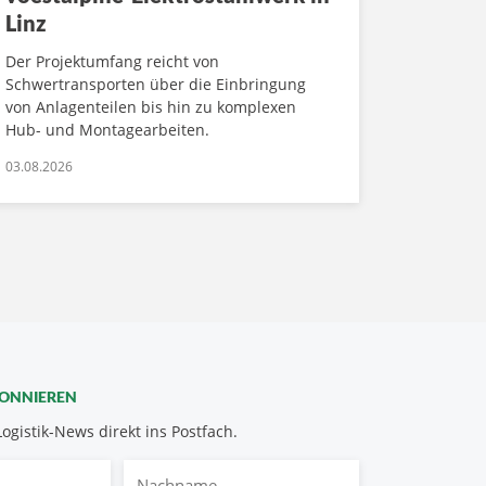
Linz
Der Projektumfang reicht von
Schwertransporten über die Einbringung
von Anlagenteilen bis hin zu komplexen
Hub- und Montagearbeiten.
03.08.2026
BONNIEREN
Logistik-News direkt ins Postfach.
Nachname