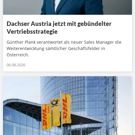
Dachser Austria jetzt mit gebündelter
Vertriebsstrategie
Günther Plank verantwortet als neuer Sales Manager die
Weiterentwicklung sämtlicher Geschäftsfelder in
Österreich.
06.08.2026