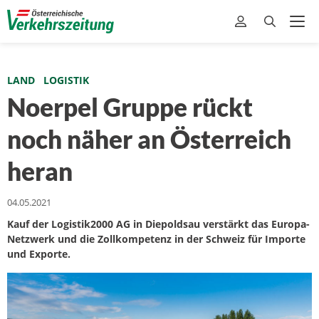
LAND
LOGISTIK
Noerpel Gruppe rückt
noch näher an Österreich
heran
04.05.2021
Kauf der Logistik2000 AG in Diepoldsau verstärkt das Europa-
Netzwerk und die Zollkompetenz in der Schweiz für Importe
und Exporte.