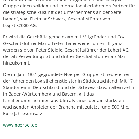
Gruppe einen soliden und international erfahrenen Partner für
die strategische Zukunft des Unternehmens an der Seite
haben“, sagt Dietmar Schwarz, Geschäftsführer von
Logistik2000 AG.
Er wird die Geschäfte gemeinsam mit Mitgründer und Co-
Geschäftsführer Mario Tiefenthaler weiterführen. Ergänzt
werden sie von Peter Steidle, Geschäftsführer der Lebert AG,
der als Verwaltungsrat und dritter Geschäftsführer ab Mai
hinzukommt.
Die im Jahr 1881 gegründete Noerpel-Gruppe ist heute einer
der führenden Logistikdienstleister in Süddeutschland. Mit 17
Standorten in Deutschland und der Schweiz, davon allein zehn
in Baden-Württemberg und Bayern, gilt das
Familienunternehmen aus Ulm als eines der am stärksten
wachsenden Anbieter der Branche mit zuletzt rund 500 Mio.
Euro Jahresumsatz.
www.noerpel.de