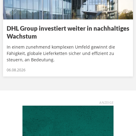
DHL Group investiert weiter in nachhaltiges
Wachstum
In einem zunehmend komplexen Umfeld gewinnt die
Fähigkeit, globale Lieferketten sicher und effizient zu
steuern, an Bedeutung.
06.08.2026
ANZEIGE