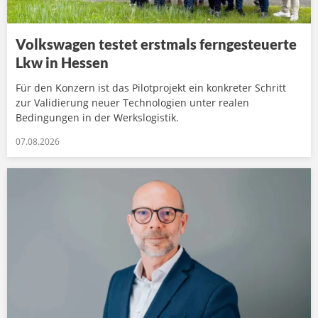
Volkswagen testet erstmals ferngesteuerte
Lkw in Hessen
Für den Konzern ist das Pilotprojekt ein konkreter Schritt
zur Validierung neuer Technologien unter realen
Bedingungen in der Werkslogistik.
07.08.2026