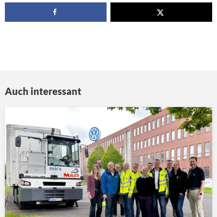
Auch interessant