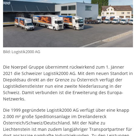
Bild: Logistik2000 AG
Die Noerpel Gruppe übernimmt rückwirkend zum 1. Jänner
2021 die Schweizer Logistik2000 AG. Mit dem neuen Standort in
Diepoldsau direkt an der Grenze zu Österreich verfügt der
Logistikdienstleister nun eine zweite Niederlassung in der
Schweiz. Damit verbunden ist die Erweiterung des Europa-
Netzwerks.
Die 1999 gegründete Logistik2000 AG verfügt über eine knapp
2.000 m² große Speditionsanlage im Dreiländereck
Österreich/Schweiz/Deutschland. Mit der Nähe zu
Liechtenstein ist man zudem langjähriger Transportpartner für
dort ansässige namhafte Industriekunden. Zu den Leistungen