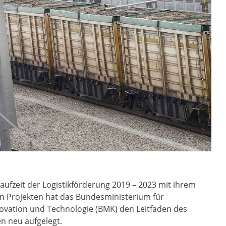
Laufzeit der Logistikförderung 2019 – 2023 mit ihrem
en Projekten hat das Bundesministerium für
nnovation und Technologie (BMK) den Leitfaden des
 neu aufgelegt.