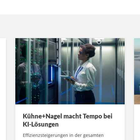
Kühne+Nagel macht Tempo bei
KI-Lösungen
Effizienzsteigerungen in der gesamten