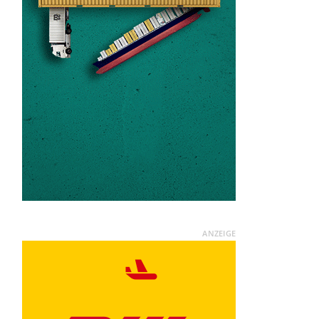
ANZEIGE