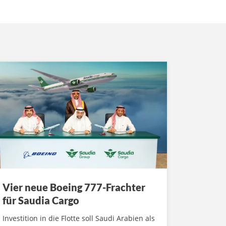
Vier neue Boeing 777-Frachter
für Saudia Cargo
Investition in die Flotte soll Saudi Arabien als