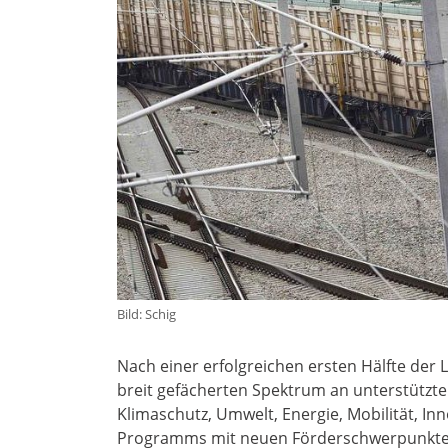
Bild: Schig
Nach einer erfolgreichen ersten Hälfte der 
breit gefächerten Spektrum an unterstützt
Klimaschutz, Umwelt, Energie, Mobilität, I
Programms mit neuen Förderschwerpunkten