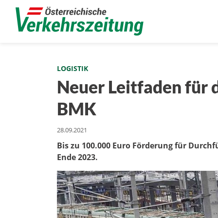
LOGISTIK
Neuer Leitfaden für 
BMK
28.09.2021
Bis zu 100.000 Euro Förderung für Durch
Ende 2023.