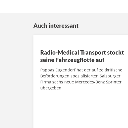
Auch interessant
Radio-Medical Transport stockt
seine Fahrzeugflotte auf
Pappas Eugendorf hat der auf zeitkritische
Beförderungen spezialisierten Salzburger
Firma sechs neue Mercedes-Benz Sprinter
übergeben.