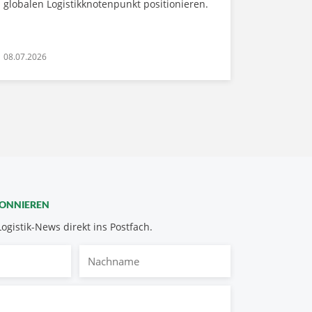
globalen Logistikknotenpunkt positionieren.
08.07.2026
BONNIEREN
Logistik-News direkt ins Postfach.
Nachname