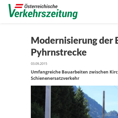
Modernisierung der B
Pyhrnstrecke
03.09.2015
Umfangreiche Bauarbeiten zwischen Kirch
Schienenersatzverkehr