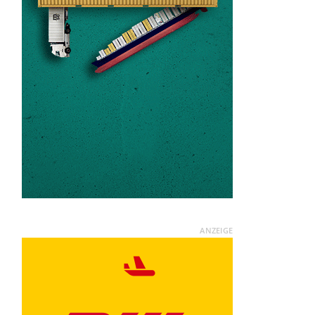
ANZEIGE