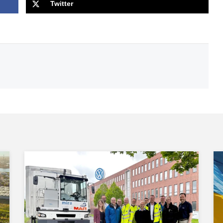
Twitter