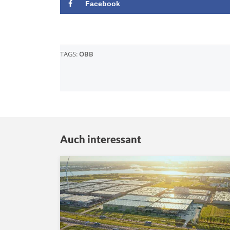
Facebook
TAGS:
ÖBB
Auch interessant