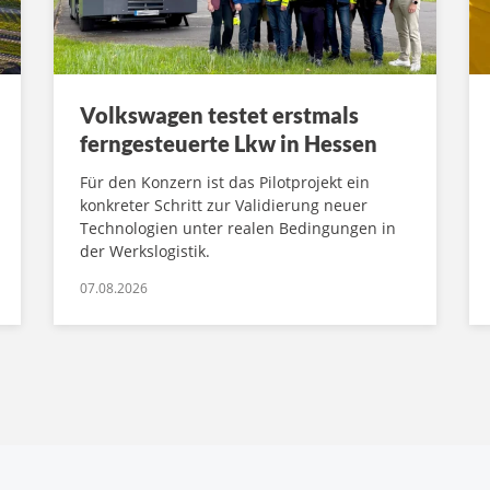
Volkswagen testet erstmals
ferngesteuerte Lkw in Hessen
Für den Konzern ist das Pilotprojekt ein
konkreter Schritt zur Validierung neuer
Technologien unter realen Bedingungen in
der Werkslogistik.
07.08.2026