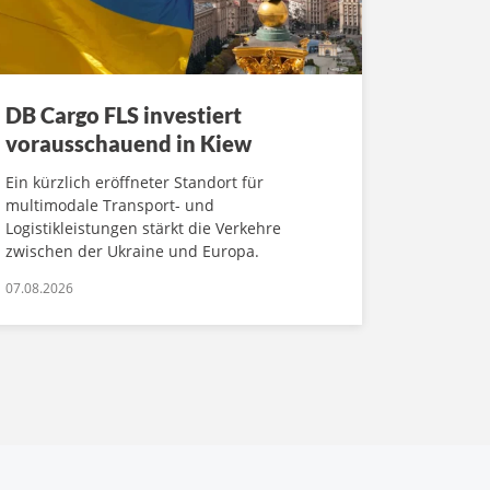
DB Cargo FLS investiert
vorausschauend in Kiew
Ein kürzlich eröffneter Standort für
multimodale Transport- und
Logistikleistungen stärkt die Verkehre
zwischen der Ukraine und Europa.
07.08.2026