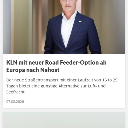
KLN mit neuer Road Feeder-Option ab
Europa nach Nahost
Der neue Straßentransport mit einer Laufzeit von 15 to 25
Tagen bietet eine günstige Alternative zur Luft- und
Seefracht.
07.08.2026