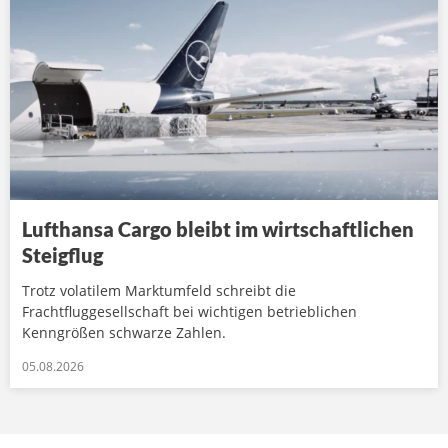
Lufthansa Cargo bleibt im wirtschaftlichen
Steigflug
Trotz volatilem Marktumfeld schreibt die
Frachtfluggesellschaft bei wichtigen betrieblichen
Kenngrößen schwarze Zahlen.
05.08.2026