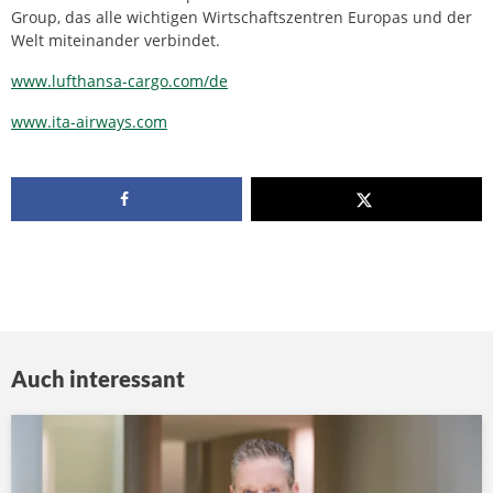
Group, das alle wichtigen Wirtschaftszentren Europas und der
Welt miteinander verbindet.
www.lufthansa-cargo.com/de
www.ita-airways.com
Auch interessant