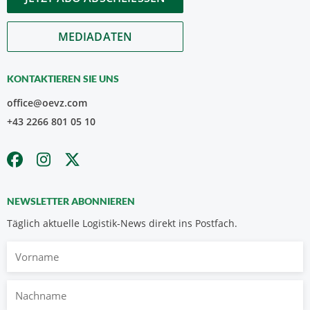
MEDIADATEN
KONTAKTIEREN SIE UNS
office@oevz.com
+43 2266 801 05 10
NEWSLETTER ABONNIEREN
Täglich aktuelle Logistik-News direkt ins Postfach.
Vorname
Nachname