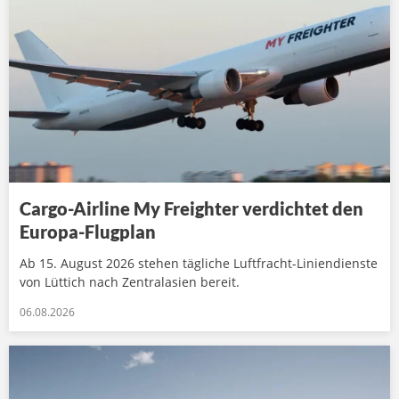
Cargo-Airline My Freighter verdichtet den
Europa-Flugplan
Ab 15. August 2026 stehen tägliche Luftfracht-Liniendienste
von Lüttich nach Zentralasien bereit.
06.08.2026