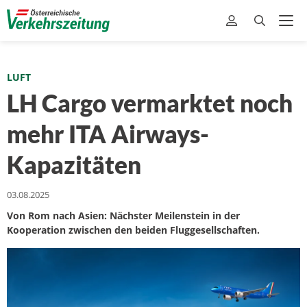
LUFT
LH Cargo vermarktet noch
mehr ITA Airways-
Kapazitäten
03.08.2025
Von Rom nach Asien: Nächster Meilenstein in der
Kooperation zwischen den beiden Fluggesellschaften.