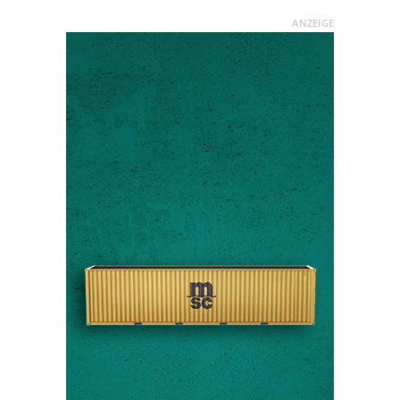
ANZEIGE