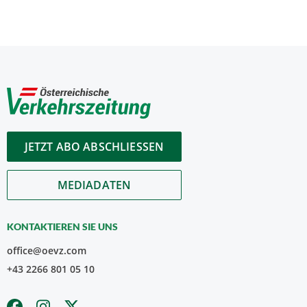
JETZT ABO ABSCHLIESSEN
MEDIADATEN
KONTAKTIEREN SIE UNS
office@oevz.com
+43 2266 801 05 10