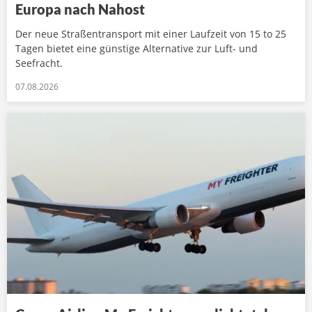
Europa nach Nahost
Der neue Straßentransport mit einer Laufzeit von 15 to 25
Tagen bietet eine günstige Alternative zur Luft- und
Seefracht.
07.08.2026