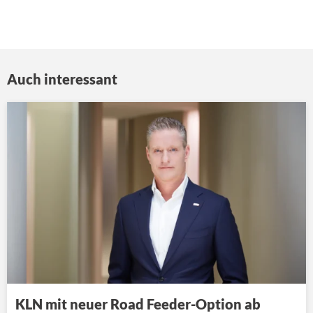
Auch interessant
KLN mit neuer Road Feeder-Option ab