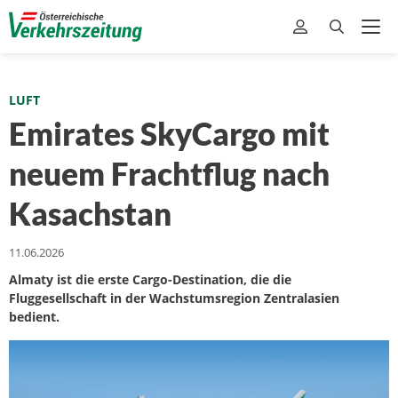
LUFT
Emirates SkyCargo mit
neuem Frachtflug nach
Kasachstan
11.06.2026
Almaty ist die erste Cargo-Destination, die die
Fluggesellschaft in der Wachstumsregion Zentralasien
bedient.