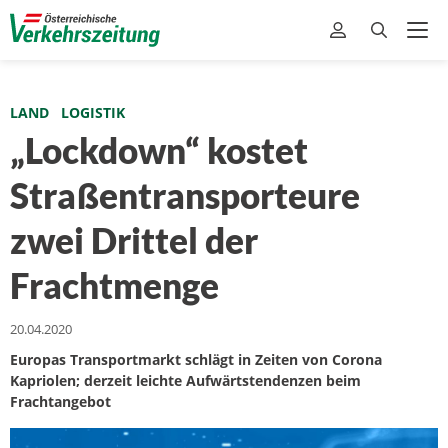
LAND
LOGISTIK
„Lockdown“ kostet
Straßentransporteure
zwei Drittel der
Frachtmenge
20.04.2020
Europas Transportmarkt schlägt in Zeiten von Corona
Kapriolen; derzeit leichte Aufwärtstendenzen beim
Frachtangebot