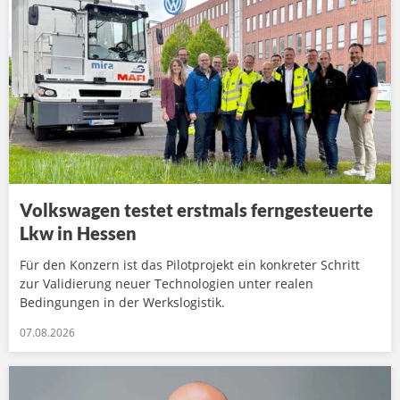
Volkswagen testet erstmals ferngesteuerte
Lkw in Hessen
Für den Konzern ist das Pilotprojekt ein konkreter Schritt
zur Validierung neuer Technologien unter realen
Bedingungen in der Werkslogistik.
07.08.2026