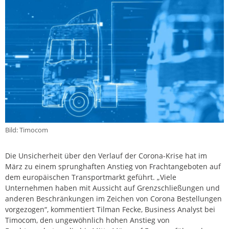
Bild: Timocom
Die Unsicherheit über den Verlauf der Corona-Krise hat im
März zu einem sprunghaften Anstieg von Frachtangeboten auf
dem europäischen Transportmarkt geführt. „Viele
Unternehmen haben mit Aussicht auf Grenzschließungen und
anderen Beschränkungen im Zeichen von Corona Bestellungen
vorgezogen“, kommentiert Tilman Fecke, Business Analyst bei
Timocom, den ungewöhnlich hohen Anstieg von