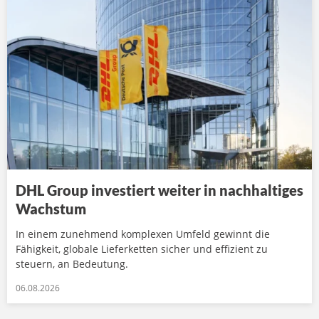
DHL Group investiert weiter in nachhaltiges
Wachstum
In einem zunehmend komplexen Umfeld gewinnt die
Fähigkeit, globale Lieferketten sicher und effizient zu
steuern, an Bedeutung.
06.08.2026