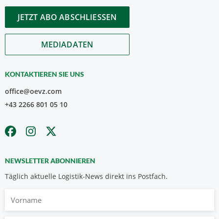
JETZT ABO ABSCHLIESSEN
MEDIADATEN
KONTAKTIEREN SIE UNS
office@oevz.com
+43 2266 801 05 10
NEWSLETTER ABONNIEREN
Täglich aktuelle Logistik-News direkt ins Postfach.
Vorname