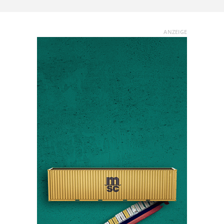
ANZEIGE