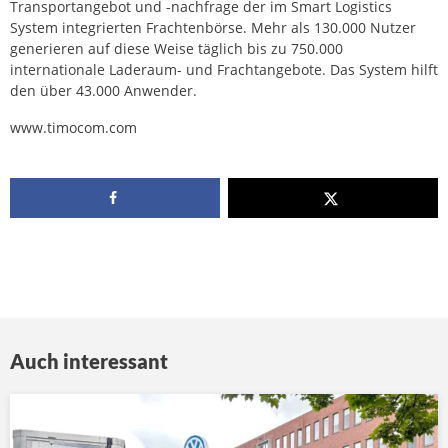
Transportangebot und -nachfrage der im Smart Logistics
System integrierten Frachtenbörse. Mehr als 130.000 Nutzer
generieren auf diese Weise täglich bis zu 750.000
internationale Laderaum- und Frachtangebote. Das System hilft
den über 43.000 Anwender.
www.timocom.com
Auch interessant