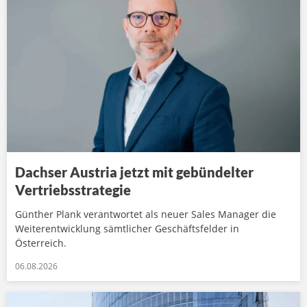
Dachser Austria jetzt mit gebündelter
Vertriebsstrategie
Günther Plank verantwortet als neuer Sales Manager die
Weiterentwicklung sämtlicher Geschäftsfelder in
Österreich.
06.08.2026