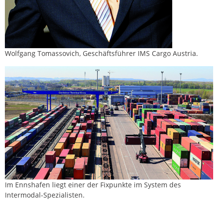
Wolfgang Tomassovich, Geschäftsführer IMS Cargo Austria.
Im Ennshafen liegt einer der Fixpunkte im System des
Intermodal-Spezialisten.