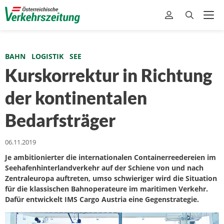
BAHN
LOGISTIK
SEE
Kurskorrektur in Richtung
der kontinentalen
Bedarfsträger
06.11.2019
Je ambitionierter die internationalen Containerreedereien im
Seehafenhinterlandverkehr auf der Schiene von und nach
Zentraleuropa auftreten, umso schwieriger wird die Situation
für die klassischen Bahnoperateure im maritimen Verkehr.
Dafür entwickelt IMS Cargo Austria eine Gegenstrategie.