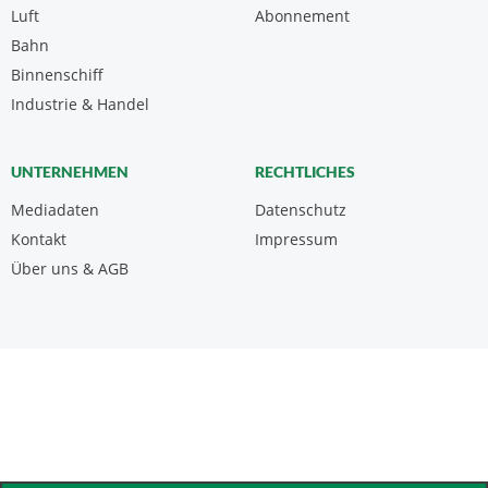
Luft
Abonnement
Bahn
Binnenschiff
Industrie & Handel
UNTERNEHMEN
RECHTLICHES
Mediadaten
Datenschutz
Kontakt
Impressum
Über uns & AGB