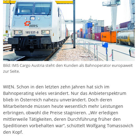
Bild: IMS Cargo Austria steht den Kunden als Bahnoperator europaweit
zur Seite.
WIEN. Schon in den letzten zehn Jahren hat sich im
Bahnoperating vieles verändert. Nur das Anbieterspektrum
blieb in Österreich nahezu unverändert. Doch deren
Mitarbeitende müssen heute wesentlich mehr Leistungen
erbringen, obwohl die Preise stagnieren. ,,Wir erledigen
mittlerweile Tätigkeiten, deren Durchführung früher den
Speditionen vorbehalten war“, schüttelt Wolfgang Tomassovich
den Kopf.