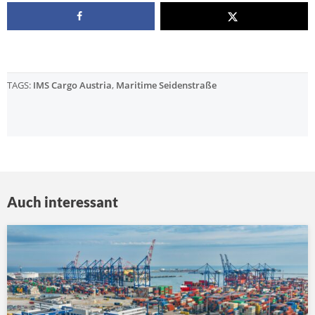
TAGS:
IMS Cargo Austria
,
Maritime Seidenstraße
Auch interessant