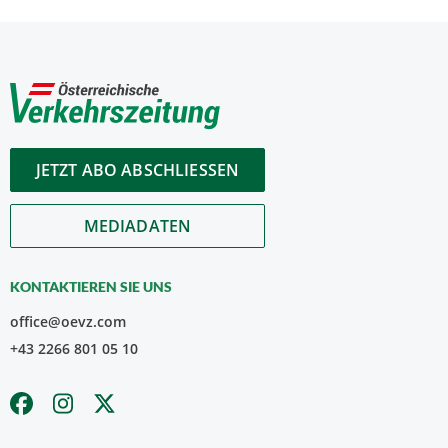
JETZT ABO ABSCHLIESSEN
MEDIADATEN
KONTAKTIEREN SIE UNS
office@oevz.com
+43 2266 801 05 10