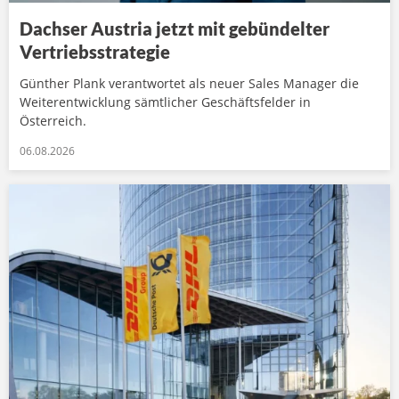
Dachser Austria jetzt mit gebündelter
Vertriebsstrategie
Günther Plank verantwortet als neuer Sales Manager die
Weiterentwicklung sämtlicher Geschäftsfelder in
Österreich.
06.08.2026