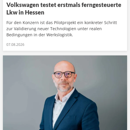
Volkswagen testet erstmals ferngesteuerte
Lkw in Hessen
Für den Konzern ist das Pilotprojekt ein konkreter Schritt
zur Validierung neuer Technologien unter realen
Bedingungen in der Werkslogistik.
07.08.2026