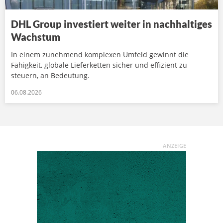
DHL Group investiert weiter in nachhaltiges
Wachstum
In einem zunehmend komplexen Umfeld gewinnt die
Fähigkeit, globale Lieferketten sicher und effizient zu
steuern, an Bedeutung.
06.08.2026
ANZEIGE