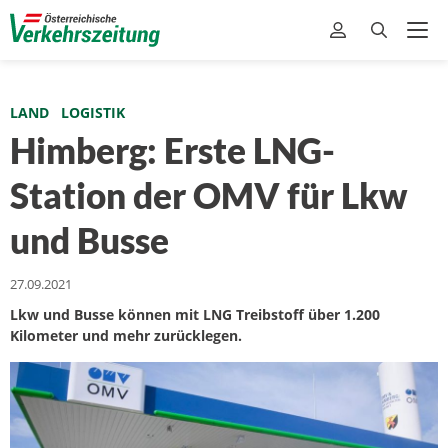
LAND
LOGISTIK
Himberg: Erste LNG-
Station der OMV für Lkw
und Busse
27.09.2021
Lkw und Busse können mit LNG Treibstoff über 1.200
Kilometer und mehr zurücklegen.