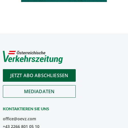
JETZT ABO ABSCHLIESSEN
MEDIADATEN
KONTAKTIEREN SIE UNS
office@oevz.com
+43 2266 801 05 10