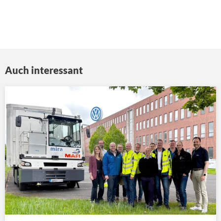
Auch interessant